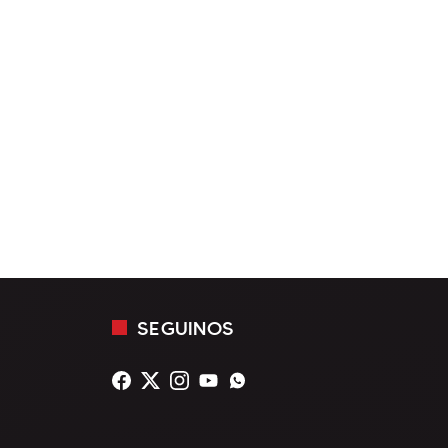
SEGUINOS