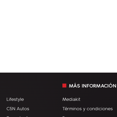
MÁS INFORMACIÓN
Lifestyle
Mediakit
C5N Autos
Términos y condiciones