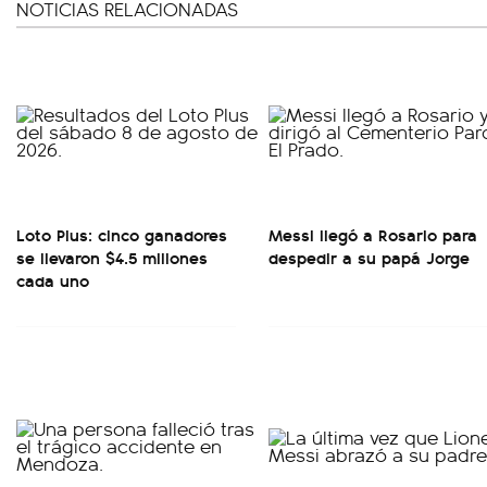
NOTICIAS RELACIONADAS
Loto Plus: cinco ganadores
Messi llegó a Rosario para
se llevaron $4.5 millones
despedir a su papá Jorge
cada uno