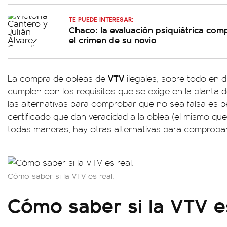
TE PUEDE INTERESAR:
Chaco: la evaluación psiquiátrica comp
el crimen de su novio
VTV
La compra de obleas de
ilegales, sobre todo en
cumplen con los requisitos que se exige en la planta de
las alternativas para comprobar que no sea falsa es pe
certificado que dan veracidad a la oblea (el mismo que
todas maneras, hay otras alternativas para comprobar 
Cómo saber si la VTV es real.
Cómo saber si la VTV e