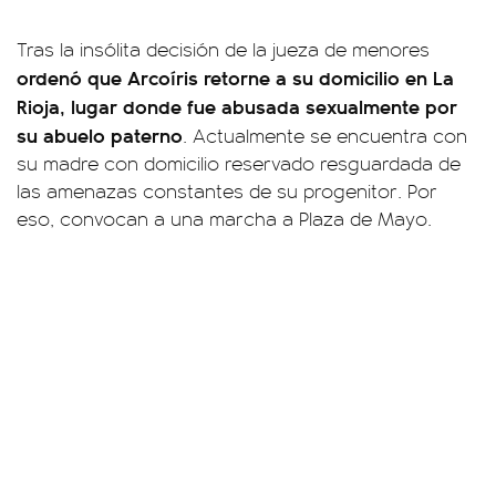
Tras la insólita decisión de la jueza de menores
ordenó que Arcoíris retorne a su domicilio en La
Rioja, lugar donde fue abusada sexualmente por
su abuelo paterno
. Actualmente se encuentra con
su madre con domicilio reservado resguardada de
las amenazas constantes de su progenitor. Por
eso, convocan a una marcha a Plaza de Mayo.