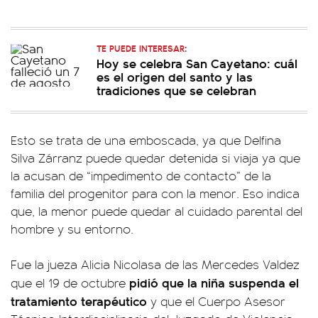
TE PUEDE INTERESAR:
Hoy se celebra San Cayetano: cuál
es el origen del santo y las
tradiciones que se celebran
Esto se trata de una emboscada, ya que Delfina
Silva Zárranz puede quedar detenida si viaja ya que
la acusan de “impedimento de contacto” de la
familia del progenitor para con la menor. Eso indica
que, la menor puede quedar al cuidado parental del
hombre y su entorno.
Fue la jueza Alicia Nicolasa de las Mercedes Valdez
pidió que la niña suspenda el
que el 19 de octubre
tratamiento terapéutico
y que el Cuerpo Asesor