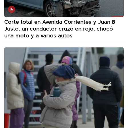
Corte total en Avenida Corrientes y Juan B
Justo: un conductor cruzó en rojo, chocó
una moto y a varios autos