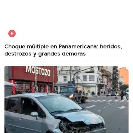
Choque múltiple en Panamericana: heridos,
destrozos y grandes demoras