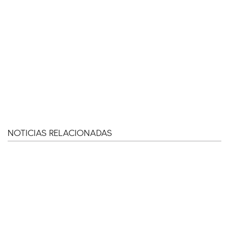
NOTICIAS RELACIONADAS