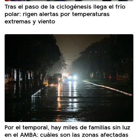
Tras el paso de la ciclogénesis llega el frío
polar: rigen alertas por temperaturas
extremas y viento
Por el temporal, hay miles de familias sin luz
en el AMBA: cuáles son las zonas afectadas