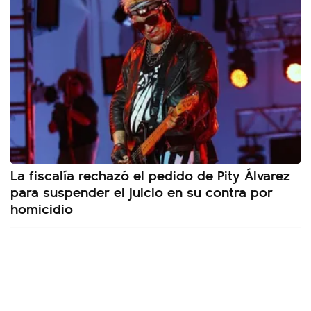
La fiscalía rechazó el pedido de Pity Álvarez
para suspender el juicio en su contra por
homicidio