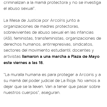
criminalizan a la mamá protectora y no se investiga
el abuso sexual”.
La Mesa de Justicia por Arcoíris junto a
organizaciones de madres protectoras,
sobrevivientes de abuso sexual en las infancias
(ASI), feministas, transfeministas, organizaciones de
derechos humanos, antirrepresivas, sindicatos,
sectores del movimiento estudiantil, docentes y
llamaron a una marcha a Plaza de Mayo
artivistas
este viernes a las 18.
“La muralla humana es para proteger a Arcoiris y a
su mamá del poder judicial de La Rioja. No vamos a
dejar que se la lleven. Van a tener que pasar sobre
nuestros cuerpos”, aseguran.