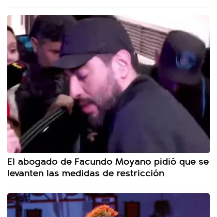
El abogado de Facundo Moyano pidió que se
levanten las medidas de restricción