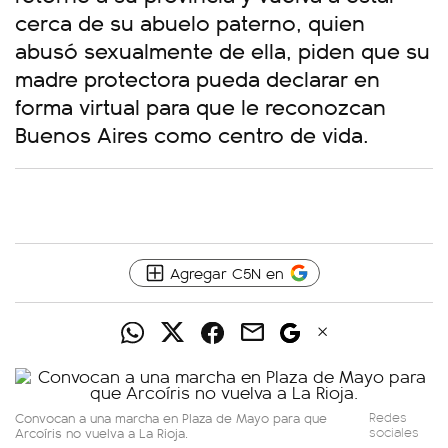
cerca de su abuelo paterno, quien
abusó sexualmente de ella, piden que su
madre protectora pueda declarar en
forma virtual para que le reconozcan
Buenos Aires como centro de vida.
Agregar C5N en
Convocan a una marcha en Plaza de Mayo para que
Redes
Arcoíris no vuelva a La Rioja.
sociales