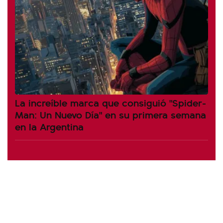
La increíble marca que consiguió "Spider-
Man: Un Nuevo Día" en su primera semana
en la Argentina