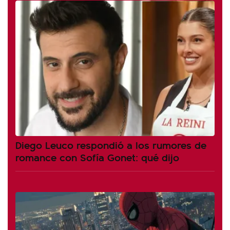
Diego Leuco respondió a los rumores de
romance con Sofía Gonet: qué dijo