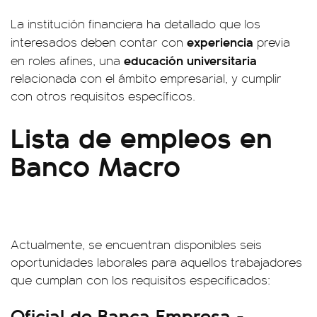
La institución financiera ha detallado que los
experiencia
interesados deben contar con
previa
educación universitaria
en roles afines, una
relacionada con el ámbito empresarial, y cumplir
con otros requisitos específicos.
Lista de empleos en
Banco Macro
Actualmente, se encuentran disponibles seis
oportunidades laborales para aquellos trabajadores
que cumplan con los requisitos especificados:
Oficial de Banca Empresa -