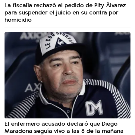
La fiscalía rechazó el pedido de Pity Álvarez
para suspender el juicio en su contra por
homicidio
El enfermero acusado declaró que Diego
Maradona seguía vivo a las 6 de la mañana