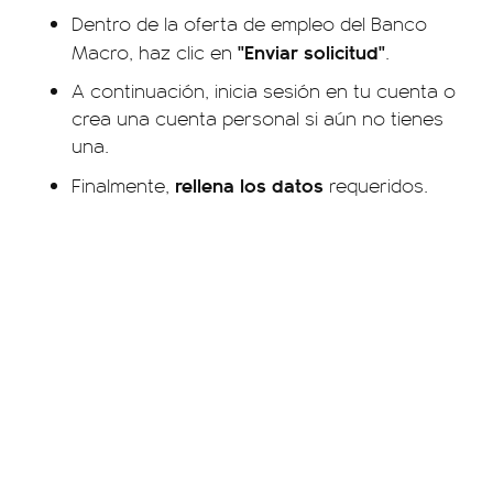
Dentro de la oferta de empleo del Banco
"Enviar solicitud"
Macro, haz clic en
.
A continuación, inicia sesión en tu cuenta o
crea una cuenta personal si aún no tienes
una.
rellena los datos
Finalmente,
requeridos.