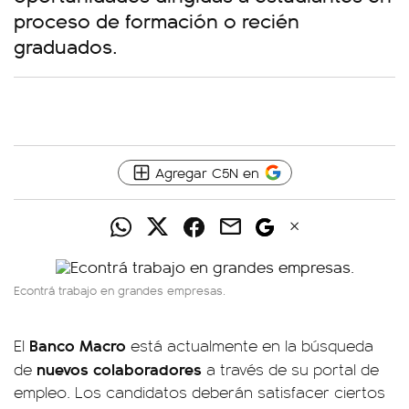
proceso de formación o recién
graduados.
Agregar C5N en
Econtrá trabajo en grandes empresas.
Banco Macro
El
está actualmente en la búsqueda
nuevos colaboradores
de
a través de su portal de
empleo. Los candidatos deberán satisfacer ciertos