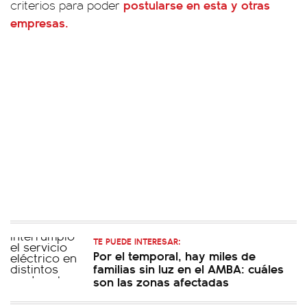
postularse en esta y otras
criterios para poder
empresas.
TE PUEDE INTERESAR:
Por el temporal, hay miles de
familias sin luz en el AMBA: cuáles
son las zonas afectadas