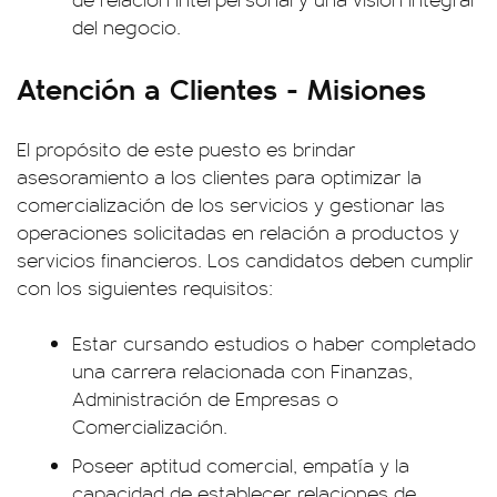
del negocio.
Atención a Clientes - Misiones
El propósito de este puesto es brindar
asesoramiento a los clientes para optimizar la
comercialización de los servicios y gestionar las
operaciones solicitadas en relación a productos y
servicios financieros. Los candidatos deben cumplir
con los siguientes requisitos:
Estar cursando estudios o haber completado
una carrera relacionada con Finanzas,
Administración de Empresas o
Comercialización.
Poseer aptitud comercial, empatía y la
capacidad de establecer relaciones de