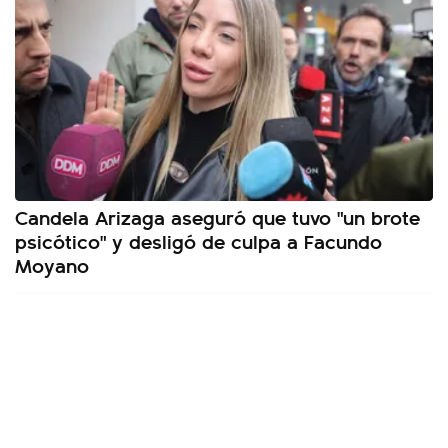
Candela Arizaga aseguró que tuvo "un brote
psicótico" y desligó de culpa a Facundo
Moyano