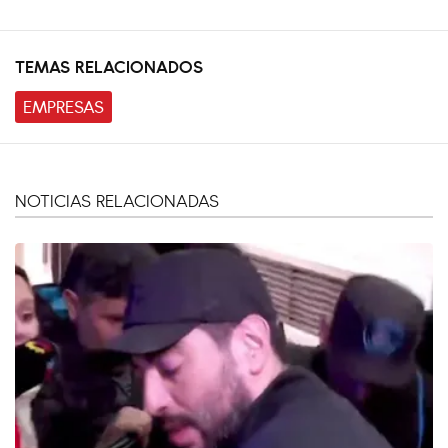
TEMAS RELACIONADOS
EMPRESAS
NOTICIAS RELACIONADAS