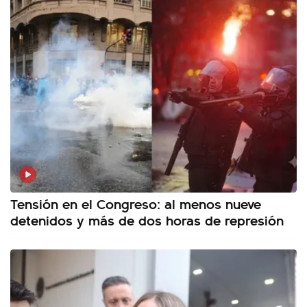
Tensión en el Congreso: al menos nueve
detenidos y más de dos horas de represión