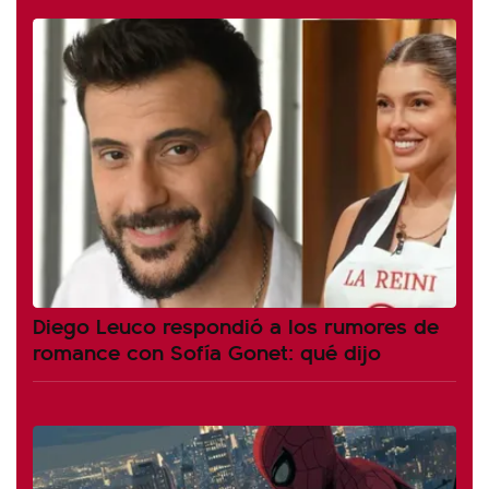
Diego Leuco respondió a los rumores de
romance con Sofía Gonet: qué dijo