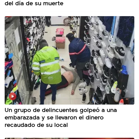
del día de su muerte
Un grupo de delincuentes golpeó a una
embarazada y se llevaron el dinero
recaudado de su local