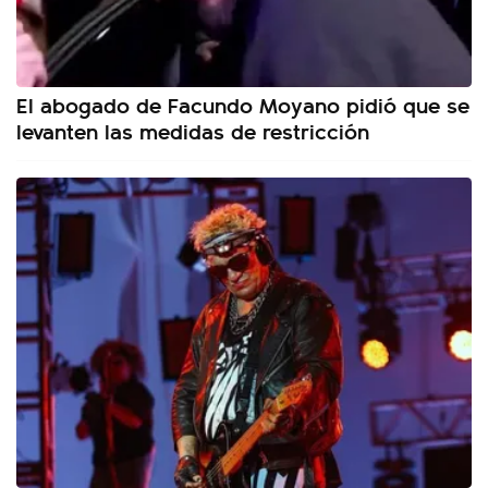
El abogado de Facundo Moyano pidió que se
levanten las medidas de restricción