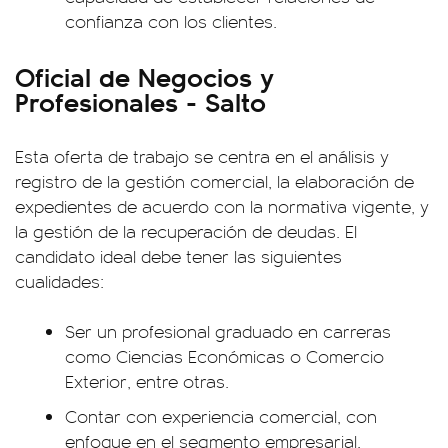
confianza con los clientes.
Oficial de Negocios y
Profesionales - Salto
Esta oferta de trabajo se centra en el análisis y
registro de la gestión comercial, la elaboración de
expedientes de acuerdo con la normativa vigente, y
la gestión de la recuperación de deudas. El
candidato ideal debe tener las siguientes
cualidades:
Ser un profesional graduado en carreras
como Ciencias Económicas o Comercio
Exterior, entre otras.
Contar con experiencia comercial, con
enfoque en el segmento empresarial.