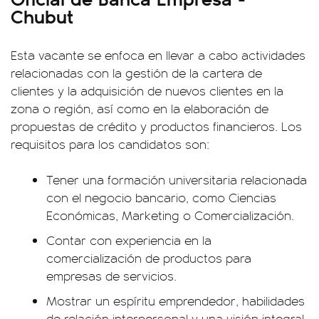
Chubut
Esta vacante se enfoca en llevar a cabo actividades
relacionadas con la gestión de la cartera de
clientes y la adquisición de nuevos clientes en la
zona o región, así como en la elaboración de
propuestas de crédito y productos financieros. Los
requisitos para los candidatos son:
Tener una formación universitaria relacionada
con el negocio bancario, como Ciencias
Económicas, Marketing o Comercialización.
Contar con experiencia en la
comercialización de productos para
empresas de servicios.
Mostrar un espíritu emprendedor, habilidades
de relación interpersonal y una visión integral