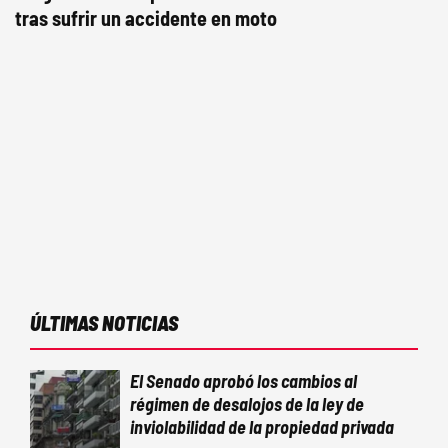
tras sufrir un accidente en moto
ÚLTIMAS NOTICIAS
El Senado aprobó los cambios al
régimen de desalojos de la ley de
inviolabilidad de la propiedad privada