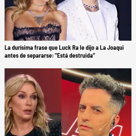
La durísima frase que Luck Ra le dijo a La Joaqui
antes de separarse: "Está destruida"