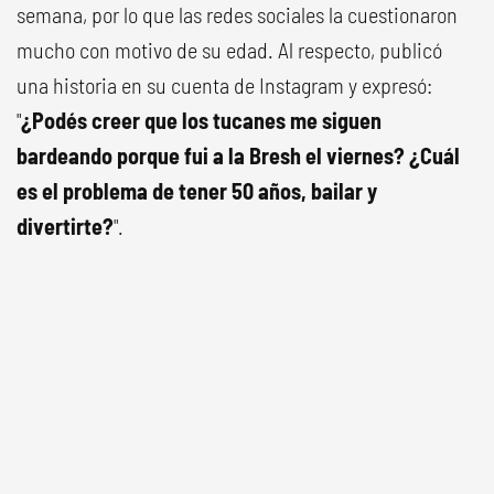
semana, por lo que las redes sociales la cuestionaron
mucho con motivo de su edad. Al respecto, publicó
una historia en su cuenta de Instagram y expresó:
"
¿Podés creer que los tucanes me siguen
bardeando porque fui a la Bresh el viernes? ¿Cuál
es el problema de tener 50 años, bailar y
divertirte?
".