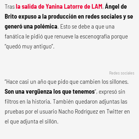
Tras
la salida de Yanina Latorre de LAM
,
Ángel de
Brito expuso a la producción en redes sociales y se
generó una polémica
. Esto se debe a que una
fanática le pidió que renueve la escenografía porque
“quedó muy antiguo”.
Redes sociales
“Hace casi un año que pido que cambien los sillones.
Son una vergüenza los que tenemos
”, expresó sin
filtros en la historia. También quedaron adjuntas las
pruebas por el usuario Nacho Rodríguez en Twitter en
el que adjunta el sillón.