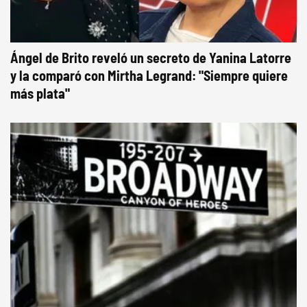
Ángel de Brito reveló un secreto de Yanina Latorre
y la comparó con Mirtha Legrand: "Siempre quiere
más plata"