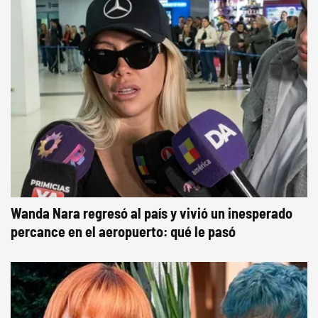
Wanda Nara regresó al país y vivió un inesperado
percance en el aeropuerto: qué le pasó