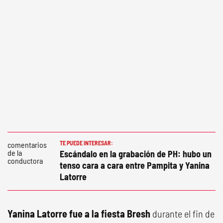
TE PUEDE INTERESAR:
Escándalo en la grabación de PH: hubo un
tenso cara a cara entre Pampita y Yanina
Latorre
Yanina Latorre fue a la fiesta Bresh
durante el fin de