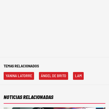
TEMAS RELACIONADOS
YANINA LATORRE
ÁNGEL DE BRITO
LAM
NOTICIAS RELACIONADAS