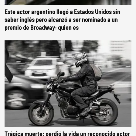
Este actor argentino llegó a Estados Unidos sin
saber inglés pero alcanzó a ser nominado a un
premio de Broadway: quien es
Trágica muerte: perdió la vida un reconocido actor