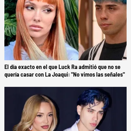
El día exacto en el que Luck Ra admitió que no se
quería casar con La Joaqui: "No vimos las señales"