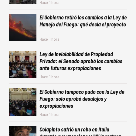
Hace 1 hora
El Gobierno retiró los cambios a la Ley de
Manejo del Fuego: qué decía el proyecto
Hace 1 hora
Ley de Inviolabilidad de Propiedad
Privada: el Senado aprobó los cambios
ante futuras expropiaciones
Hace 1 hora
El Gobierno tampoco pudo con la Ley de
Fuego: solo aprobó desalojos y
expropiaciones
Hace 1 hora
Colapinto sufrió un robo en Italia