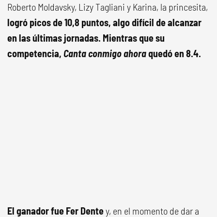
Roberto Moldavsky, Lizy Tagliani y Karina, la princesita,
logró picos de 10,8 puntos, algo difícil de alcanzar
en las últimas jornadas. Mientras que su
competencia,
Canta conmigo ahora
quedó en 8.4.
El ganador fue Fer Dente
y, en el momento de dar a