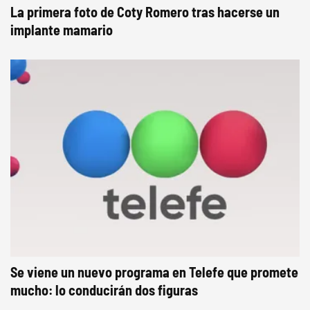
La primera foto de Coty Romero tras hacerse un
implante mamario
Se viene un nuevo programa en Telefe que promete
mucho: lo conducirán dos figuras