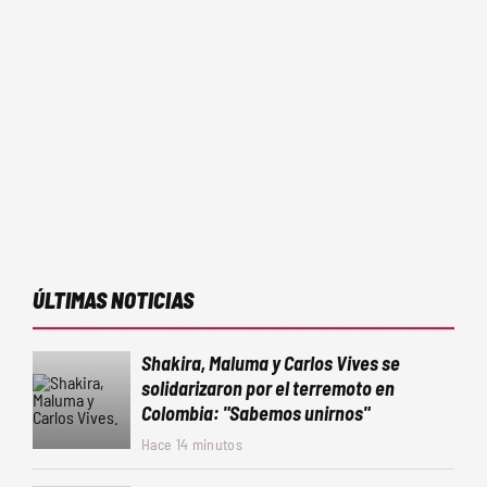
ÚLTIMAS NOTICIAS
Shakira, Maluma y Carlos Vives se
solidarizaron por el terremoto en
Colombia: "Sabemos unirnos"
Hace 14 minutos