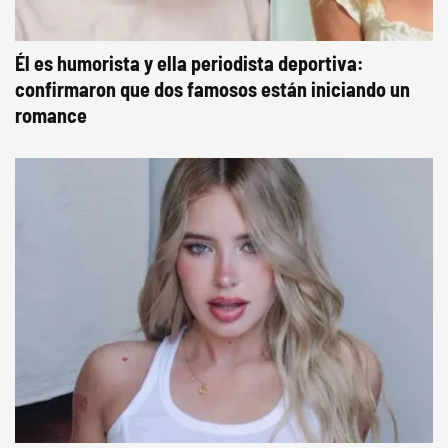
Él es humorista y ella periodista deportiva:
confirmaron que dos famosos están iniciando un
romance