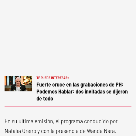
TE PUEDE INTERESAR:
Fuerte cruce en las grabaciones de PH:
Podemos Hablar: dos invitadas se dijeron
de todo
En su última emisión, el programa conducido por
Natalia Oreiro y con la presencia de Wanda Nara,