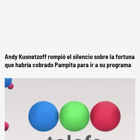
Andy Kusnetzoff rompió el silencio sobre la fortuna
que habría cobrado Pampita para ir a su programa