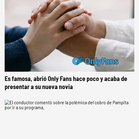
Es famosa, abrió Only Fans hace poco y acaba de
presentar a su nueva novia