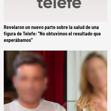
Revelaron un nuevo parte sobre la salud de una
figura de Telefe: "No obtuvimos el resultado que
esperábamos"