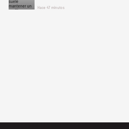
Hace 47 minutos