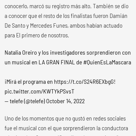
conocerlo, marcó su registro más alto. También se dio
a conocer que el resto de los finalistas fueron Damián
De Santo y Mercedes Funes, ambos habían actuado
para El primero de nosotros.
Natalia Oreiro y los investigadores sorprendieron con
un musical en LA GRAN FINAL de
#QuienEsLaMascara
¡Mirá el programa en
https://t.co/S24R6EXbgG
!
pic.twitter.com/KWTYkPSvsT
— telefe (@telefe)
October 14, 2022
Uno de los momentos que no gustó en redes sociales
fue el musical con el que sorprendieron la conductora