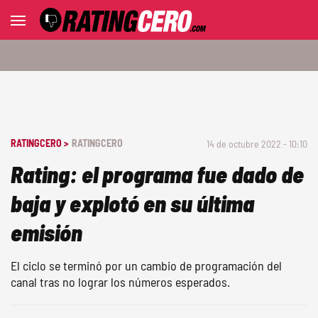
RATINGCERO >
RATINGCERO
14 de octubre 2022 - 10:10
Rating: el programa fue dado de
baja y explotó en su última
emisión
El ciclo se terminó por un cambio de programación del
canal tras no lograr los números esperados.