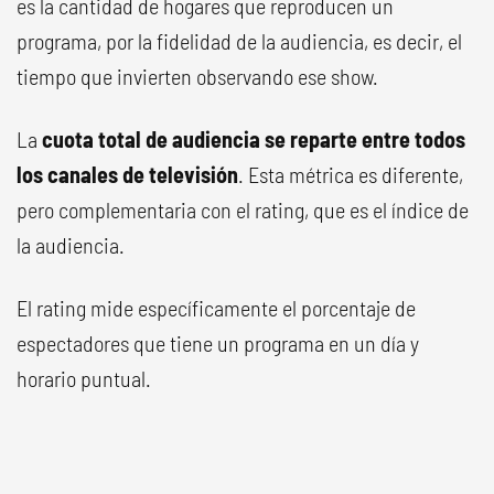
es la cantidad de hogares que reproducen un
programa, por la fidelidad de la audiencia, es decir, el
tiempo que invierten observando ese show.
La
cuota total de audiencia se reparte entre todos
los canales de televisión
. Esta métrica es diferente,
pero complementaria con el rating, que es el índice de
la audiencia.
El rating mide específicamente el porcentaje de
espectadores que tiene un programa en un día y
horario puntual.