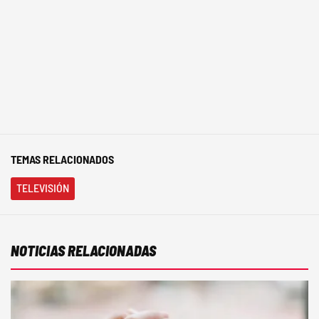
TEMAS RELACIONADOS
TELEVISIÓN
NOTICIAS RELACIONADAS