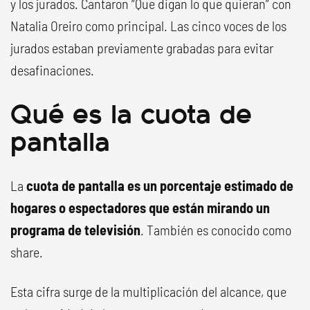
y los jurados. Cantaron “Que digan lo que quieran” con
Natalia Oreiro como principal. Las cinco voces de los
jurados estaban previamente grabadas para evitar
desafinaciones.
Qué es la cuota de
pantalla
La
cuota de pantalla es un porcentaje estimado de
hogares o espectadores que están mirando un
programa de televisión
. También es conocido como
share.
Esta cifra surge de la multiplicación del alcance, que