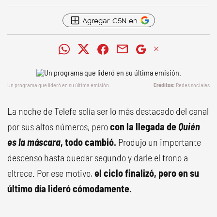
Agregar C5N en
Un programa que lideró en su última emisión.
Redes sociales
La noche de Telefe solía ser lo más destacado del canal
por sus altos números, pero
con la llegada de
Quién
es la máscara
, todo cambió.
Produjo un importante
descenso hasta quedar segundo y darle el trono a
eltrece. Por ese motivo,
el ciclo finalizó, pero en su
último día lideró cómodamente.