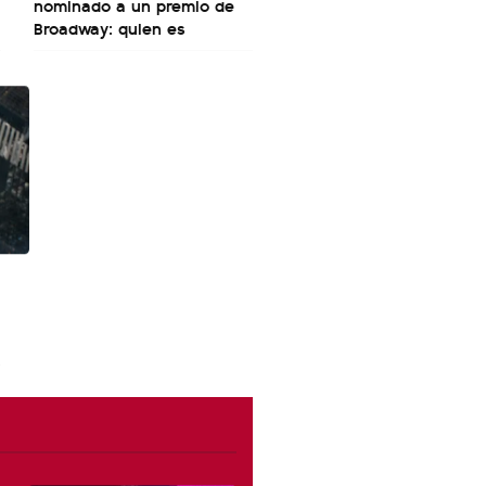
nominado a un premio de
Broadway: quien es