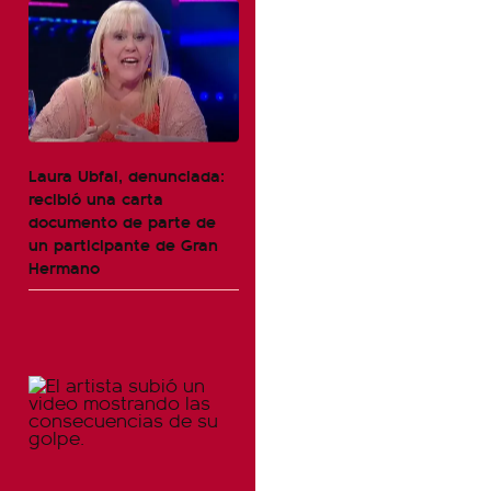
Laura Ubfal, denunciada:
recibió una carta
documento de parte de
un participante de Gran
Hermano