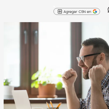
Agregar C5N en