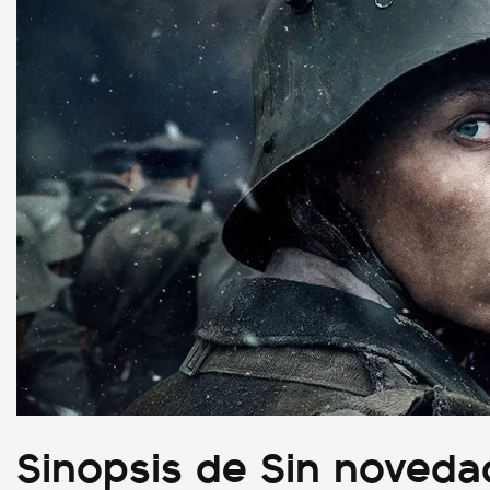
Sinopsis de Sin noveda