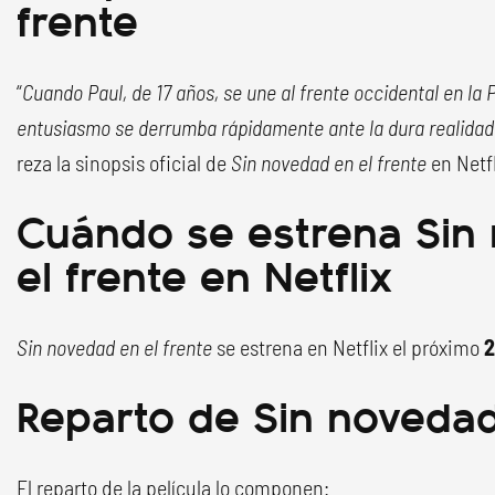
frente
“
Cuando Paul, de 17 años, se une al frente occidental en la 
entusiasmo se derrumba rápidamente ante la dura realidad d
reza la sinopsis oficial de
Sin novedad en el frente
en Netfl
Cuándo se estrena Sin
el frente en Netflix
Sin novedad en el frente
se estrena en Netflix el próximo
2
Reparto de Sin novedad
El reparto de la película lo componen: