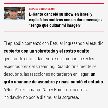
TE PUEDE INTERESAR:
L-Gante canceló su show en Israel y
explicó los motivos con un duro mensaje:
"Tengo que cuidar mi imagen"
El episodio comenzó con Betular ingresando al estudio
cubierto con un sobretodo y el rostro oculto
,
generando curiosidad entre sus compañeros y los
espectadores del streaming. Cuando finalmente se
descubrió, las reacciones no tardaron en llegar:
un
grito unánime de asombro y risas inundó el estudio
.
“¡Nooo!”, exclamaron Nati y Homero, mientras
Moldavsky no podía disimular la sorpresa.