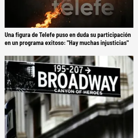
Una figura de Telefe puso en duda su participación
en un programa exitoso: "Hay muchas injusticias"