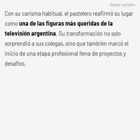
Redes sociales
Con su carisma habitual, el pastelero reafirmó su lugar
como
una de las figuras más queridas de la
televisión argentina
. Su transformación no solo
sorprendió a sus colegas, sino que también marcó el
inicio de una etapa profesional llena de proyectos y
desafíos.