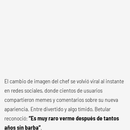
El cambio de imagen del chef se volvió viral al instante
en redes sociales, donde cientos de usuarios
compartieron memes y comentarios sobre su nueva
apariencia. Entre divertido y algo tímido, Betular
reconoció:
“Es muy raro verme después de tantos
años sin barba”
.