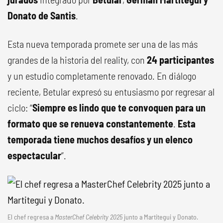
Donato de Santis
.
Esta nueva temporada promete ser una de las más
grandes de la historia del reality, con
24 participantes
y un estudio completamente renovado. En diálogo
reciente, Betular expresó su entusiasmo por regresar al
ciclo: “
Siempre es lindo que te convoquen para un
formato que se renueva constantemente
.
Esta
temporada tiene muchos desafíos y un elenco
espectacular
”.
El chef regresa a
MasterChef Celebrity 2025
junto a Martitegui y Donato.