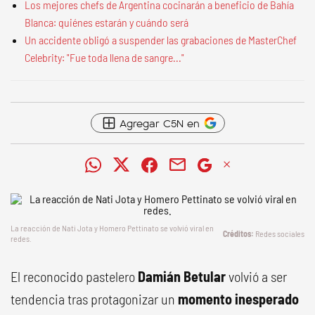
Los mejores chefs de Argentina cocinarán a beneficio de Bahía
Blanca: quiénes estarán y cuándo será
Un accidente obligó a suspender las grabaciones de MasterChef
Celebrity: "Fue toda llena de sangre..."
Agregar C5N en
La reacción de Nati Jota y Homero Pettinato se volvió viral en
Redes sociales
redes.
El reconocido pastelero
Damián Betular
volvió a ser
tendencia tras protagonizar un
momento inesperado