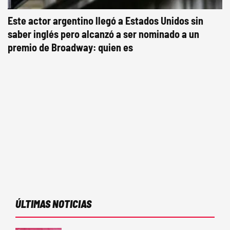
Este actor argentino llegó a Estados Unidos sin
saber inglés pero alcanzó a ser nominado a un
premio de Broadway: quien es
ÚLTIMAS NOTICIAS