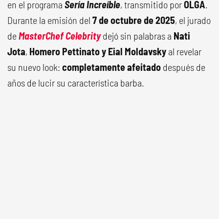
en el programa
Sería Increíble
, transmitido por
OLGA
.
Durante la emisión del
7 de octubre de 2025
, el jurado
de
MasterChef Celebrity
dejó sin palabras a
Nati
Jota
,
Homero Pettinato y Eial Moldavsky
al revelar
su nuevo look:
completamente afeitado
después de
años de lucir su característica barba.