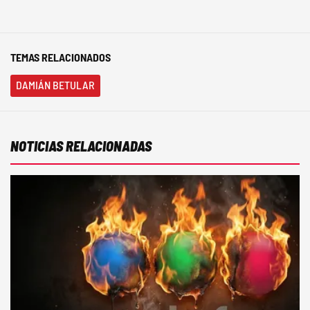
TEMAS RELACIONADOS
DAMIÁN BETULAR
NOTICIAS RELACIONADAS