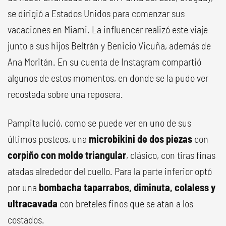
se dirigió a Estados Unidos para comenzar sus
vacaciones en Miami. La influencer realizó este viaje
junto a sus hijos Beltrán y Benicio Vicuña, además de
Ana Moritán. En su cuenta de Instagram compartió
algunos de estos momentos, en donde se la pudo ver
recostada sobre una reposera.
Pampita lució, como se puede ver en uno de sus
últimos posteos, una
microbikini de dos piezas
con
corpiño con molde triangular
, clásico, con tiras finas
atadas alrededor del cuello. Para la parte inferior optó
por una
bombacha taparrabos, diminuta, colaless y
ultracavada
con breteles finos que se atan a los
costados.