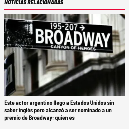
NOTICIAS RELACIONADAS
Este actor argentino llegó a Estados Unidos sin
saber inglés pero alcanzó a ser nominado a un
premio de Broadway: quien es