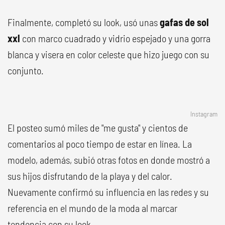
Finalmente, completó su look, usó unas
gafas de sol
xxl
con marco cuadrado y vidrio espejado y una gorra
blanca y visera en color celeste que hizo juego con su
conjunto.
Instagram
El posteo sumó miles de "me gusta" y cientos de
comentarios al poco tiempo de estar en línea. La
modelo, además, subió otras fotos en donde mostró a
sus hijos disfrutando de la playa y del calor.
Nuevamente confirmó su influencia en las redes y su
referencia en el mundo de la moda al marcar
tendencia con su look.