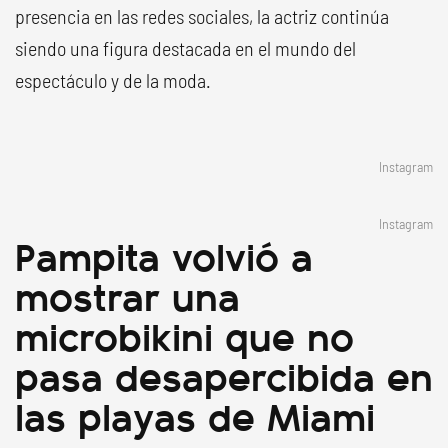
presencia en las redes sociales, la actriz continúa
siendo una figura destacada en el mundo del
espectáculo y de la moda.
Instagram
Instagram
Pampita volvió a
mostrar una
microbikini que no
pasa desapercibida en
las playas de Miami