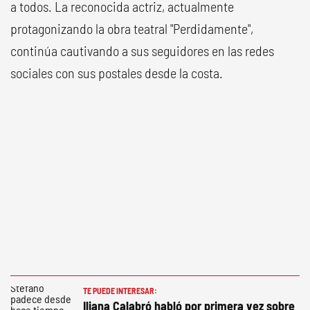
a todos. La reconocida actriz, actualmente
protagonizando la obra teatral "Perdidamente",
continúa cautivando a sus seguidores en las redes
sociales con sus postales desde la costa.
TE PUEDE INTERESAR:
Iliana Calabró habló por primera vez sobre