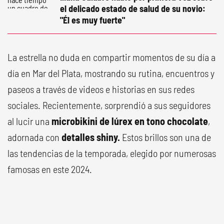
el delicado estado de salud de su novio:
"Él es muy fuerte"
La estrella no duda en compartir momentos de su día a
día en Mar del Plata, mostrando su rutina, encuentros y
paseos a través de videos e historias en sus redes
sociales. Recientemente, sorprendió a sus seguidores
al lucir una
microbikini de lúrex en tono chocolate
,
adornada con
detalles shiny.
Estos brillos son una de
las tendencias de la temporada, elegido por numerosas
famosas en este 2024.