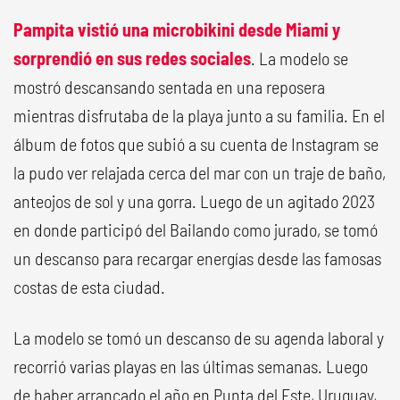
Pampita vistió una microbikini desde Miami y
sorprendió en sus redes sociales
. La modelo se
mostró descansando sentada en una reposera
mientras disfrutaba de la playa junto a su familia. En el
álbum de fotos que subió a su cuenta de Instagram se
la pudo ver relajada cerca del mar con un traje de baño,
anteojos de sol y una gorra. Luego de un agitado 2023
en donde participó del Bailando como jurado, se tomó
un descanso para recargar energías desde las famosas
costas de esta ciudad.
La modelo se tomó un descanso de su agenda laboral y
recorrió varias playas en las últimas semanas. Luego
de haber arrancado el año en Punta del Este, Uruguay,