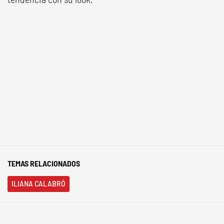
TEMAS RELACIONADOS
ILIANA CALABRÓ