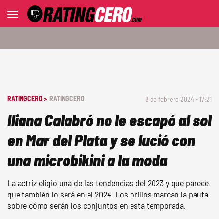
RATINGCERO >
RATINGCERO
8 de febrero 2024 - 17:21
Iliana Calabró no le escapó al sol
en Mar del Plata y se lució con
una microbikini a la moda
La actriz eligió una de las tendencias del 2023 y que parece
que también lo será en el 2024. Los brillos marcan la pauta
sobre cómo serán los conjuntos en esta temporada.