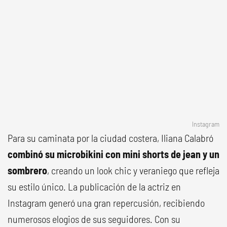
Instagram
Para su caminata por la ciudad costera, Iliana Calabró
combinó su microbikini con mini shorts de jean y un
sombrero
, creando un look chic y veraniego que refleja
su estilo único. La publicación de la actriz en
Instagram generó una gran repercusión, recibiendo
numerosos elogios de sus seguidores. Con su