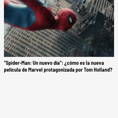
"Spider-Man: Un nuevo día": ¿cómo es la nueva
película de Marvel protagonizada por Tom Holland?