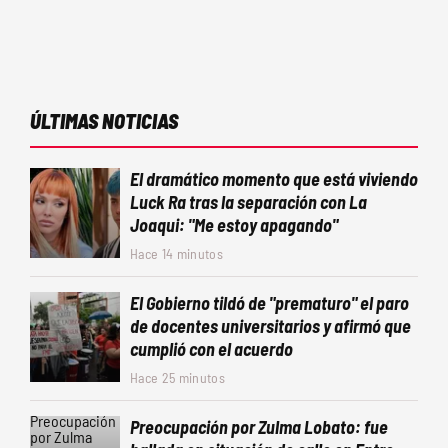
ÚLTIMAS NOTICIAS
El dramático momento que está viviendo
Luck Ra tras la separación con La
Joaqui: "Me estoy apagando"
Hace 14 minutos
El Gobierno tildó de "prematuro" el paro
de docentes universitarios y afirmó que
cumplió con el acuerdo
Hace 25 minutos
Preocupación por Zulma Lobato: fue