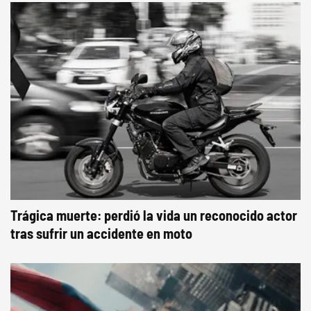
Trágica muerte: perdió la vida un reconocido actor
tras sufrir un accidente en moto