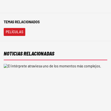
TEMAS RELACIONADOS
PELÍCULAS
NOTICIAS RELACIONADAS