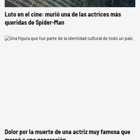
Luto en el cine: murió una de las actrices más
queridas de Spider-Man
Dolor por la muerte de una actriz muy famosa que
marcó a una generación