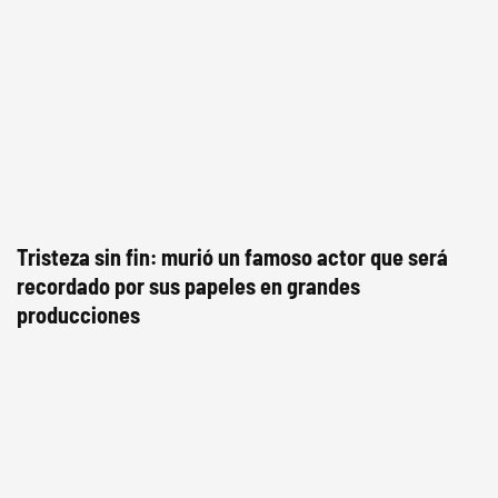
Tristeza sin fin: murió un famoso actor que será
recordado por sus papeles en grandes
producciones