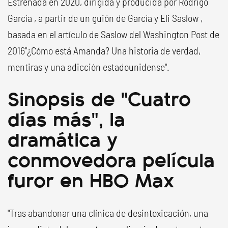
Estrenada en 2020, dirigida y producida por Rodrigo
García , a partir de un guión de García y Eli Saslow ,
basada en el artículo de Saslow del Washington Post de
2016"¿Cómo está Amanda? Una historia de verdad,
mentiras y una adicción estadounidense".
Sinopsis de "Cuatro
días más", la
dramática y
conmovedora película
furor en HBO Max
"Tras abandonar una clínica de desintoxicación, una