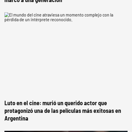
Luto en el cine: murió un querido actor que
protagonizó una de las películas más exitosas en
Argentina