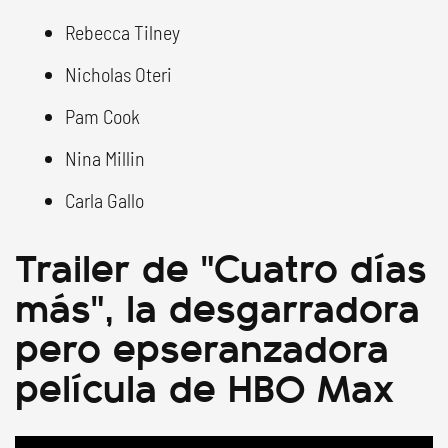
Rebecca Tilney
Nicholas Oteri
Pam Cook
Nina Millin
Carla Gallo
Trailer de "Cuatro días
más", la desgarradora
pero epseranzadora
película de HBO Max