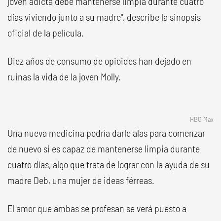
joven adicta debe mantenerse limpia durante cuatro
días viviendo junto a su madre", describe la sinopsis
oficial de la película.
Diez años de consumo de opioides han dejado en
ruinas la vida de la joven Molly.
HBO Max
Una nueva medicina podría darle alas para comenzar
de nuevo si es capaz de mantenerse limpia durante
cuatro días, algo que trata de lograr con la ayuda de su
madre Deb, una mujer de ideas férreas.
El amor que ambas se profesan se verá puesto a