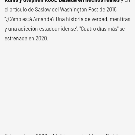
el artículo de Saslow del Washington Post de 2016
"¿Cómo está Amanda? Una historia de verdad, mentiras
y una adicción estadounidense", "Cuatro días más" se
estrenada en 2020.