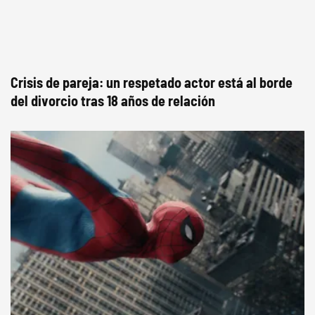
Crisis de pareja: un respetado actor está al borde
del divorcio tras 18 años de relación