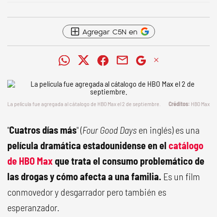
Agregar C5N en
La película fue agregada al cátalogo de HBO Max el 2 de septiembre.
HBO Max
"
Cuatros días más
" (
Four Good Days
en inglés) es una
película dramática estadounidense en el
catálogo
de HBO Max
que trata el consumo problemático de
las drogas y cómo afecta a una familia.
Es un film
conmovedor y desgarrador pero también es
esperanzador.