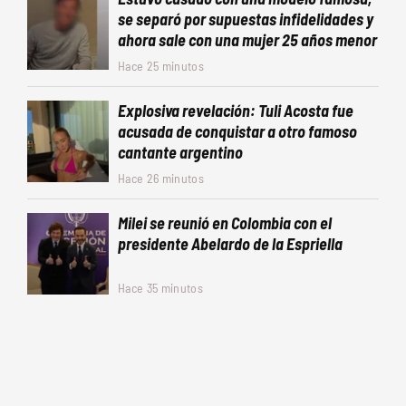
se separó por supuestas infidelidades y
ahora sale con una mujer 25 años menor
Hace 25 minutos
Explosiva revelación: Tuli Acosta fue
acusada de conquistar a otro famoso
cantante argentino
Hace 26 minutos
Milei se reunió en Colombia con el
presidente Abelardo de la Espriella
Hace 35 minutos