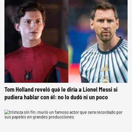
Tom Holland reveló qué le diría a Lionel Messi si
pudiera hablar con él: no lo dudó ni un poco