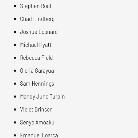
Stephen Root
Chad Lindberg
Joshua Leonard
Michael Hyatt
Rebecca Field
Gloria Garayua
Sam Hennings
Mandy June Turpin
Violet Brinson
Senyo Amoaku
Emanuel Loarca