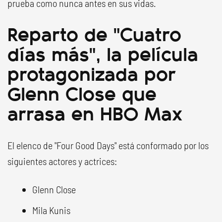
prueba como nunca antes en sus vidas.
Reparto de "Cuatro
días más", la película
protagonizada por
Glenn Close que
arrasa en HBO Max
El elenco de "Four Good Days" está conformado por los
siguientes actores y actrices:
Glenn Close
Mila Kunis