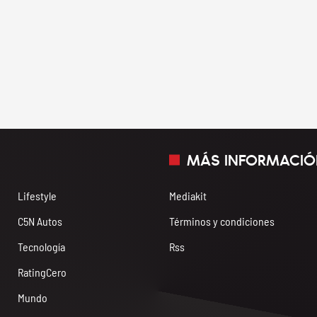
MÁS INFORMACIÓ
Lifestyle
Mediakit
C5N Autos
Términos y condiciones
Tecnología
Rss
RatingCero
Mundo