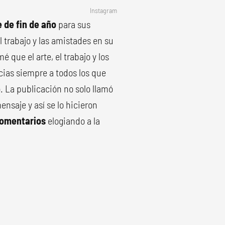
Instagram
 de fin de año
para sus
l trabajo y las amistades en su
 que el arte, el trabajo y los
ias siempre a todos los que
ó. La publicación no solo llamó
ensaje y así se lo hicieron
comentarios
elogiando a la