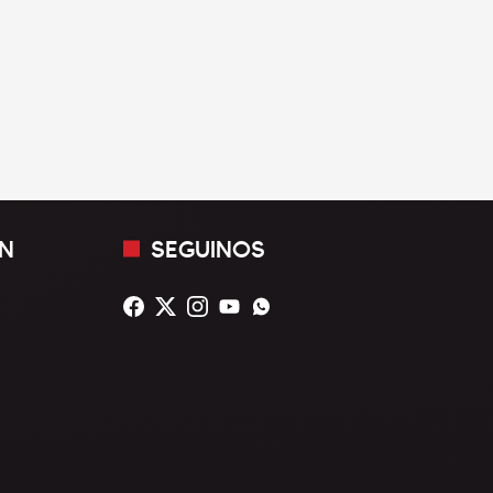
N
SEGUINOS