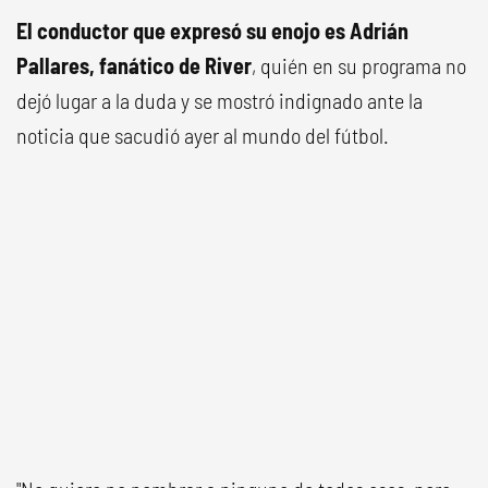
El conductor que expresó su enojo es Adrián
Pallares, fanático de River
, quién en su programa no
dejó lugar a la duda y se mostró indignado ante la
noticia que sacudió ayer al mundo del fútbol.