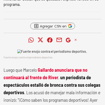
programa.
Agregar C5N en
Fuerte enojo contra el periodismo deportivo.
Luego que Marcelo
Gallardo anunciara que no
continuará al frente de River
,
un periodista de
espectáculos estalló de bronca
contra sus colegas
deportivos
. Los acusó de manejar mala información e
ironizó: "¡Cómo saben los programas deportivos! Ayer