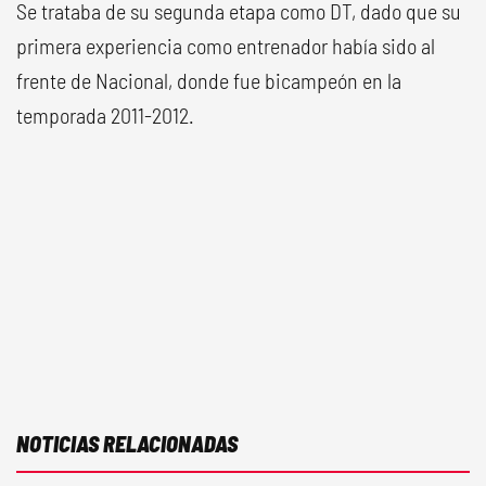
Se trataba de su segunda etapa como DT, dado que su
primera experiencia como entrenador había sido al
frente de Nacional, donde fue bicampeón en la
temporada 2011-2012.
NOTICIAS RELACIONADAS