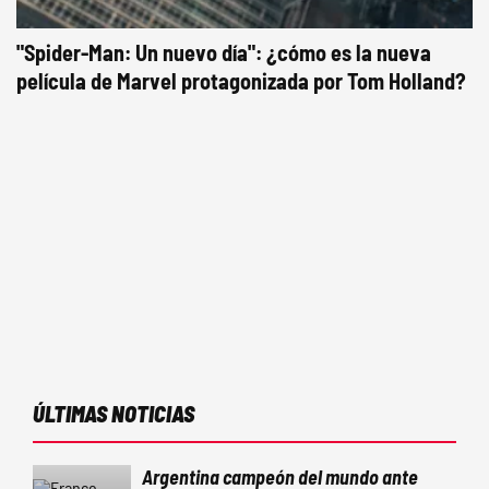
"Spider-Man: Un nuevo día": ¿cómo es la nueva
película de Marvel protagonizada por Tom Holland?
ÚLTIMAS NOTICIAS
Argentina campeón del mundo ante