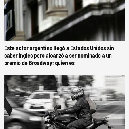
Este actor argentino llegó a Estados Unidos sin
saber inglés pero alcanzó a ser nominado a un
premio de Broadway: quien es