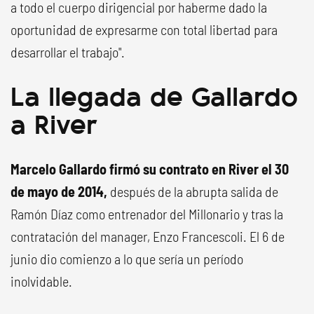
a todo el cuerpo dirigencial por haberme dado la
oportunidad de expresarme con total libertad para
desarrollar el trabajo".
La llegada de Gallardo
a River
Marcelo Gallardo firmó su contrato en River el 30
de mayo de 2014,
después de la abrupta salida de
Ramón Díaz como entrenador del Millonario y tras la
contratación del manager, Enzo Francescoli. El 6 de
junio dio comienzo a lo que sería un período
inolvidable.