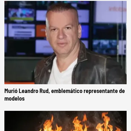
Murió Leandro Rud, emblemático representante de
modelos