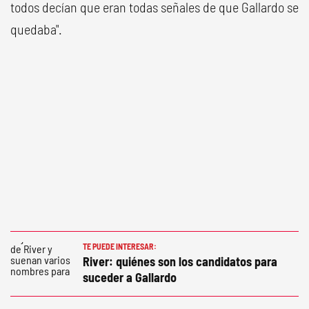
todos decían que eran todas señales de que Gallardo se
quedaba".
TE PUEDE INTERESAR:
River: quiénes son los candidatos para
suceder a Gallardo