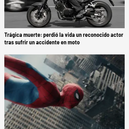
Trágica muerte: perdió la vida un reconocido actor
tras sufrir un accidente en moto