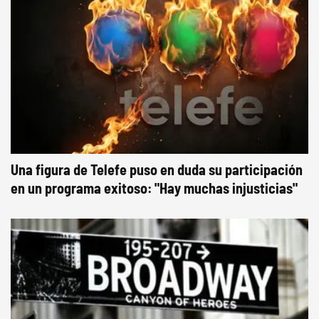
Una figura de Telefe puso en duda su participación
en un programa exitoso: "Hay muchas injusticias"