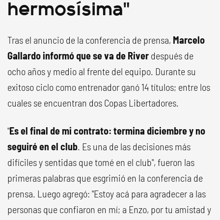
hermosísima"
Tras el anuncio de la conferencia de prensa,
Marcelo
Gallardo informó que se va de River
después de
ocho años y medio al frente del equipo. Durante su
exitoso ciclo como entrenador ganó 14 títulos; entre los
cuales se encuentran dos Copas Libertadores.
"
Es el final de mi contrato: termina diciembre y no
seguiré en el club
. Es una de las decisiones más
difíciles y sentidas que tomé en el club", fueron las
primeras palabras que esgrimió en la conferencia de
prensa. Luego agregó: "Estoy acá para agradecer a las
personas que confiaron en mí; a Enzo, por tu amistad y