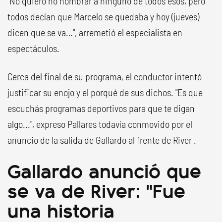
"No quiero no nombrar a ninguno de todos esos, pero
todos decían que Marcelo se quedaba y hoy (jueves)
dicen que se va…", arremetió el especialista en
espectáculos.
Cerca del final de su programa, el conductor intentó
justificar su enojo y el porqué de sus dichos. "Es que
escuchás programas deportivos para que te digan
algo...", expreso Pallares todavía conmovido por el
anuncio de la salida de Gallardo al frente de River .
Gallardo anunció que
se va de River: "Fue
una historia