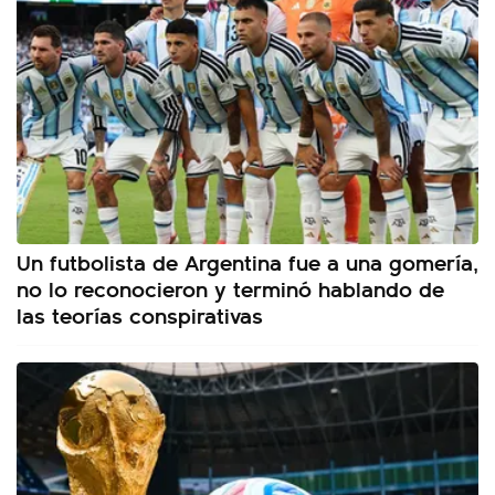
Un futbolista de Argentina fue a una gomería,
no lo reconocieron y terminó hablando de
las teorías conspirativas