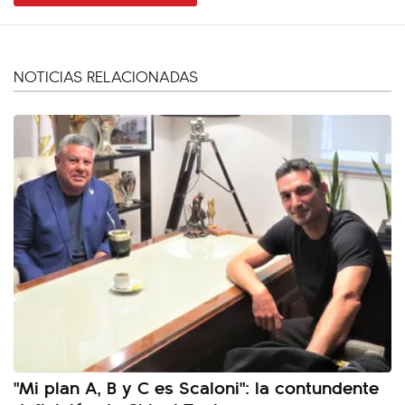
NOTICIAS RELACIONADAS
"Mi plan A, B y C es Scaloni": la contundente