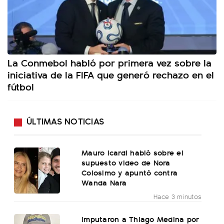
La Conmebol habló por primera vez sobre la
iniciativa de la FIFA que generó rechazo en el
fútbol
ÚLTIMAS NOTICIAS
Mauro Icardi habló sobre el
supuesto video de Nora
Colosimo y apuntó contra
Wanda Nara
Hace 3 minutos
Imputaron a Thiago Medina por