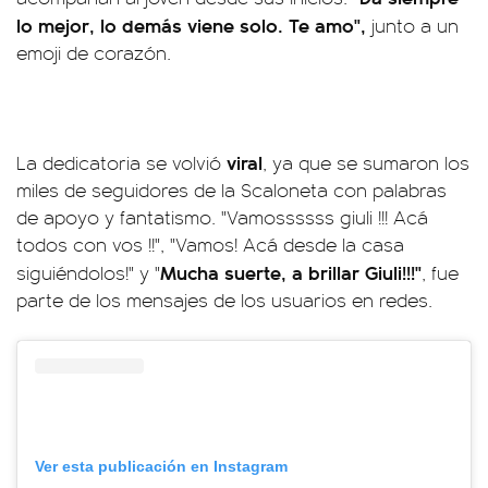
lo mejor, lo demás viene solo. Te amo",
junto a un
emoji de corazón.
viral
La dedicatoria se volvió
, ya que se sumaron los
miles de seguidores de la Scaloneta con palabras
de apoyo y fantatismo. "Vamossssss giuli !!! Acá
todos con vos !!", "Vamos! Acá desde la casa
Mucha suerte, a brillar Giuli!!!"
siguiéndolos!" y "
, fue
parte de los mensajes de los usuarios en redes.
Ver esta publicación en Instagram