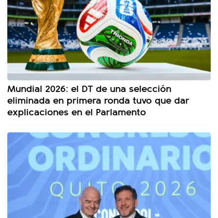
Mundial 2026: el DT de una selección
eliminada en primera ronda tuvo que dar
explicaciones en el Parlamento