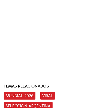
TEMAS RELACIONADOS
MUNDIAL 2026
VIRAL
SELECCIÓN ARGENTINA