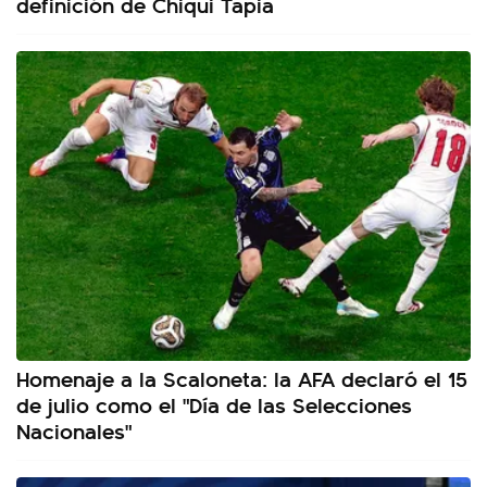
definición de Chiqui Tapia
Homenaje a la Scaloneta: la AFA declaró el 15
de julio como el "Día de las Selecciones
Nacionales"