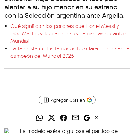
alentar a su hijo menor en su estreno
con la Selección argentina ante Argelia.
Qué significan los parches que Lionel Messi y
Dibu Martínez lucirán en sus camisetas durante el
Mundial
La tarotista de los famosos fue clara: quién saldrá
campeón del Mundial 2026
Agregar C5N en