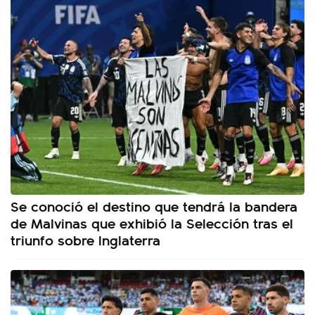
Se conoció el destino que tendrá la bandera
de Malvinas que exhibió la Selección tras el
triunfo sobre Inglaterra