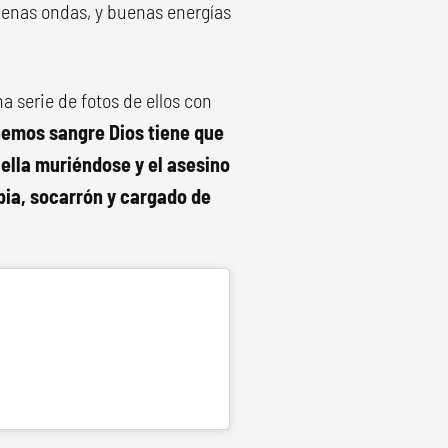
buenas ondas, y buenas energías
 serie de fotos de ellos con
emos sangre Dios tiene que
 ella muriéndose y el asesino
ia, socarrón y cargado de