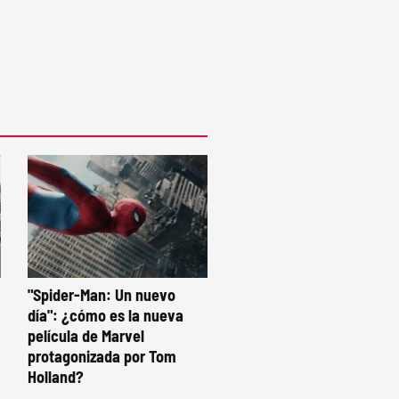
"Spider-Man: Un nuevo
día": ¿cómo es la nueva
película de Marvel
protagonizada por Tom
Holland?