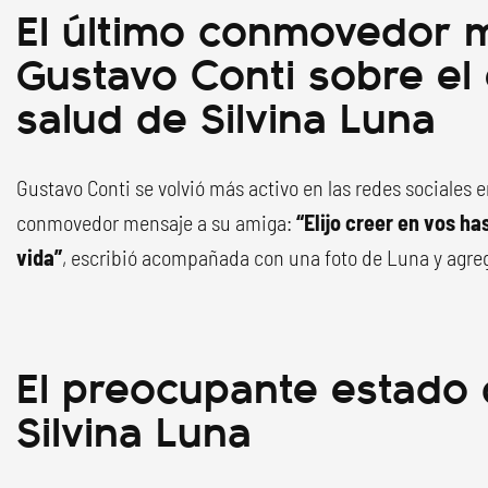
El último conmovedor 
Gustavo Conti sobre el
salud de Silvina Luna
Gustavo Conti se volvió más activo en las redes sociales
conmovedor mensaje a su amiga:
“Elijo creer en vos ha
vida”
, escribió acompañada con una foto de Luna y agre
El preocupante estado 
Silvina Luna