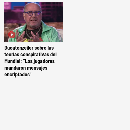
Ducatenzeiler sobre las
teorías conspirativas del
Mundial: "Los jugadores
mandaron mensajes
encriptados"