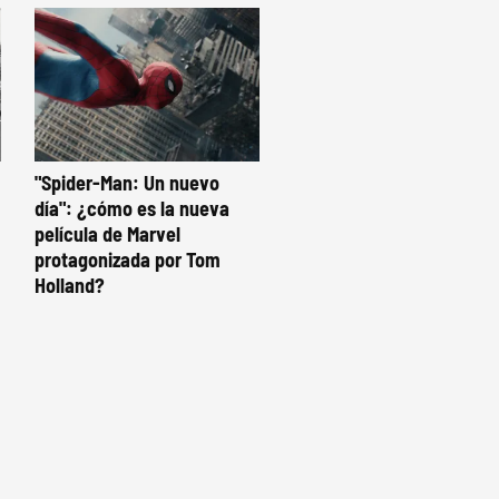
"Spider-Man: Un nuevo
día": ¿cómo es la nueva
película de Marvel
protagonizada por Tom
Holland?