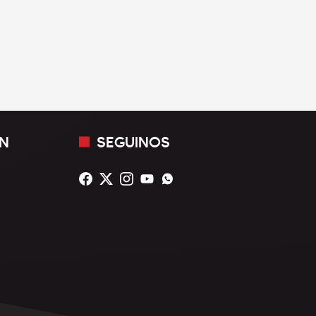
N
SEGUINOS