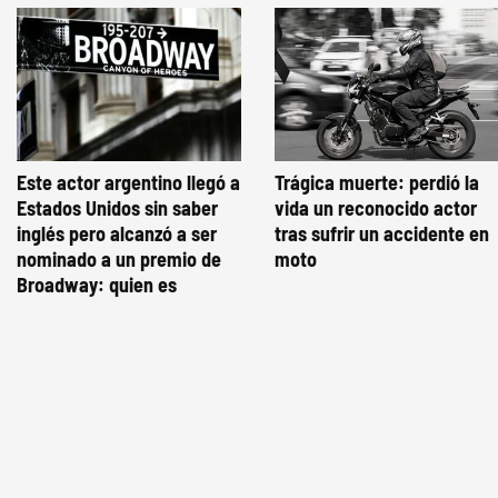
Este actor argentino llegó a
Trágica muerte: perdió la
Estados Unidos sin saber
vida un reconocido actor
inglés pero alcanzó a ser
tras sufrir un accidente en
nominado a un premio de
moto
Broadway: quien es