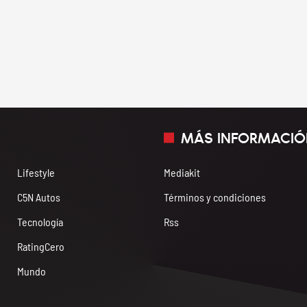
MÁS INFORMACIÓ
Lifestyle
Mediakit
C5N Autos
Términos y condiciones
Tecnología
Rss
RatingCero
Mundo