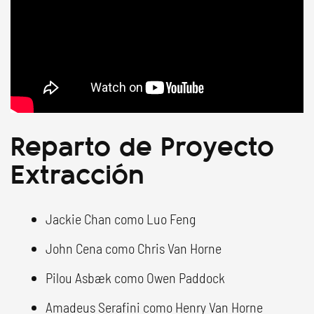
Reparto de Proyecto
Extracción
Jackie Chan como Luo Feng
John Cena como Chris Van Horne
Pilou Asbæk como Owen Paddock
Amadeus Serafini como Henry Van Horne