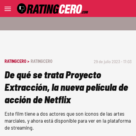
RATINGCERO >
RATINGCERO
29 de julio 2023 - 17:03
De qué se trata Proyecto
Extracción, la nueva película de
acción de Netflix
Este film tiene a dos actores que son íconos de las artes
marciales, y ahora está disponible para ver en la plataforma
de streaming.