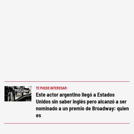
TE PUEDE INTERESAR:
Este actor argentino llegó a Estados
Unidos sin saber inglés pero alcanzó a ser
nominado a un premio de Broadway: quien
es