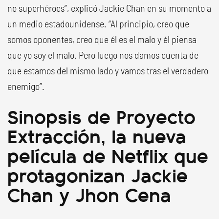
no superhéroes”, explicó Jackie Chan en su momento a
un medio estadounidense. “Al principio, creo que
somos oponentes, creo que él es el malo y él piensa
que yo soy el malo. Pero luego nos damos cuenta de
que estamos del mismo lado y vamos tras el verdadero
enemigo”.
Sinopsis de Proyecto
Extracción, la nueva
película de Netflix que
protagonizan Jackie
Chan y Jhon Cena