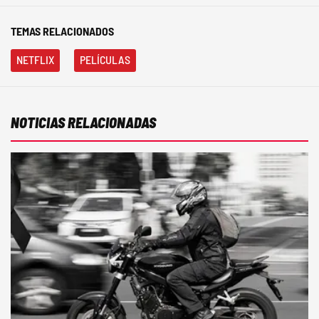
TEMAS RELACIONADOS
NETFLIX
PELÍCULAS
NOTICIAS RELACIONADAS