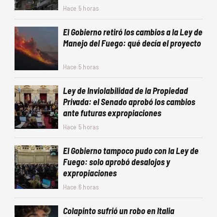
Hace 5 horas
El Gobierno retiró los cambios a la Ley de
Manejo del Fuego: qué decía el proyecto
Hace 5 horas
Ley de Inviolabilidad de la Propiedad
Privada: el Senado aprobó los cambios
ante futuras expropiaciones
Hace 5 horas
El Gobierno tampoco pudo con la Ley de
Fuego: solo aprobó desalojos y
expropiaciones
Hace 6 horas
Colapinto sufrió un robo en Italia