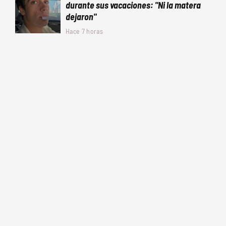
durante sus vacaciones: "Ni la matera
dejaron"
Hace 7 horas