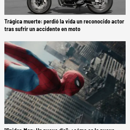
Trágica muerte: perdió la vida un reconocido actor
tras sufrir un accidente en moto