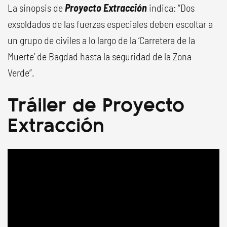
La sinopsis de
Proyecto Extracción
indica: “Dos
exsoldados de las fuerzas especiales deben escoltar a
un grupo de civiles a lo largo de la ‘Carretera de la
Muerte’ de Bagdad hasta la seguridad de la Zona
Verde”.
Tráiler de Proyecto
Extracción