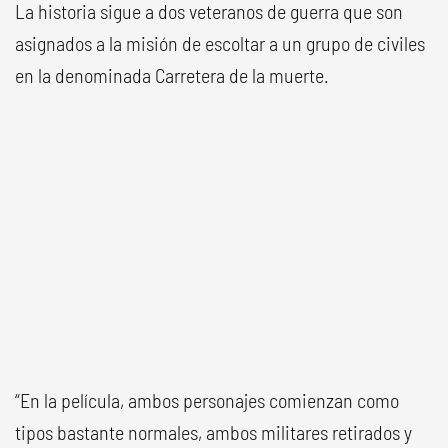
La historia sigue a dos veteranos de guerra que son
asignados a la misión de escoltar a un grupo de civiles
en la denominada Carretera de la muerte.
“En la película, ambos personajes comienzan como
tipos bastante normales, ambos militares retirados y