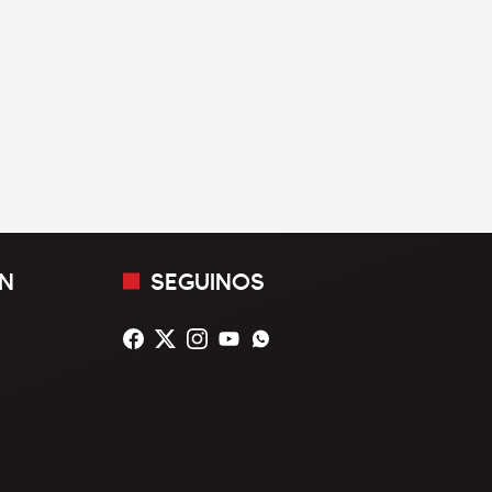
N
SEGUINOS