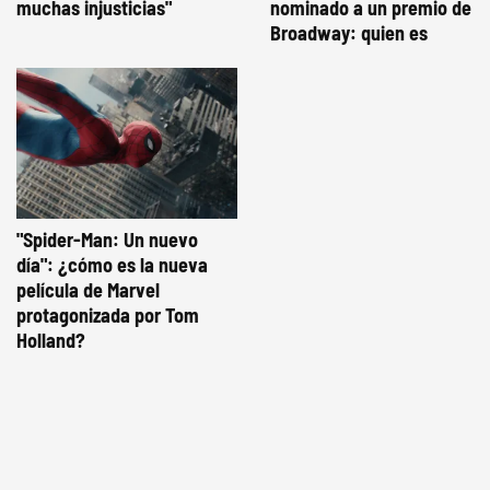
muchas injusticias"
nominado a un premio de
Broadway: quien es
"Spider-Man: Un nuevo
día": ¿cómo es la nueva
película de Marvel
protagonizada por Tom
Holland?