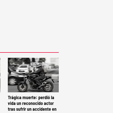
Trágica muerte: perdió la
vida un reconocido actor
tras sufrir un accidente en