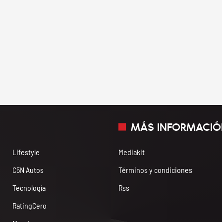
MÁS INFORMACIÓ
Lifestyle
Mediakit
C5N Autos
Términos y condiciones
Tecnología
Rss
RatingCero