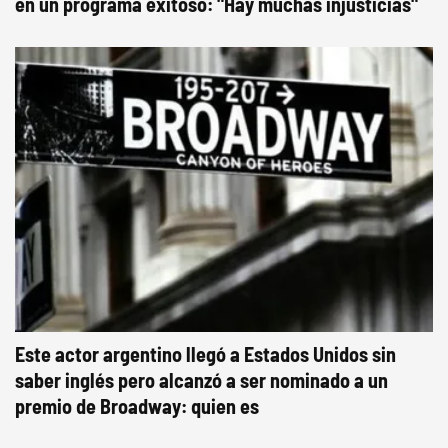
en un programa exitoso: "Hay muchas injusticias"
Este actor argentino llegó a Estados Unidos sin
saber inglés pero alcanzó a ser nominado a un
premio de Broadway: quien es