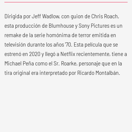
Dirigida por Jeff Wadlow, con guion de Chris Roach,
esta producción de Blumhouse y Sony Pictures es un
remake de la serie homónima de terror emitida en
televisión durante los años '70. Esta película que se
estrenó en 2020 y llegó a Netflix recientemente, tiene a
Michael Peña como el Sr. Roarke, personaje que en la
tira original era interpretado por Ricardo Montalbán.