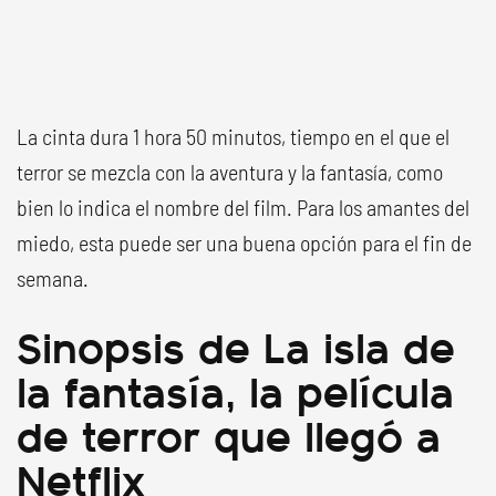
La cinta dura 1 hora 50 minutos, tiempo en el que el
terror se mezcla con la aventura y la fantasía, como
bien lo indica el nombre del film. Para los amantes del
miedo, esta puede ser una buena opción para el fin de
semana.
Sinopsis de La isla de
la fantasía, la película
de terror que llegó a
Netflix