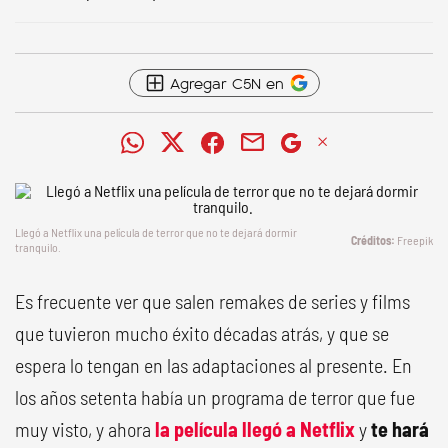
Agregar C5N en
Llegó a Netflix una película de terror que no te dejará dormir
Freepik
tranquilo.
Es frecuente ver que salen remakes de series y films
que tuvieron mucho éxito décadas atrás, y que se
espera lo tengan en las adaptaciones al presente. En
los años setenta había un programa de terror que fue
muy visto, y ahora
l
a película llegó a Netflix
y
te hará