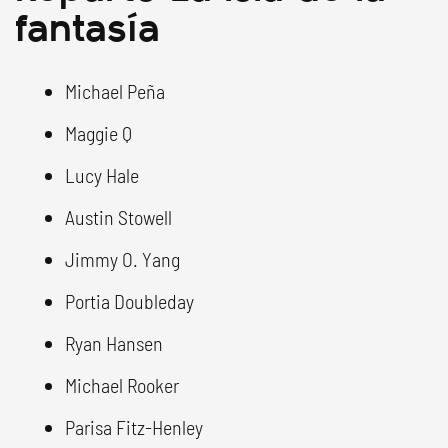
fantasía
Michael Peña
Maggie Q
Lucy Hale
Austin Stowell
Jimmy O. Yang
Portia Doubleday
Ryan Hansen
Michael Rooker
Parisa Fitz-Henley