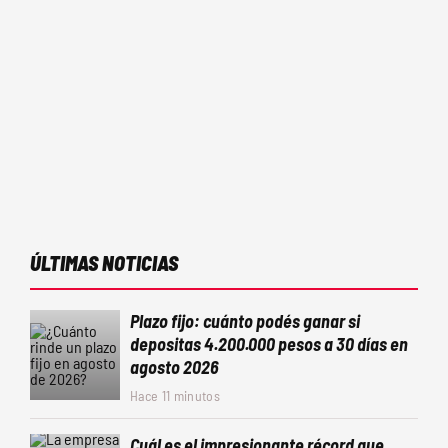
ÚLTIMAS NOTICIAS
Plazo fijo: cuánto podés ganar si
depositas 4.200.000 pesos a 30 días en
agosto 2026
Hace 11 minutos
Cuál es el impresionante récord que