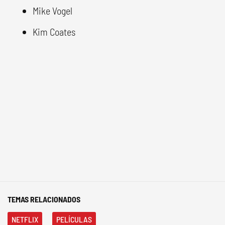
Mike Vogel
Kim Coates
TEMAS RELACIONADOS
NETFLIX
PELÍCULAS