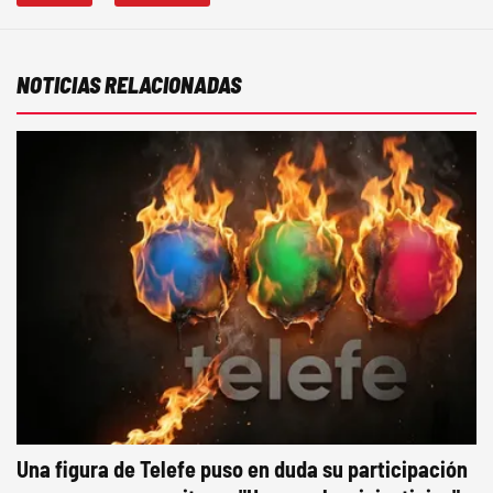
NOTICIAS RELACIONADAS
Una figura de Telefe puso en duda su participación