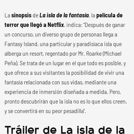
La
sinopsis
de
La isla de la fantasía
, la
película de
terror que llegó a Netflix
, indica: "Después de ganar
un concurso, un diverso grupo de personas llega a
Fantasy Island, una particular y paradisíaca isla que
alberga un resort, regentado por Mr. Roarke (Michael
Peña). Se trata de un lugar en el que todo es posible, y
que ofrece a sus visitantes la posibilidad de vivir una
fantasía relacionada con sus vidas, mediante una
experiencia de inmersión diseñada a medida. Pero,
pronto descubrirán que la isla no es lo que ellos creen,
y se convertirá en su peor pesadilla".
Tráiler de La isla de la