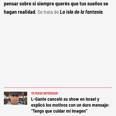
pensar sobre si siempre querés que tus sueños se
hagan realidad
. Se trata de
La isla de la fantasía
.
TE PUEDE INTERESAR:
L-Gante canceló su show en Israel y
explicó los motivos con un duro mensaje:
"Tengo que cuidar mi imagen"