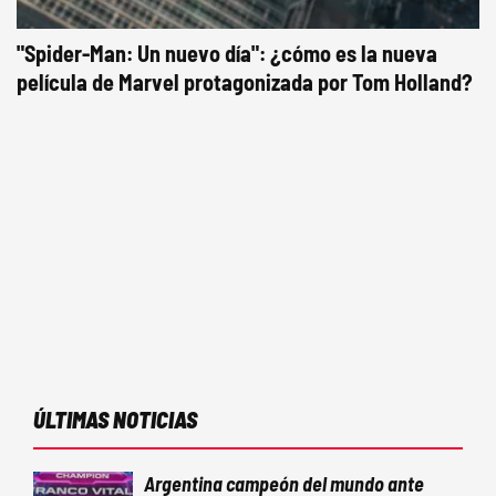
"Spider-Man: Un nuevo día": ¿cómo es la nueva
película de Marvel protagonizada por Tom Holland?
ÚLTIMAS NOTICIAS
Argentina campeón del mundo ante