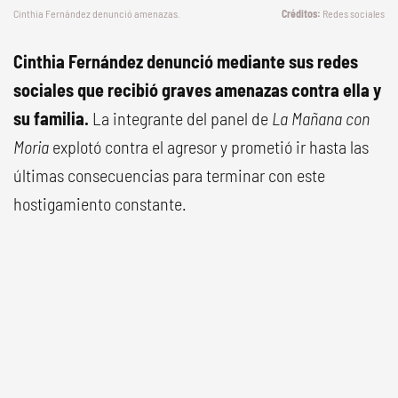
Cinthia Fernández denunció amenazas.
Redes sociales
Cinthia Fernández denunció mediante sus redes
sociales que recibió graves amenazas contra ella y
su familia.
La integrante del panel de
La Mañana con
Moria
explotó contra el agresor y prometió ir hasta las
últimas consecuencias para terminar con este
hostigamiento constante.