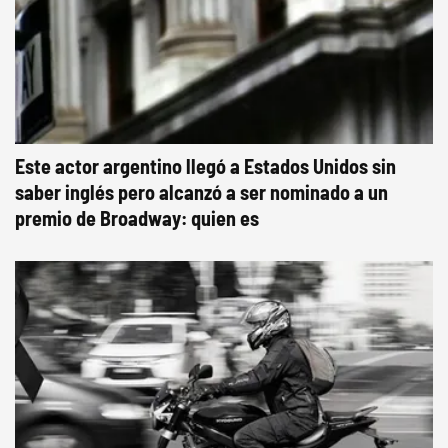
Este actor argentino llegó a Estados Unidos sin
saber inglés pero alcanzó a ser nominado a un
premio de Broadway: quien es