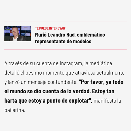
TE PUEDE INTERESAR:
Murió Leandro Rud, emblemático
representante de modelos
A través de su cuenta de Instagram, la mediática
detalló el pésimo momento que atraviesa actualmente
y lanzó un mensaje contundente.
"Por favor, ya todo
el mundo se dio cuenta de la verdad. Estoy tan
harta que estoy a punto de explotar",
manifestó la
bailarina.