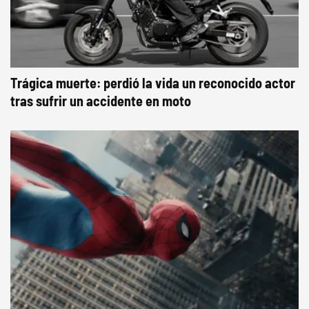
Trágica muerte: perdió la vida un reconocido actor
tras sufrir un accidente en moto