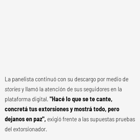
La panelista continuó con su descargo por medio de
stories
y llamó la atención de sus seguidores en la
plataforma digital.
"Hacé lo que se te cante,
concretá tus extorsiones y mostrá todo, pero
dejanos en paz",
exigió frente a las supuestas pruebas
del extorsionador.