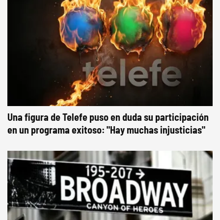
Una figura de Telefe puso en duda su participación
en un programa exitoso: "Hay muchas injusticias"