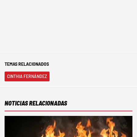
TEMAS RELACIONADOS
CINTHIA FERNÁNDEZ
NOTICIAS RELACIONADAS