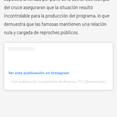
del cruce aseguraron que la situación resultó
incontrolable para la producción del programa, lo que
demuestra que las famosas mantienen una relación
nula y cargada de reproches públicos.
Ver esta publicación en Instagram
Una publicación compartida de America TV (@americatv)