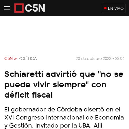
EN VIVO
C5N >
POLÍTICA
20 de octubre 2022 - 23:04
Schiaretti advirtió que "no se
puede vivir siempre" con
déficit fiscal
El gobernador de Córdoba disertó en el
XVI Congreso Internacional de Economía
y Gestión, invitado por la UBA. Allí,