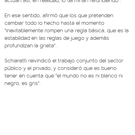
actúan así, en realidad, lo terminan refundiendo".
En ese sentido, afirmó que los que pretenden
cambiar todo lo hecho hasta el momento
"inevitablemente rompen una regla básica, que es la
estabilidad en las reglas de juego y además
profundizan la grieta".
Schiaretti reivindicó el trabajo conjunto del sector
público y el privado, y consideró que es bueno
tener en cuenta que "el mundo no es ni blanco ni
negro, es gris".