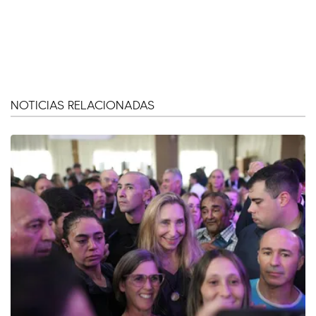
NOTICIAS RELACIONADAS