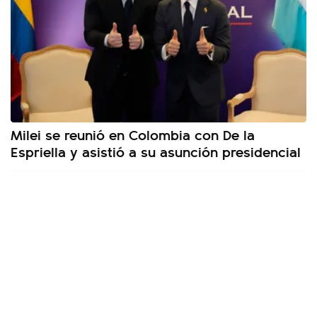
Milei se reunió en Colombia con De la
Espriella y asistió a su asunción presidencial