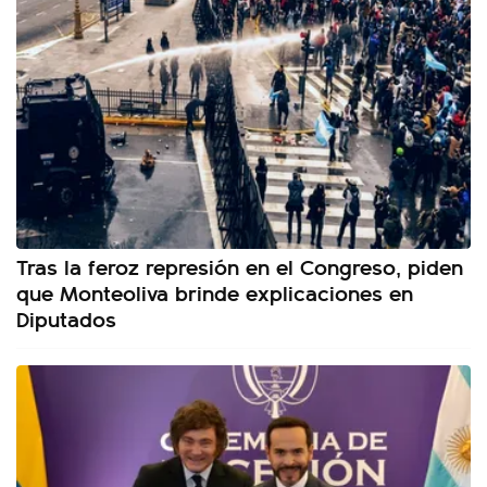
Tras la feroz represión en el Congreso, piden
que Monteoliva brinde explicaciones en
Diputados