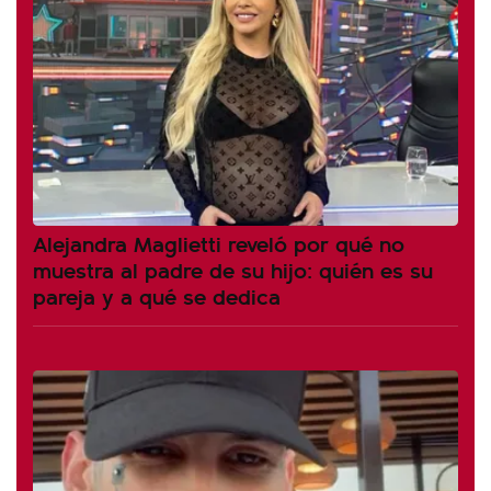
Alejandra Maglietti reveló por qué no
muestra al padre de su hijo: quién es su
pareja y a qué se dedica