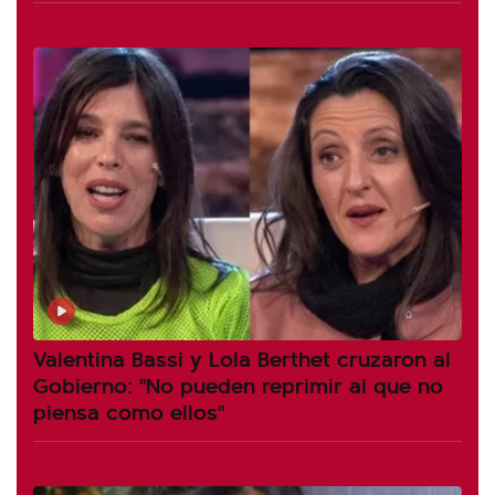
Valentina Bassi y Lola Berthet cruzaron al
Gobierno: "No pueden reprimir al que no
piensa como ellos"