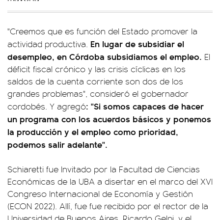
"Creemos que es función del Estado promover la
En lugar de subsidiar el
actividad productiva.
desempleo, en Córdoba subsidiamos el empleo.
El
déficit fiscal crónico y las crisis cíclicas en los
saldos de la cuenta corriente son dos de los
grandes problemas", consideró el gobernador
: "Si somos capaces de hacer
cordobés. Y agregó
un programa con los acuerdos básicos y ponemos
la producción y el empleo como prioridad,
podemos salir adelante".
Schiaretti fue Invitado por la Facultad de Ciencias
Económicas de la UBA a disertar en el marco del XVI
Congreso Internacional de Economía y Gestión
(ECON 2022). Allí, fue fue recibido por el rector de la
Universidad de Buenos Aires, Ricardo Gelpi, y el