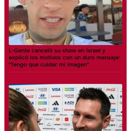
L-Gante canceló su show en Israel y
explicó los motivos con un duro mensaje:
"Tengo que cuidar mi imagen"