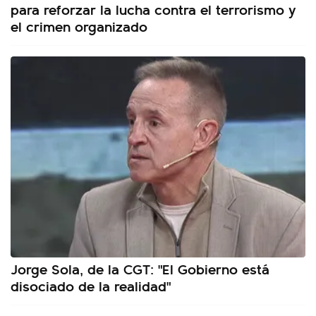
para reforzar la lucha contra el terrorismo y
el crimen organizado
Jorge Sola, de la CGT: "El Gobierno está
disociado de la realidad"