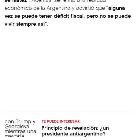
"alguna
económica de la Argentina y advirtió que
vez se puede tener déficit fiscal, pero no se puede
vivir siempre así"
.
TE PUEDE INTERESAR:
Principio de revelación: ¿un
presidente antiargentino?