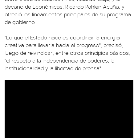
decano de Económicas, Ricardo Pahlen Acuña, y
ofreció los lineamientos principales de su programa
de gobierno.
"Lo que el Estado hace es coordinar la energía
creativa para llevarla hacia el progreso", precisó,
luego de reivindicar, entre otros principios básicos,
"el respeto a la independencia de poderes, la
institucionalidad y la libertad de prensa".