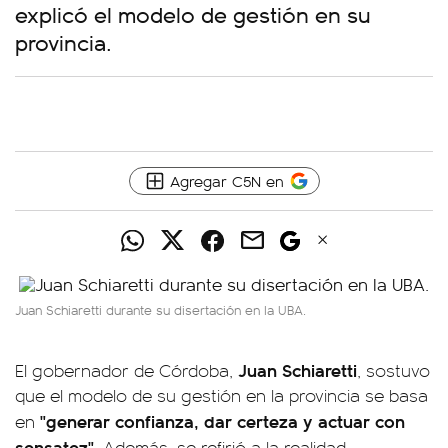
explicó el modelo de gestión en su
provincia.
Agregar C5N en
Juan Schiaretti durante su disertación en la UBA.
Juan Schiaretti
El gobernador de Córdoba,
, sostuvo
que el modelo de su gestión en la provincia se basa
"generar confianza, dar certeza y actuar con
en
sensatez"
. Además, se refirió a la realidad