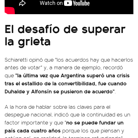
El desafío de superar
la grieta
Schiaretti opinó que "los acuerdos hay que hacerlos
antes de votar" y, a manera de ejemplo, recordó
"la última vez que Argentina superó una crisis
que
tras el estallido de la convertibilidad, fue cuando
Duhalde y Alfonsín se pusieron de acuerdo"
.
A la hora de hablar sobre las claves para el
despegue nacional, indicó que la continuidad es un
no se puede fundar un
factor importante y que "
país cada cuatro años
porque los que piensan y