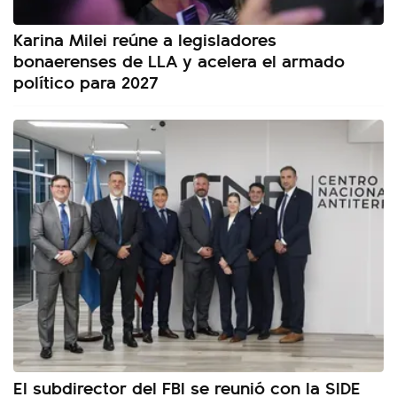
Karina Milei reúne a legisladores
bonaerenses de LLA y acelera el armado
político para 2027
El subdirector del FBI se reunió con la SIDE