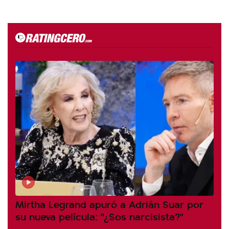
Mirtha Legrand apuró a Adrián Suar por
su nueva película: "¿Sos narcisista?"