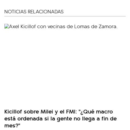
NOTICIAS RELACIONADAS
Kicillof sobre Milei y el FMI: "¿Qué macro
está ordenada si la gente no llega a fin de
mes?"