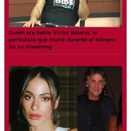
Quién era Pablo Víctor Balario, el
periodista que murió durante el estreno
de su streaming