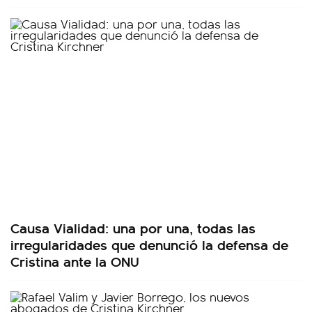
Causa Vialidad: una por una, todas las
irregularidades que denunció la defensa de
Cristina ante la ONU