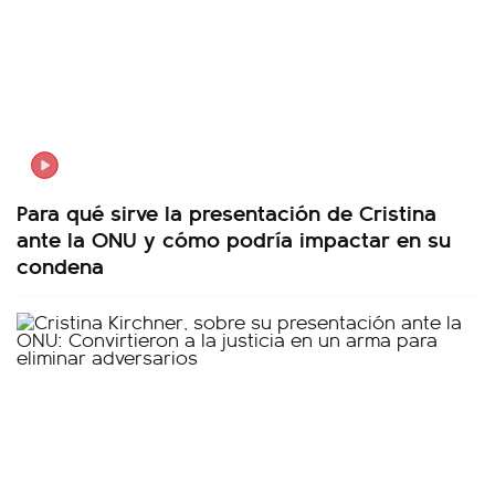
Para qué sirve la presentación de Cristina
ante la ONU y cómo podría impactar en su
condena