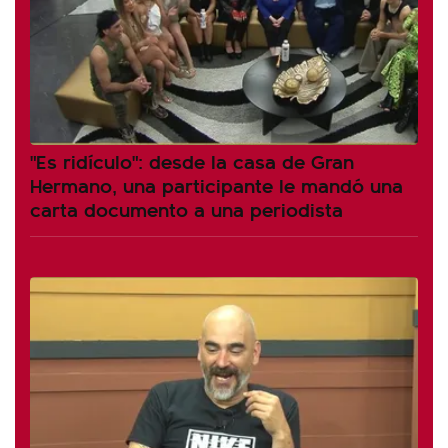
"Es ridículo": desde la casa de Gran
Hermano, una participante le mandó una
carta documento a una periodista