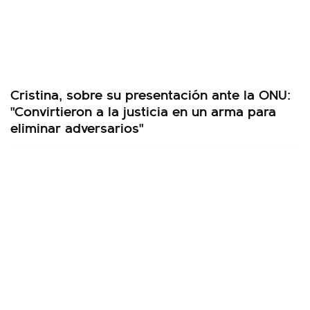
Cristina, sobre su presentación ante la ONU:
"Convirtieron a la justicia en un arma para
eliminar adversarios"