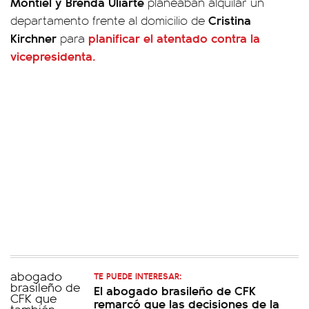
Montiel y Brenda Uliarte
planeaban alquilar un
Cristina
departamento frente al domicilio de
Kirchner
planificar el atentado contra la
para
vicepresidenta.
TE PUEDE INTERESAR:
El abogado brasileño de CFK
remarcó que las decisiones de la