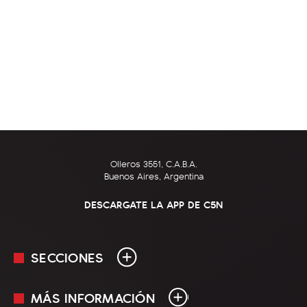
Olleros 3551, C.A.B.A.
Buenos Aires, Argentina
DESCARGATE LA APP DE C5N
SECCIONES
MÁS INFORMACIÓN
En Vivo