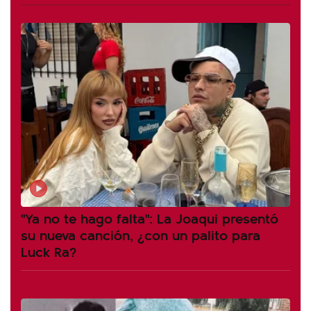
"Ya no te hago falta": La Joaqui presentó
su nueva canción, ¿con un palito para
Luck Ra?