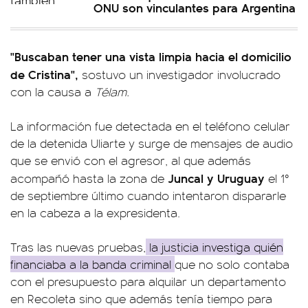
ONU son vinculantes para Argentina
"Buscaban tener una vista limpia hacia el domicilio
de Cristina",
sostuvo un investigador involucrado
con la causa a
Télam.
La información fue detectada en el teléfono celular
de la detenida Uliarte y surge de mensajes de audio
que se envió con el agresor, al que además
Juncal y Uruguay
acompañó hasta la zona de
el 1°
de septiembre último cuando intentaron dispararle
en la cabeza a la expresidenta.
Tras las nuevas pruebas,
la justicia investiga quién
financiaba a la banda criminal
que no solo contaba
con el presupuesto para alquilar un departamento
en Recoleta sino que además tenía tiempo para