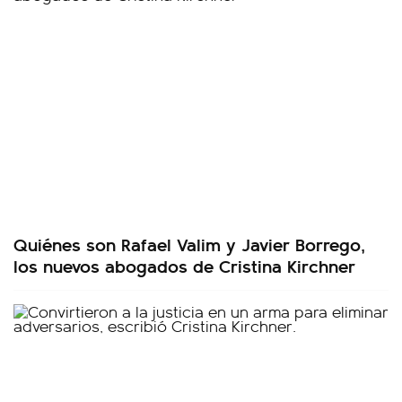
Quiénes son Rafael Valim y Javier Borrego,
los nuevos abogados de Cristina Kirchner