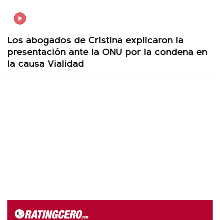
Los abogados de Cristina explicaron la
presentación ante la ONU por la condena en
la causa Vialidad