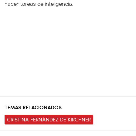
hacer tareas de inteligencia.
TEMAS RELACIONADOS
CRISTINA FERNÁNDEZ DE KIRCHNER