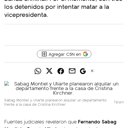
los detenidos por intentar matar a la
vicepresidenta.
Agregar C5N en
Sabag Montiel y Uliarte planearon alquilar un departamento
Télam
frente a la casa de Cristina Kirchner.
Fernando Sabag
Fuentes judiciales revelaron que