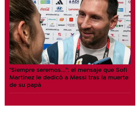
"Siempre seremos...": el mensaje que Sofi
Martínez le dedicó a Messi tras la muerte
de su papá