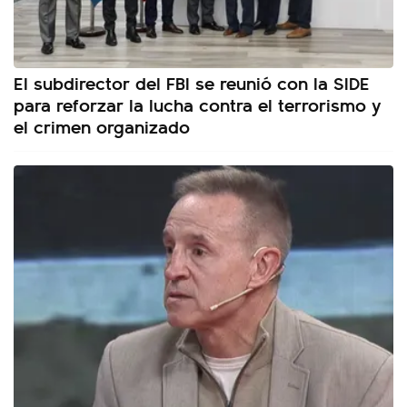
El subdirector del FBI se reunió con la SIDE
para reforzar la lucha contra el terrorismo y
el crimen organizado