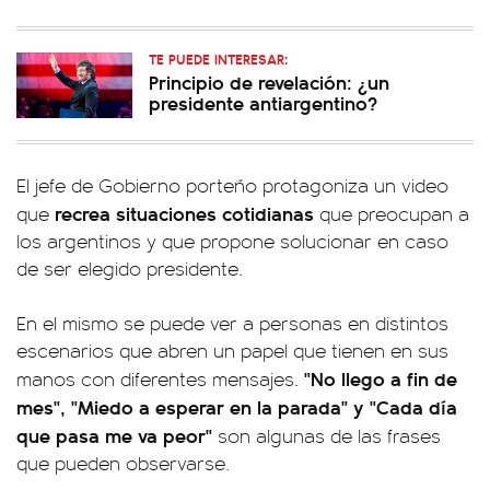
TE PUEDE INTERESAR:
Principio de revelación: ¿un
presidente antiargentino?
El jefe de Gobierno porteño protagoniza un video
recrea situaciones cotidianas
que
que preocupan a
los argentinos y que propone solucionar en caso
de ser elegido presidente.
En el mismo se puede ver a personas en distintos
escenarios que abren un papel que tienen en sus
"No llego a fin de
manos con diferentes mensajes.
mes", "Miedo a esperar en la parada" y "Cada día
que pasa me va peor"
son algunas de las frases
que pueden observarse.