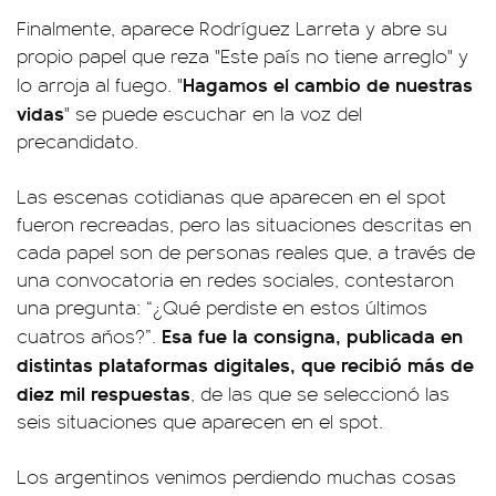
Finalmente, aparece Rodríguez Larreta y abre su
propio papel que reza "Este país no tiene arreglo" y
Hagamos el cambio de nuestras
lo arroja al fuego. "
vidas
" se puede escuchar en la voz del
precandidato.
Las escenas cotidianas que aparecen en el spot
fueron recreadas, pero las situaciones descritas en
cada papel son de personas reales que, a través de
una convocatoria en redes sociales, contestaron
una pregunta: “¿Qué perdiste en estos últimos
Esa fue la consigna, publicada en
cuatros años?”.
distintas plataformas digitales, que recibió más de
diez mil respuestas
, de las que se seleccionó las
seis situaciones que aparecen en el spot.
Los argentinos venimos perdiendo muchas cosas