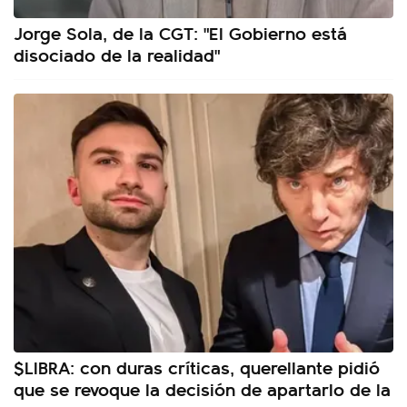
Jorge Sola, de la CGT: "El Gobierno está
disociado de la realidad"
$LIBRA: con duras críticas, querellante pidió
que se revoque la decisión de apartarlo de la