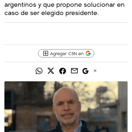
argentinos y que propone solucionar en
caso de ser elegido presidente.
Agregar C5N en