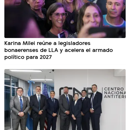
Karina Milei reúne a legisladores
bonaerenses de LLA y acelera el armado
político para 2027