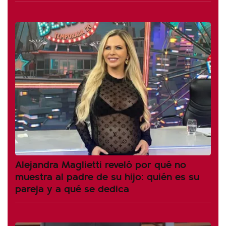
Alejandra Maglietti reveló por qué no
muestra al padre de su hijo: quién es su
pareja y a qué se dedica