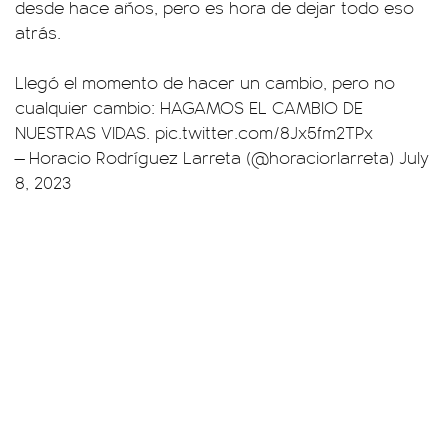
desde hace años, pero es hora de dejar todo eso
atrás.
Llegó el momento de hacer un cambio, pero no
cualquier cambio: HAGAMOS EL CAMBIO DE
NUESTRAS VIDAS.
pic.twitter.com/8Jx5fm2TPx
— Horacio Rodríguez Larreta (@horaciorlarreta)
July
8, 2023