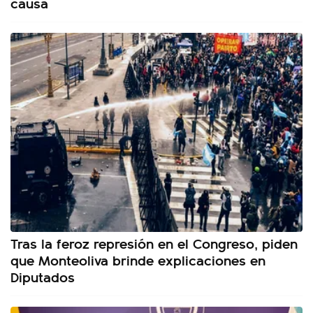
causa
Tras la feroz represión en el Congreso, piden
que Monteoliva brinde explicaciones en
Diputados