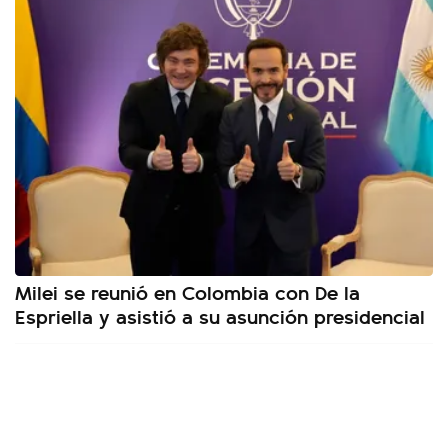
Milei se reunió en Colombia con De la
Espriella y asistió a su asunción presidencial