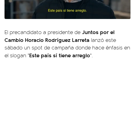
Juntos por el
El precandidato a presidente de
Cambio
Horacio Rodríguez Larreta
lanzó este
sábado un spot de campaña donde hace énfasis en
Este país sí tiene arreglo
el slogan "
".