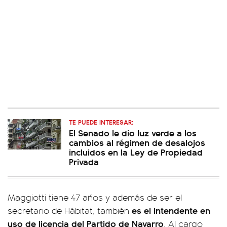
TE PUEDE INTERESAR:
El Senado le dio luz verde a los
cambios al régimen de desalojos
incluidos en la Ley de Propiedad
Privada
Maggiotti tiene 47 años y además de ser el
es el intendente en
secretario de Hábitat, también
uso de licencia del Partido de Navarro
. Al cargo