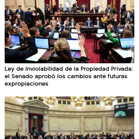
Ley de Inviolabilidad de la Propiedad Privada:
el Senado aprobó los cambios ante futuras
expropiaciones