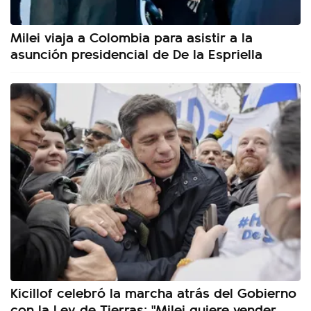
Milei viaja a Colombia para asistir a la
asunción presidencial de De la Espriella
Kicillof celebró la marcha atrás del Gobierno
con la Ley de Tierras: "Milei quiere vender