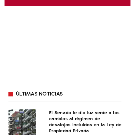
ÚLTIMAS NOTICIAS
El Senado le dio luz verde a los
cambios al régimen de
desalojos incluidos en la Ley de
Propiedad Privada