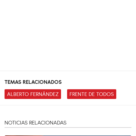
TEMAS RELACIONADOS
ALBERTO FERNÁNDEZ
FRENTE DE TODOS
NOTICIAS RELACIONADAS