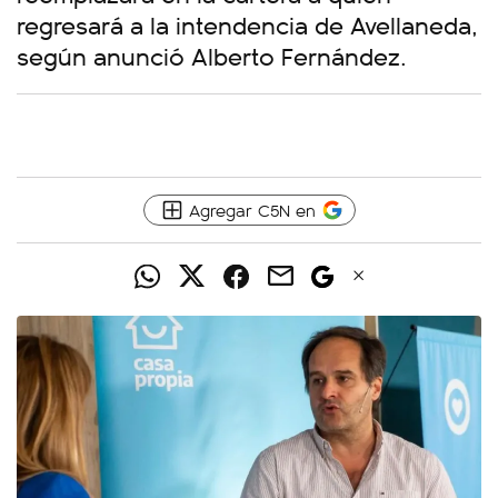
regresará a la intendencia de Avellaneda,
según anunció Alberto Fernández.
Agregar C5N en