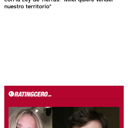
nuestro territorio"