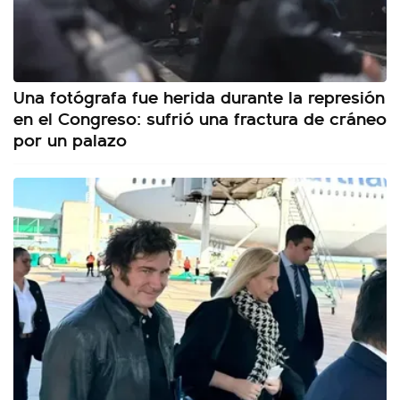
Una fotógrafa fue herida durante la represión
en el Congreso: sufrió una fractura de cráneo
por un palazo