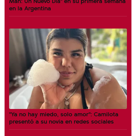
Man: Un Nuevo Día" en su primera semana
en la Argentina
"Ya no hay miedo, solo amor": Camilota
presentó a su novia en redes sociales