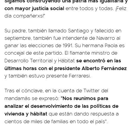
Sigamos construyendo una patria más igualitaria y
con mayor justicia social
entre todos y todas. ¡Feliz
día compañerxs!"
Su padre, también llamado Santiago y fallecido en
septiembre, también fue intendente de Navarro al
ganar las elecciones de 1991. Su hermana Paola es
concejal de este partido. El flamante ministro de
se encontró en las
Desarrollo Territorial y Hábitat
últimas horas con el presidente Alberto Fernández
y también estuvo presente Ferraresi.
Tras el cónclave, en la cuenta de Twitter del
"Nos reunimos para
mandamás se expresó:
analizar el desenvolvimiento de las políticas de
vivienda y hábitat
que están dando respuesta a
cientos de miles de familias en todo el país".