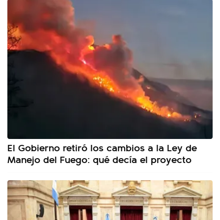
El Gobierno retiró los cambios a la Ley de
Manejo del Fuego: qué decía el proyecto