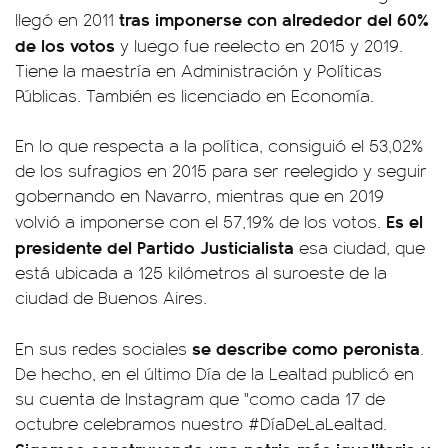
tras imponerse con alrededor del 60%
llegó en 2011
de los votos
y luego fue reelecto en 2015 y 2019.
Tiene la maestría en Administración y Políticas
Públicas. También es licenciado en Economía.
En lo que respecta a la política, consiguió el 53,02%
de los sufragios en 2015 para ser reelegido y seguir
gobernando en Navarro, mientras que en 2019
Es el
volvió a imponerse con el 57,19% de los votos.
presidente del Partido Justicialista
esa ciudad, que
está ubicada a 125 kilómetros al suroeste de la
ciudad de Buenos Aires.
se describe como peronista
En sus redes sociales
.
De hecho, en el último Día de la Lealtad publicó en
su cuenta de Instagram que "como cada 17 de
octubre celebramos nuestro #DíaDeLaLealtad.