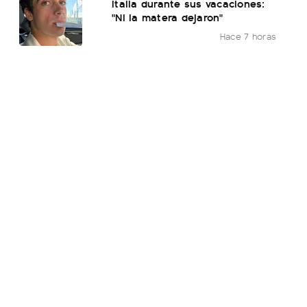
Italia durante sus vacaciones:
"Ni la matera dejaron"
Hace 7 horas