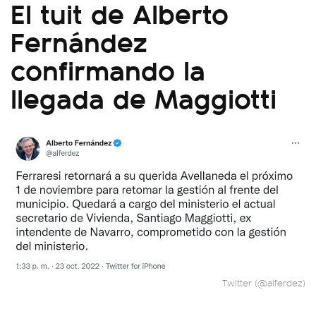
El tuit de Alberto
Fernández
confirmando la
llegada de Maggiotti
Twitter (@alferdez)