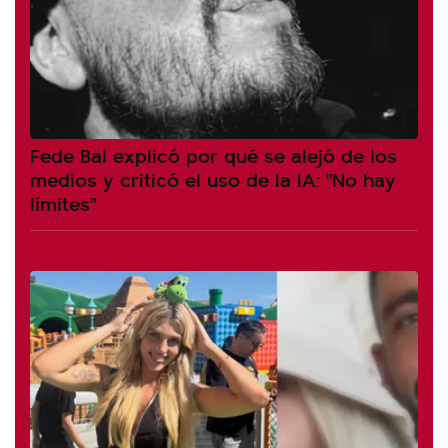
Fede Bal explicó por qué se alejó de los
medios y criticó el uso de la IA: "No hay
límites"