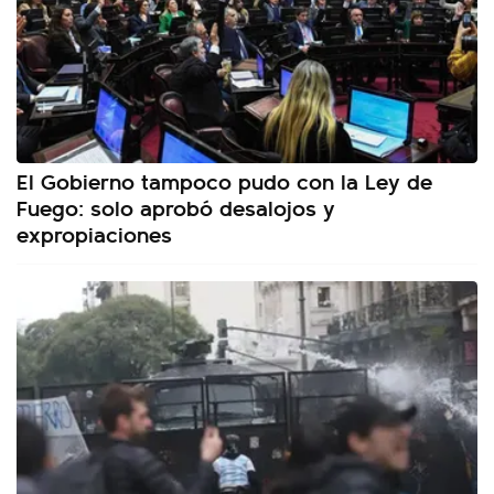
El Gobierno tampoco pudo con la Ley de
Fuego: solo aprobó desalojos y
expropiaciones