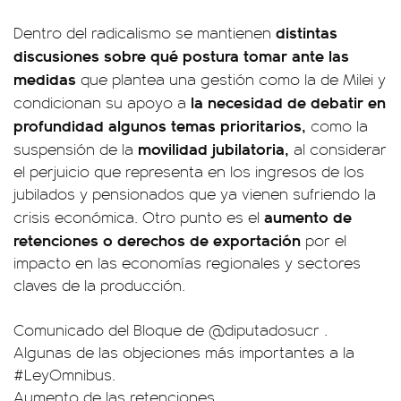
distintas
Dentro del radicalismo se mantienen
discusiones sobre qué postura tomar ante las
medidas
que plantea una gestión como la de Milei y
la necesidad de debatir en
condicionan su apoyo a
profundidad algunos temas prioritarios,
como la
movilidad jubilatoria,
suspensión de la
al considerar
el perjuicio que representa en los ingresos de los
jubilados y pensionados que ya vienen sufriendo la
aumento de
crisis económica. Otro punto es el
retenciones o derechos de exportación
por el
impacto en las economías regionales y sectores
claves de la producción.
Comunicado del Bloque de
@diputadosucr
.
Algunas de las objeciones más importantes a la
#LeyOmnibus
.
Aumento de las retenciones.