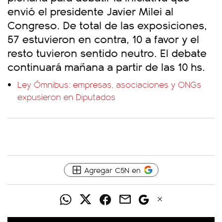
envió el presidente Javier Milei al
Congreso. De total de las exposiciones,
57 estuvieron en contra, 10 a favor y el
resto tuvieron sentido neutro. El debate
continuará mañana a partir de las 10 hs.
Ley Ómnibus: empresas, asociaciones y ONGs
expusieron en Diputados
Agregar C5N en