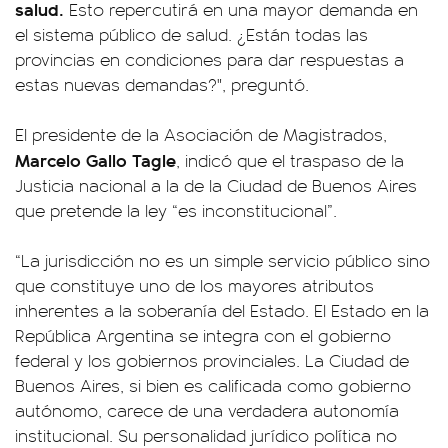
salud.
Esto repercutirá en una mayor demanda en
el sistema público de salud. ¿Están todas las
provincias en condiciones para dar respuestas a
estas nuevas demandas?", preguntó.
El presidente de la Asociación de Magistrados,
Marcelo Gallo Tagle
, indicó que el traspaso de la
Justicia nacional a la de la Ciudad de Buenos Aires
que pretende la ley “es inconstitucional”.
“La jurisdicción no es un simple servicio público sino
que constituye uno de los mayores atributos
inherentes a la soberanía del Estado. El Estado en la
República Argentina se integra con el gobierno
federal y los gobiernos provinciales. La Ciudad de
Buenos Aires, si bien es calificada como gobierno
autónomo, carece de una verdadera autonomía
institucional. Su personalidad jurídico política no