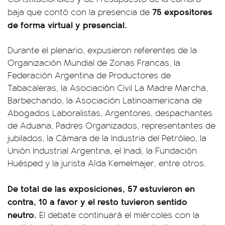
75 expositores
baja que contó con la presencia de
de forma virtual y presencial.
Durante el plenario, expusieron referentes de la
Organización Mundial de Zonas Francas, la
Federación Argentina de Productores de
Tabacaleras, la Asociación Civil La Madre Marcha,
Barbechando, la Asociación Latinoamericana de
Abogados Laboralistas, Argentores, despachantes
de Aduana, Padres Organizados, representantes de
jubilados, la Cámara de la Industria del Petróleo, la
Unión Industrial Argentina, el Inadi, la Fundación
Huésped y la jurista Aída Kemelmajer, entre otros.
De total de las exposiciones, 57 estuvieron en
contra, 10 a favor y el resto tuvieron sentido
neutro.
El debate continuará el miércoles con la