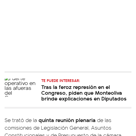
TE PUEDE INTERESAR:
Tras la feroz represión en el
Congreso, piden que Monteoliva
brinde explicaciones en Diputados
quinta reunión plenaria
Se trató de la
de las
comisiones de Legislación General, Asuntos
Constitucionales y de Presupuesto de la cámara