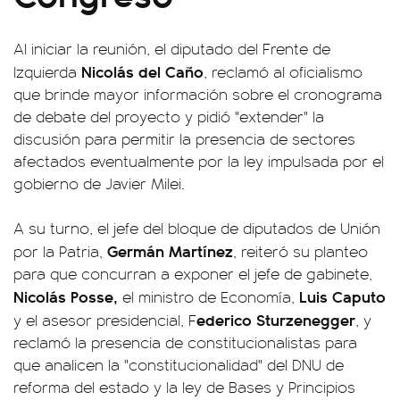
Al iniciar la reunión, el diputado del Frente de
Nicolás del Caño
Izquierda
, reclamó al oficialismo
que brinde mayor información sobre el cronograma
de debate del proyecto y pidió "extender" la
discusión para permitir la presencia de sectores
afectados eventualmente por la ley impulsada por el
gobierno de Javier Milei.
A su turno, el jefe del bloque de diputados de Unión
Germán Martínez
por la Patria,
, reiteró su planteo
para que concurran a exponer el jefe de gabinete,
Nicolás Posse,
Luis Caputo
el ministro de Economía,
ederico Sturzenegger
y el asesor presidencial, F
, y
reclamó la presencia de constitucionalistas para
que analicen la "constitucionalidad" del DNU de
reforma del estado y la ley de Bases y Principios