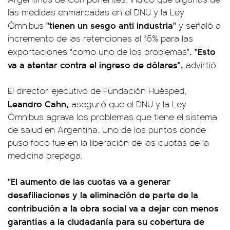
las medidas enmarcadas en el DNU y la Ley
"tienen un sesgo anti industria"
Ómnibus
y señaló a
incremento de las retenciones al 15% para las
. "Esto
exportaciones "como uno de los problemas"
va a atentar contra el ingreso de dólares",
advirtió.
El director ejecutivo de Fundación Huésped,
Leandro Cahn,
aseguró que el DNU y la Ley
Ómnibus agrava los problemas que tiene el sistema
de salud en Argentina. Uno de los puntos donde
puso foco fue en la liberación de las cuotas de la
medicina prepaga.
"El aumento de las cuotas va a generar
desafiliaciones y la eliminación de parte de la
contribución a la obra social va a dejar con menos
garantías a la ciudadanía para su cobertura de