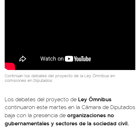
Continúan los debates del proyecto de la Ley Ómnibus en
comisiones en Diputados.
Ley Ómnibus
Los debates del proyecto de
continuaron este martes en la Cámara de Diputados
organizaciones no
baja con la presencia de
gubernamentales y sectores de la sociedad civil.