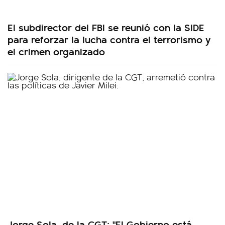
El subdirector del FBI se reunió con la SIDE
para reforzar la lucha contra el terrorismo y
el crimen organizado
Jorge Sola, de la CGT: "El Gobierno está