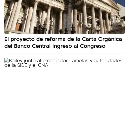
El proyecto de reforma de la Carta Orgánica
del Banco Central ingresó al Congreso