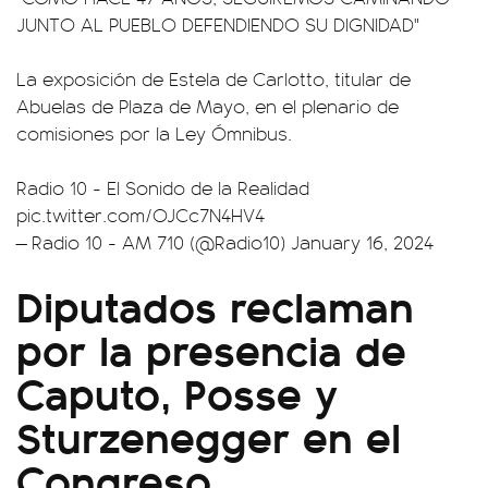
JUNTO AL PUEBLO DEFENDIENDO SU DIGNIDAD"
La exposición de Estela de Carlotto, titular de
Abuelas de Plaza de Mayo, en el plenario de
comisiones por la Ley Ómnibus.
Radio 10 - El Sonido de la Realidad
pic.twitter.com/OJCc7N4HV4
— Radio 10 - AM 710 (@Radio10)
January 16, 2024
Diputados reclaman
por la presencia de
Caputo, Posse y
Sturzenegger en el
Congreso