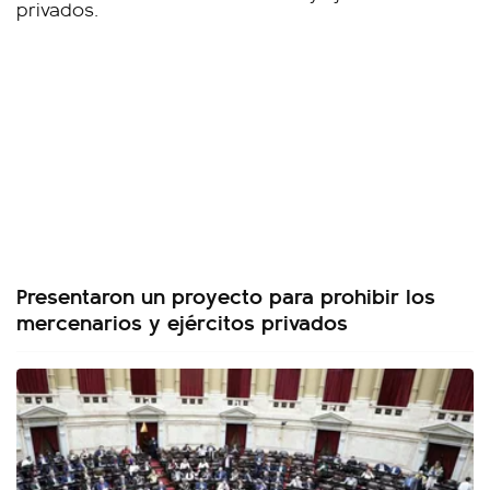
Presentaron un proyecto para prohibir los
mercenarios y ejércitos privados