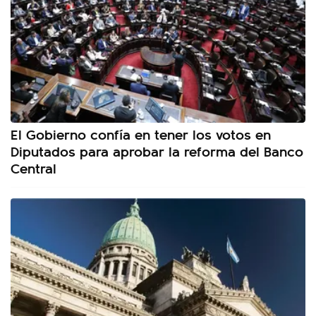
El Gobierno confía en tener los votos en
Diputados para aprobar la reforma del Banco
Central