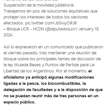
Suspensión de la movilidad jubilatoria.
Trabajamos en pos de soluciones equitativas que
protejan los intereses de todos los sectores
afectados.
pic.twitter.com/JbSviyO9J8
— Bloque UCR - HCDN (@diputadosucr)
January 13,
2024
Así lo expresaron en un comunicado que publicaron
el viernes pasado, tras mantener una reunión de
bloque sobre los principales temas de discusión de
la ley titulada Bases y Puntos de Partida para La
el
Libertad de los Argentinos. Por el momento,
oficialismo ya anticipó algunas modificaciones
ligadas a la pesca, los biocombustibles, la
delegación de facultades y a la disposición de que
no se puedan reunir más de tres personas en un
espacio público.