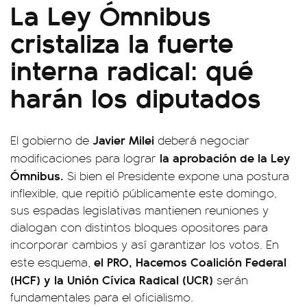
La Ley Ómnibus
cristaliza la fuerte
interna radical: qué
harán los diputados
Javier Milei
El gobierno de
deberá negociar
la aprobación de la Ley
modificaciones para lograr
Ómnibus.
Si bien el Presidente expone una postura
inflexible, que repitió públicamente este domingo,
sus espadas legislativas mantienen reuniones y
dialogan con distintos bloques opositores para
incorporar cambios y así garantizar los votos. En
el PRO, Hacemos Coalición Federal
este esquema,
(HCF) y la Unión Cívica Radical (UCR)
serán
fundamentales para el oficialismo.