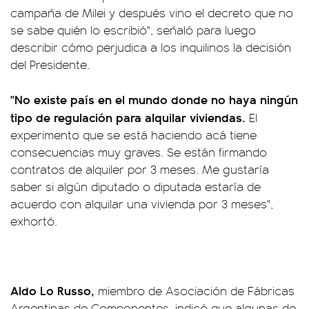
campaña de Milei y después vino el decreto que no
se sabe quién lo escribió", señaló para luego
describir cómo perjudica a los inquilinos la decisión
del Presidente.
"No existe país en el mundo donde no haya ningún
tipo de regulación para alquilar viviendas.
El
experimento que se está haciendo acá tiene
consecuencias muy graves. Se están firmando
contratos de alquiler por 3 meses. Me gustaría
saber si algún diputado o diputada estaría de
acuerdo con alquilar una vivienda por 3 meses",
exhortó.
Aldo Lo Russo,
miembro de Asociación de Fábricas
Argentinas de Componentes, indicó que algunas de