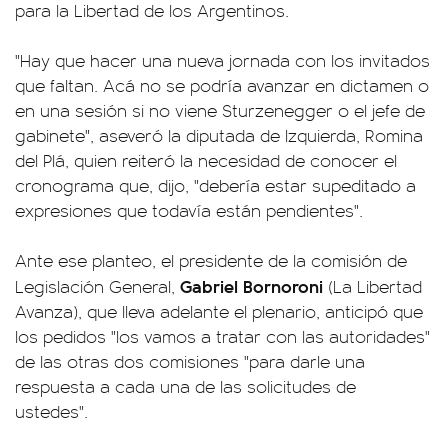
para la Libertad de los Argentinos.
"Hay que hacer una nueva jornada con los invitados
que faltan. Acá no se podría avanzar en dictamen o
en una sesión si no viene Sturzenegger o el jefe de
gabinete", aseveró la diputada de Izquierda, Romina
del Plá, quien reiteró la necesidad de conocer el
cronograma que, dijo, "debería estar supeditado a
expresiones que todavía están pendientes".
Ante ese planteo, el presidente de la comisión de
Gabriel Bornoroni
Legislación General,
(La Libertad
Avanza), que lleva adelante el plenario, anticipó que
los pedidos "los vamos a tratar con las autoridades"
de las otras dos comisiones "para darle una
respuesta a cada una de las solicitudes de
ustedes".