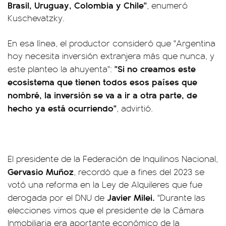
Brasil, Uruguay, Colombia y Chile"
, enumeró
Kuschevatzky.
En esa línea, el productor consideró que "Argentina
hoy necesita inversión extranjera más que nunca, y
"Si no creamos este
este planteo la ahuyenta":
ecosistema que tienen todos esos países que
nombré, la inversión se va a ir a otra parte, de
hecho ya está ocurriendo"
, advirtió.
El presidente de la Federación de Inquilinos Nacional,
Gervasio Muñoz
, recordó que a fines del 2023 se
votó una reforma en la Ley de Alquileres que fue
Javier Milei.
derogada por el DNU de
"Durante las
elecciones vimos que el presidente de la Cámara
Inmobiliaria era aportante económico de la