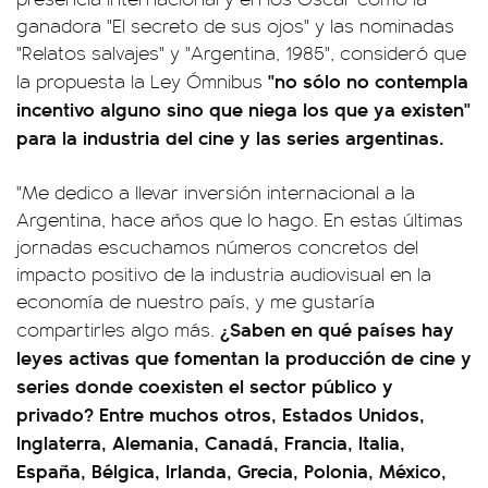
ganadora "El secreto de sus ojos" y las nominadas
"Relatos salvajes" y "Argentina, 1985", consideró que
"no sólo no contempla
la propuesta la Ley Ómnibus
incentivo alguno sino que niega los que ya existen"
para la industria del cine y las series argentinas.
"Me dedico a llevar inversión internacional a la
Argentina, hace años que lo hago. En estas últimas
jornadas escuchamos números concretos del
impacto positivo de la industria audiovisual en la
economía de nuestro país, y me gustaría
¿Saben en qué países hay
compartirles algo más.
leyes activas que fomentan la producción de cine y
series donde coexisten el sector público y
privado? Entre muchos otros, Estados Unidos,
Inglaterra, Alemania, Canadá, Francia, Italia,
España, Bélgica, Irlanda, Grecia, Polonia, México,