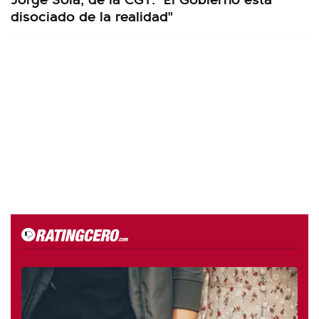
disociado de la realidad"