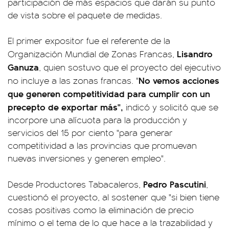
participación de más espacios que darán su punto
de vista sobre el paquete de medidas.
El primer expositor fue el referente de la
Lisandro
Organización Mundial de Zonas Francas,
Ganuza
, quien sostuvo que el proyecto del ejecutivo
No vemos acciones
no incluye a las zonas francas. "
que generen competitividad para cumplir con un
precepto de exportar más",
indicó y solicitó que se
incorpore una alícuota para la producción y
servicios del 15 por ciento "para generar
competitividad a las provincias que promuevan
nuevas inversiones y generen empleo".
Pedro Pascutini
Desde Productores Tabacaleros,
,
cuestionó el proyecto, al sostener que "si bien tiene
cosas positivas como la eliminación de precio
mínimo o el tema de lo que hace a la trazabilidad y