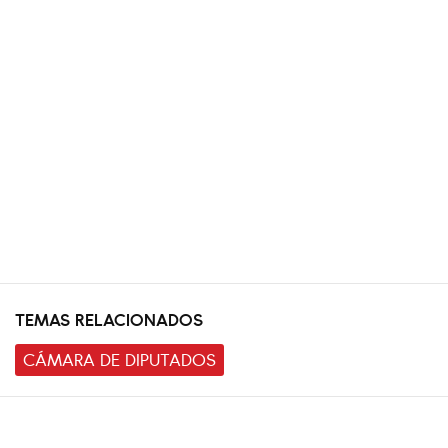
TEMAS RELACIONADOS
CÁMARA DE DIPUTADOS