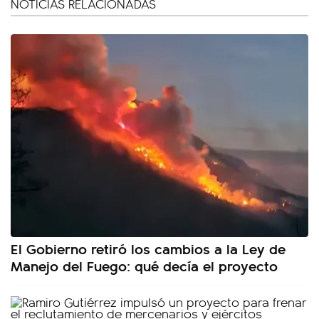
NOTICIAS RELACIONADAS
El Gobierno retiró los cambios a la Ley de
Manejo del Fuego: qué decía el proyecto