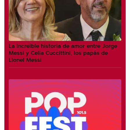
La increíble historia de amor entre Jorge
Messi y Celia Cuccittini, los papás de
Lionel Messi