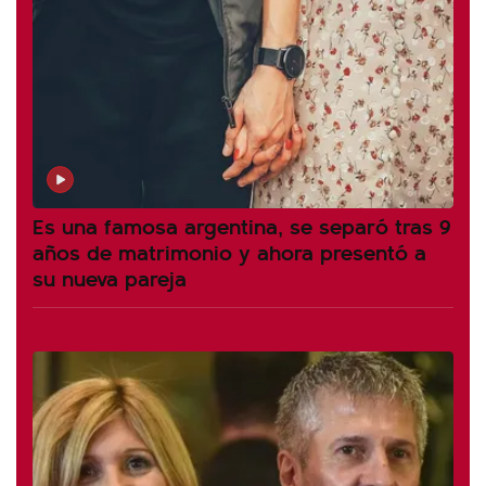
Es una famosa argentina, se separó tras 9
años de matrimonio y ahora presentó a
su nueva pareja