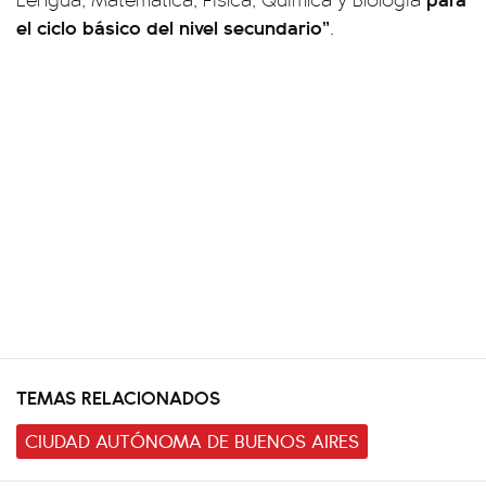
el ciclo básico del nivel secundario”
.
TEMAS RELACIONADOS
CIUDAD AUTÓNOMA DE BUENOS AIRES