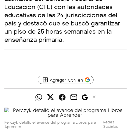
Educación (CFE) con las autoridades
educativas de las 24 jurisdicciones del
país y destacó que se buscó garantizar
un piso de 25 horas semanales en la
enseñanza primaria.
Agregar C5N en
Perczyk detalló el avance del programa Libros para
Redes
Aprender.
Sociales