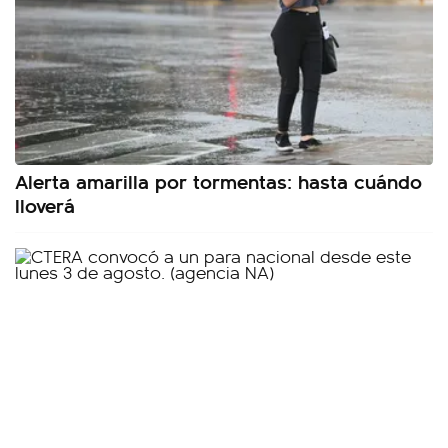
Alerta amarilla por tormentas: hasta cuándo
lloverá