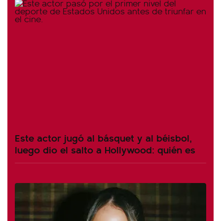
Este actor jugó al básquet y al béisbol,
luego dio el salto a Hollywood: quién es