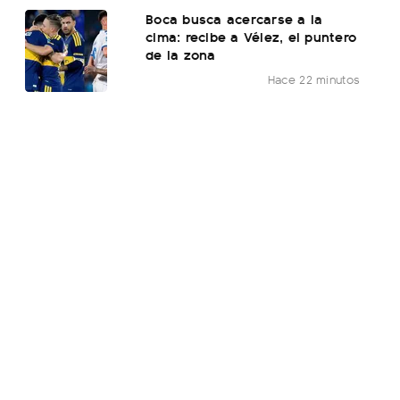
Boca busca acercarse a la
cima: recibe a Vélez, el puntero
de la zona
Hace 22 minutos