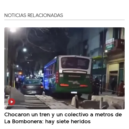
NOTICIAS RELACIONADAS
Chocaron un tren y un colectivo a metros de
La Bombonera: hay siete heridos