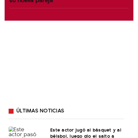
ÚLTIMAS NOTICIAS
Este actor jugó al básquet y al
béisbol, luego dio el salto a