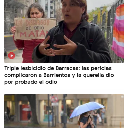
Triple lesbicidio de Barracas: las pericias
complicaron a Barrientos y la querella dio
por probado el odio