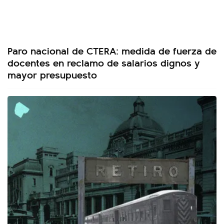
Paro nacional de CTERA: medida de fuerza de
docentes en reclamo de salarios dignos y
mayor presupuesto