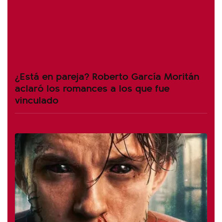
¿Está en pareja? Roberto García Moritán
aclaró los romances a los que fue
vinculado