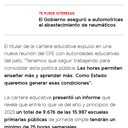
TE PUEDE INTERESAR:
El Gobierno aseguró a automotrices
el abastecimiento de neumáticos
El titular de la cartera educativa expuso en una
nueva reunión del CFE con autoridades educativas
del país: "Tenemos que seguir trabajando para
Las horas permiten
consolidar esta política pública.
enseñar más y aprender más. Como Estado
queremos generar esas condiciones".
presentó un informe
La cartera educativa
que
revela que entre lo que va del año y principios de
un total de 9.676 de las 15.987 escuelas
2023
primarias públicas
tendrán un
de jornada simple
mínimo de 25 horas semanales.