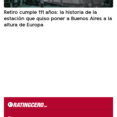
Retiro cumple 111 años: la historia de la
estación que quiso poner a Buenos Aires a la
altura de Europa