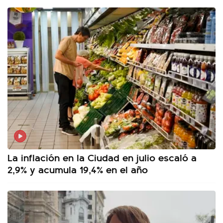
La inflación en la Ciudad en julio escaló a
2,9% y acumula 19,4% en el año