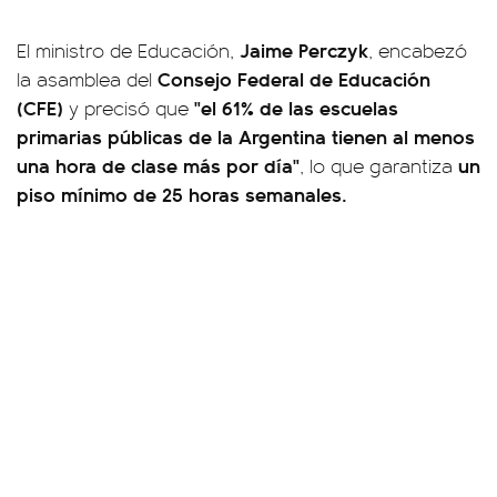
Jaime Perczyk
El ministro de Educación,
, encabezó
Consejo Federal de Educación
la asamblea del
(CFE)
"el 61% de las escuelas
y precisó que
primarias públicas de la Argentina tienen al menos
una hora de clase más por día"
un
, lo que garantiza
piso mínimo de 25 horas semanales.