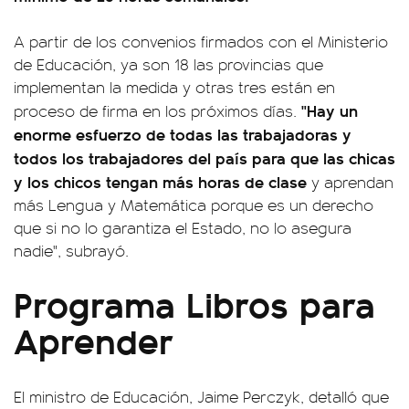
A partir de los convenios firmados con el Ministerio
de Educación, ya son 18 las provincias que
implementan la medida y otras tres están en
"Hay un
proceso de firma en los próximos días.
enorme esfuerzo de todas las trabajadoras y
todos los trabajadores del país para que las chicas
y los chicos tengan más horas de clase
y aprendan
más Lengua y Matemática porque es un derecho
que si no lo garantiza el Estado, no lo asegura
nadie", subrayó.
Programa Libros para
Aprender
El ministro de Educación, Jaime Perczyk, detalló que