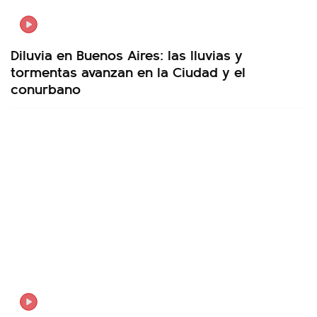
Diluvia en Buenos Aires: las lluvias y
tormentas avanzan en la Ciudad y el
conurbano