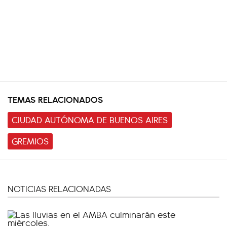
TEMAS RELACIONADOS
CIUDAD AUTÓNOMA DE BUENOS AIRES
GREMIOS
NOTICIAS RELACIONADAS