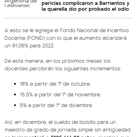
pericias complicaron a Barrientos y
la querella dio por probado el odio
A esto se le agrega el Fondo Nacional de Incentivo
Docente (FONID) con lo que el aumento alcanzará
un 91,06% para 2022.
De esta manera, en los próximos meses los
docentes percibirán los siguientes incrementos:
18% a partir del 1° de octubre.
15,5% a partir del 1° de noviembre.
5% a partir del 1° de diciembre
Así, en diciembre, el sueldo de bolsillo para un
maestro de grado de jornada simple sin antigüedad