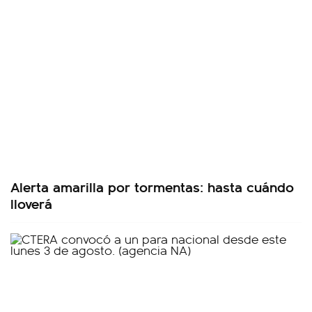
Alerta amarilla por tormentas: hasta cuándo
lloverá