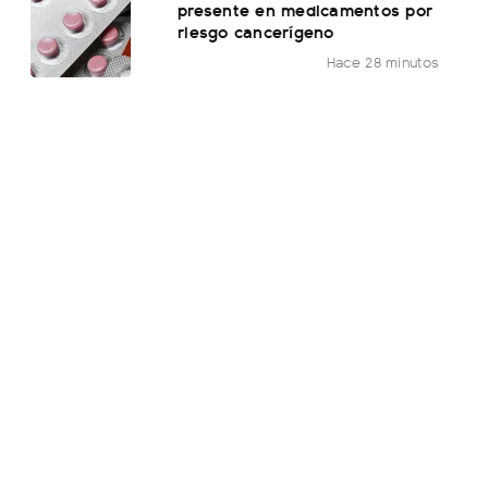
presente en medicamentos por
riesgo cancerígeno
Hace 28 minutos