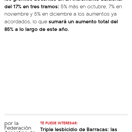
del 17% en tres tramos:
5% más en octubre, 7% en
noviembre y 5% en diciembre a los aumentos ya
sumará un aumento total del
acordados, lo que
85% a lo largo de este año.
TE PUEDE INTERESAR:
Triple lesbicidio de Barracas: las