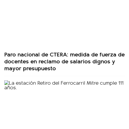
Paro nacional de CTERA: medida de fuerza de
docentes en reclamo de salarios dignos y
mayor presupuesto