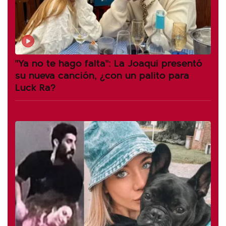
"Ya no te hago falta": La Joaqui presentó
su nueva canción, ¿con un palito para
Luck Ra?