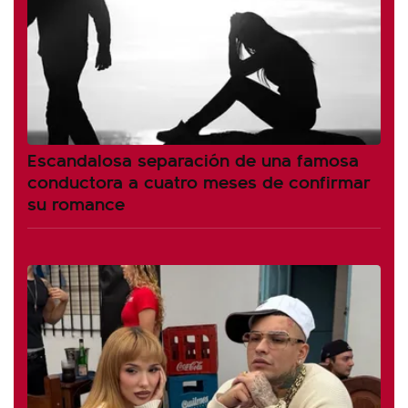
Escandalosa separación de una famosa
conductora a cuatro meses de confirmar
su romance