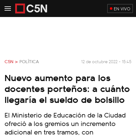
EN VIVO
C5N >
POLÍTICA
12 de octubre 2022 - 15:45
Nuevo aumento para los
docentes porteños: a cuánto
llegaría el sueldo de bolsillo
El Ministerio de Educación de la Ciudad
ofreció a los gremios un incremento
adicional en tres tramos, con