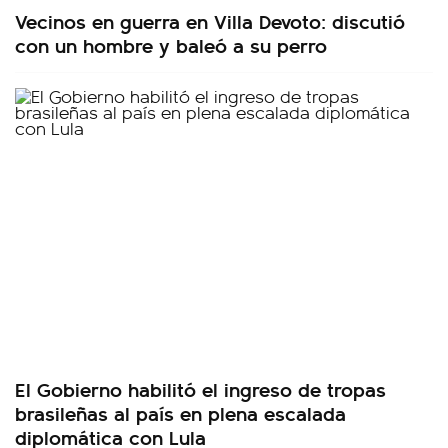
Vecinos en guerra en Villa Devoto: discutió
con un hombre y baleó a su perro
El Gobierno habilitó el ingreso de tropas
brasileñas al país en plena escalada
diplomática con Lula