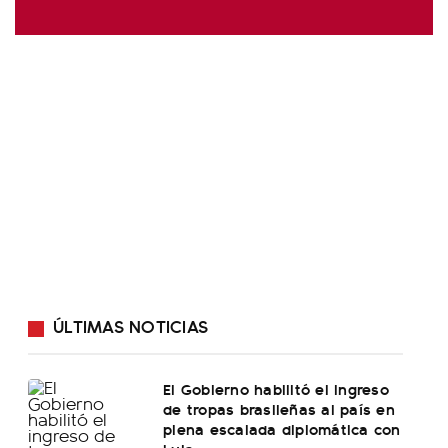
ÚLTIMAS NOTICIAS
El Gobierno habilitó el ingreso
de tropas brasileñas al país en
plena escalada diplomática con