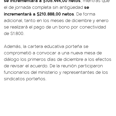
se incrementará a $105.444,00 netos
, mientras que
se
el de jornada completa sin antigüedad
incrementará a $210.888,00 netos
. De forma
adicional, tanto en los meses de diciembre y enero
se realizará el pago de un bono por conectividad
de $1.800.
Además, la cartera educativa porteña se
comprometió a convocar a una nueva mesa de
diálogo los primeros días de diciembre a los efectos
de revisar el acuerdo. De la reunión participaron
funcionarios del ministerio y representantes de los
sindicatos porteños.