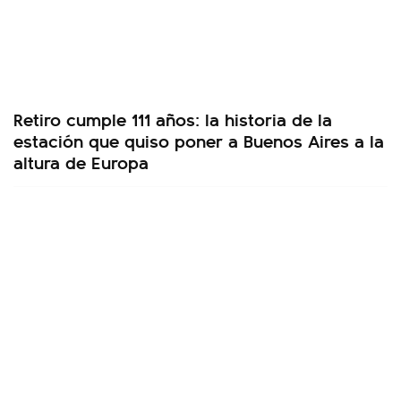
Retiro cumple 111 años: la historia de la
estación que quiso poner a Buenos Aires a la
altura de Europa