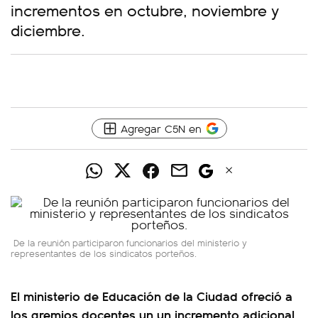
incrementos en octubre, noviembre y
diciembre.
Agregar C5N en
De la reunión participaron funcionarios del ministerio y
representantes de los sindicatos porteños.
El ministerio de Educación de la Ciudad ofreció a
los gremios docentes un un incremento adicional