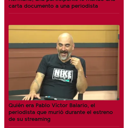
carta documento a una periodista
Quién era Pablo Víctor Balario, el
periodista que murió durante el estreno
de su streaming