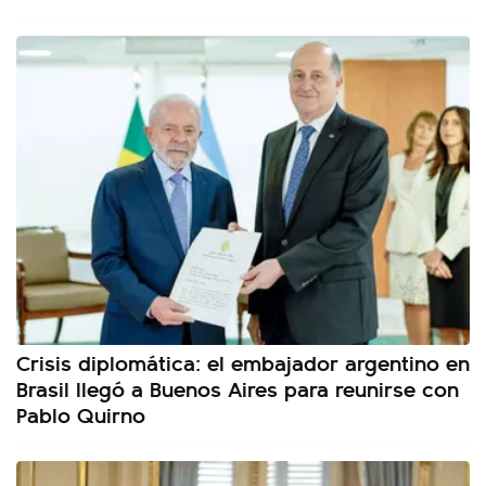
Crisis diplomática: el embajador argentino en
Brasil llegó a Buenos Aires para reunirse con
Pablo Quirno