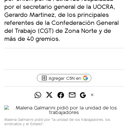
por el secretario general de la UOCRA,
Gerardo Martinez, de los principales
referentes de la Confederación General
del Trabajo (CGT) de Zona Norte y de
más de 40 gremios.
Agregar C5N en
Malena Galmarini pidió por "la unidad de los trabajadores, los
sindicatos y el Estado".