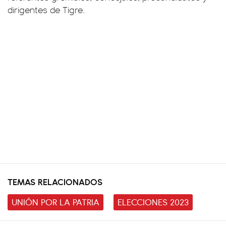
dirigentes de Tigre.
TEMAS RELACIONADOS
UNIÓN POR LA PATRIA
ELECCIONES 2023