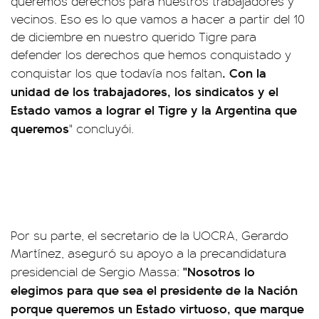
queremos derechos para nuestros trabajadores y
vecinos. Eso es lo que vamos a hacer a partir del 10
de diciembre en nuestro querido Tigre para
defender los derechos que hemos conquistado y
. Con la
conquistar los que todavía nos faltan
unidad de los trabajadores, los sindicatos y el
Estado vamos a lograr el Tigre y la Argentina que
queremos
" concluyói.
Por su parte, el secretario de la UOCRA, Gerardo
Martínez, aseguró su apoyo a la precandidatura
"Nosotros lo
presidencial de Sergio Massa:
elegimos para que sea el presidente de la Nación
porque queremos un Estado virtuoso, que marque