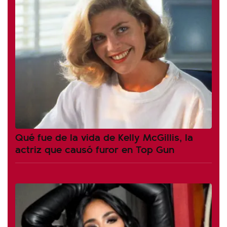
Qué fue de la vida de Kelly McGillis, la
actriz que causó furor en Top Gun