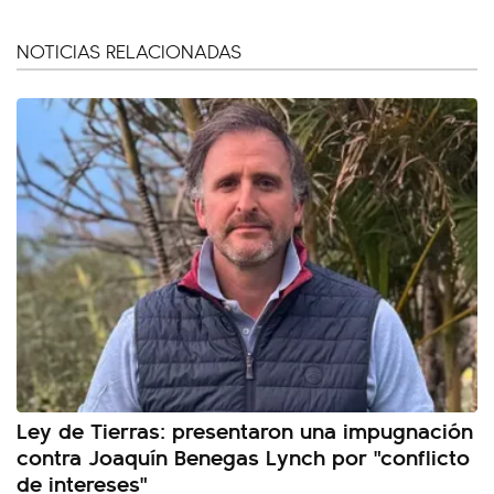
NOTICIAS RELACIONADAS
Ley de Tierras: presentaron una impugnación
contra Joaquín Benegas Lynch por "conflicto
de intereses"