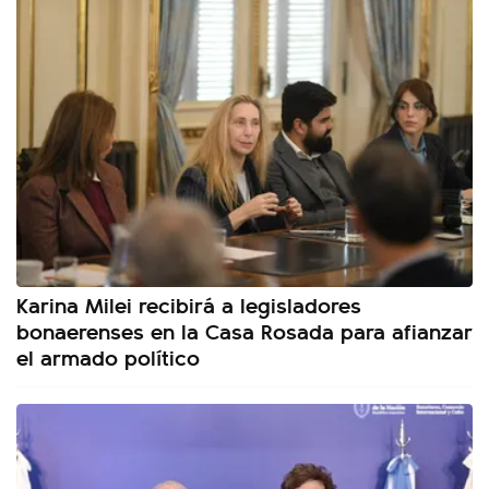
Karina Milei recibirá a legisladores
bonaerenses en la Casa Rosada para afianzar
el armado político