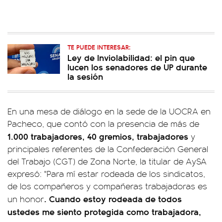
TE PUEDE INTERESAR:
Ley de Inviolabilidad: el pin que
lucen los senadores de UP durante
la sesión
En una mesa de diálogo en la sede de la UOCRA en
Pacheco, que contó con la presencia de más de
1.000 trabajadores, 40 gremios, trabajadores
y
principales referentes de la Confederación General
del Trabajo (CGT) de Zona Norte, la titular de AySA
expresó: "Para mí estar rodeada de los sindicatos,
de los compañeros y compañeras trabajadoras es
. Cuando estoy rodeada de todos
un honor
ustedes me siento protegida como trabajadora,