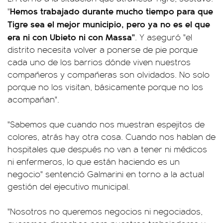
Hemos trabajado durante mucho tiempo para que
"
Tigre sea el mejor municipio, pero ya no es el que
era ni con Ubieto ni con Massa"
. Y aseguró "el
distrito necesita volver a ponerse de pie porque
cada uno de los barrios dónde viven nuestros
compañeros y compañeras son olvidados. No solo
porque no los visitan, básicamente porque no los
acompañan".
"Sabemos que cuando nos muestran espejitos de
colores, atrás hay otra cosa. Cuando nos hablan de
hospitales que después no van a tener ni médicos
ni enfermeros, lo que están haciendo es un
negocio" sentenció Galmarini en torno a la actual
gestión del ejecutivo municipal.
"Nosotros no queremos negocios ni negociados,