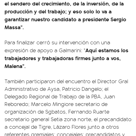
el sendero del crecimiento, de la inversión, de la
producción y del trabajo; y eso solo lo va a
garantizar nuestro candidato a presidente Sergio
Massa".
Para finalizar cerró su intervención con una
Aquí estamos los
expresión de apoyo a Galmarini: "
trabajadores y trabajadoras firmes junto a vos,
Malena".
También participaron del encuentro el Director Gral
Administrativo de Aysa, Patricio Dangelo; el
Delegado Regional de Trabajo de la PBA, Juan
Reboredo; Marcelo Mingiore secretario de
organización de Sgbatos, Fernando Ruarte
secretario general Setia zona norte, el precandidato
a concejal de Tigre, Lázaro Flores junto a otros
referentes gremiales; concejales; precandidatos y