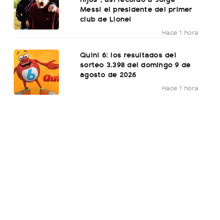
Messi el presidente del primer
club de Lionel
Hace 1 hora
Quini 6: los resultados del
sorteo 3.398 del domingo 9 de
agosto de 2026
Hace 1 hora