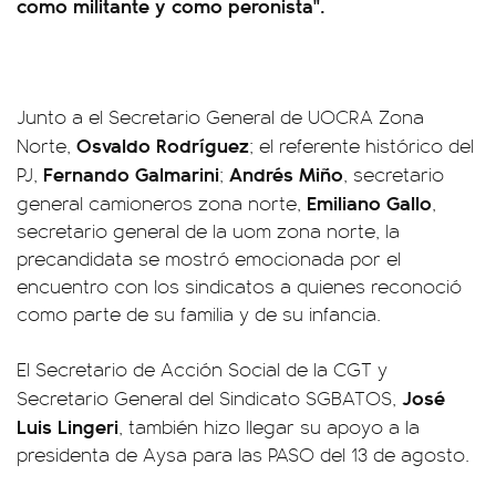
como militante y como peronista".
Junto a el Secretario General de UOCRA Zona
Osvaldo Rodríguez
Norte,
; el referente histórico del
Fernando Galmarini
Andrés Miño
PJ,
;
, secretario
Emiliano Gallo
general camioneros zona norte,
,
secretario general de la uom zona norte, la
precandidata se mostró emocionada por el
encuentro con los sindicatos a quienes reconoció
como parte de su familia y de su infancia.
El Secretario de Acción Social de la CGT y
José
Secretario General del Sindicato SGBATOS,
Luis Lingeri
, también hizo llegar su apoyo a la
presidenta de Aysa para las PASO del 13 de agosto.