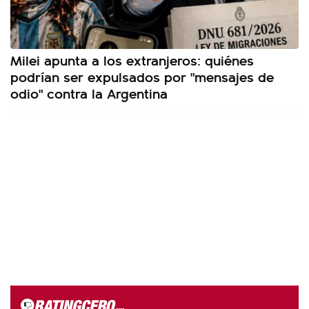
Milei apunta a los extranjeros: quiénes
podrían ser expulsados por "mensajes de
odio" contra la Argentina