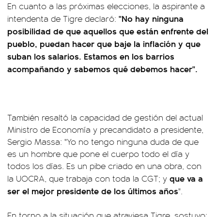
En cuanto a las próximas elecciones, la aspirante a
"No hay ninguna
intendenta de Tigre declaró:
posibilidad de que aquellos que están enfrente del
pueblo, puedan hacer que baje la inflación y que
suban los salarios. Estamos en los barrios
acompañando y sabemos qué debemos hacer".
También resaltó la capacidad de gestión del actual
Ministro de Economía y precandidato a presidente,
Sergio Massa: "Yo no tengo ninguna duda de que
es un hombre que pone el cuerpo todo el día y
todos los días. Es un pibe criado en una obra, con
que va a
la UOCRA, que trabaja con toda la CGT; y
ser el mejor presidente de los últimos años
".
En torno a la situación que atraviesa Tigre, sostuvo: