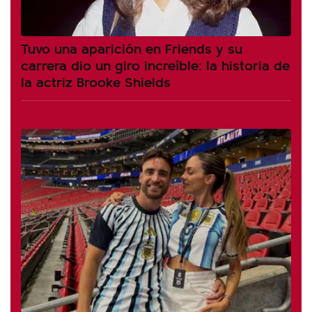
Tuvo una aparición en Friends y su
carrera dio un giro increíble: la historia de
la actriz Brooke Shields