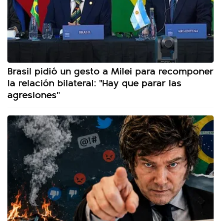
Brasil pidió un gesto a Milei para recomponer
la relación bilateral: "Hay que parar las
agresiones"