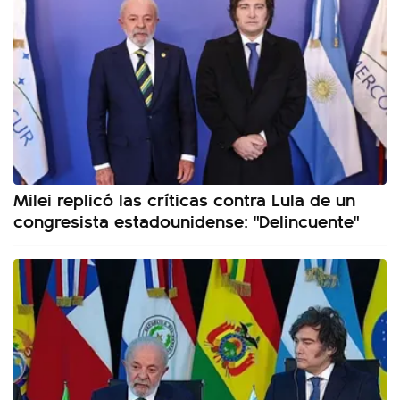
Milei replicó las críticas contra Lula de un
congresista estadounidense: "Delincuente"