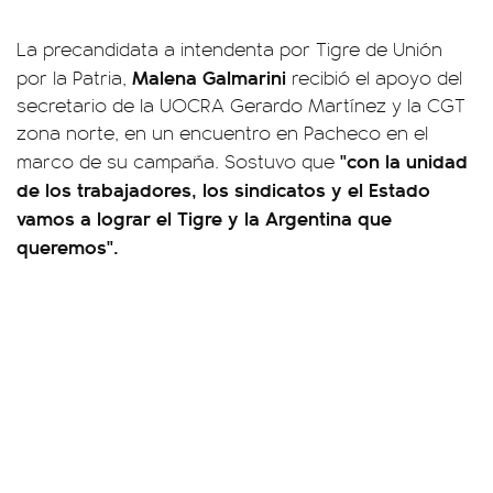
La precandidata a intendenta por Tigre de Unión
Malena Galmarini
por la Patria,
recibió el apoyo del
secretario de la UOCRA Gerardo Martínez y la CGT
zona norte, en un encuentro en Pacheco en el
"con la unidad
marco de su campaña. Sostuvo que
de los trabajadores, los sindicatos y el Estado
vamos a lograr el Tigre y la Argentina que
queremos".