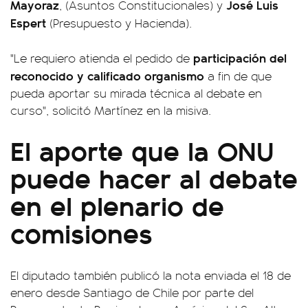
Mayoraz
José Luis
, (Asuntos Constitucionales) y
Espert
(Presupuesto y Hacienda).
participación del
"Le requiero atienda el pedido de
reconocido y calificado organismo
a fin de que
pueda aportar su mirada técnica al debate en
curso", solicitó Martínez en la misiva.
El aporte que la ONU
puede hacer al debate
en el plenario de
comisiones
El diputado también publicó la nota enviada el 18 de
enero desde Santiago de Chile por parte del