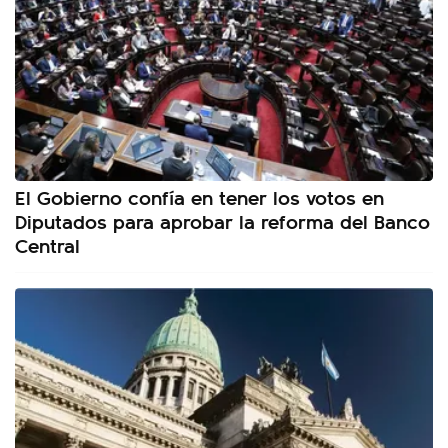
El Gobierno confía en tener los votos en
Diputados para aprobar la reforma del Banco
Central