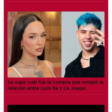
Se supo cuál fue la compra que rompió la
relación entre Luck Ra y La Joaqui