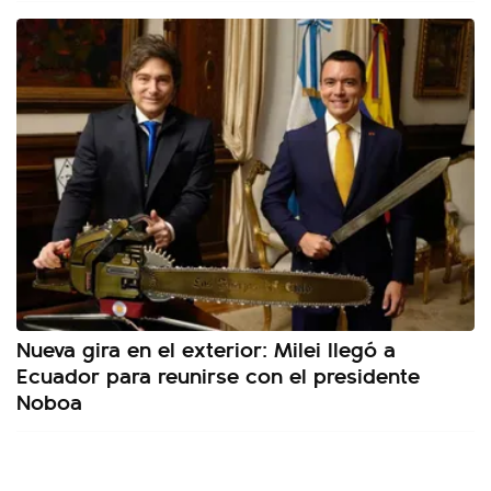
Nueva gira en el exterior: Milei llegó a
Ecuador para reunirse con el presidente
Noboa