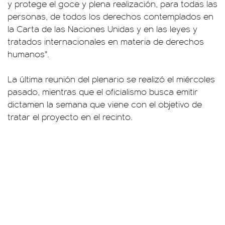
y protege el goce y plena realización, para todas las
personas, de todos los derechos contemplados en
la Carta de las Naciones Unidas y en las leyes y
tratados internacionales en materia de derechos
humanos".
La última reunión del plenario se realizó el miércoles
pasado, mientras que el oficialismo busca emitir
dictamen la semana que viene con el objetivo de
tratar el proyecto en el recinto.