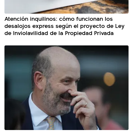
Atención inquilinos: cómo funcionan los
desalojos express según el proyecto de Ley
de Inviolavilidad de la Propiedad Privada