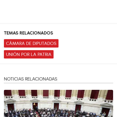
TEMAS RELACIONADOS
CÁMARA DE DIPUTADOS
UNIÓN POR LA PATRIA
NOTICIAS RELACIONADAS