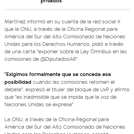
privados
Martínez informó en su cuenta de la red social X
que la ONU, a través de la Oficina Regional para
América del Sur del Alto Comisionado de Naciones
Unidas para los Derechos Humanos, pidió a través
de una carta "exponer sobre la Ley Ómnibus en las
comisiones de @DiputadosAR".
"Exigimos formalmente que se conceda esa
posibilidad
cuando las comisiones retomen el
debate", expresó el titular del bloque de UxP y afirmó
que "es inadmisible que se impida que la voz de
Naciones Unidas se exprese".
La ONU, a través de la Oficina Regional para
América del Sur del Alto Comisionado de Naciones
Unidas para los Derechos Humanos, solicitó