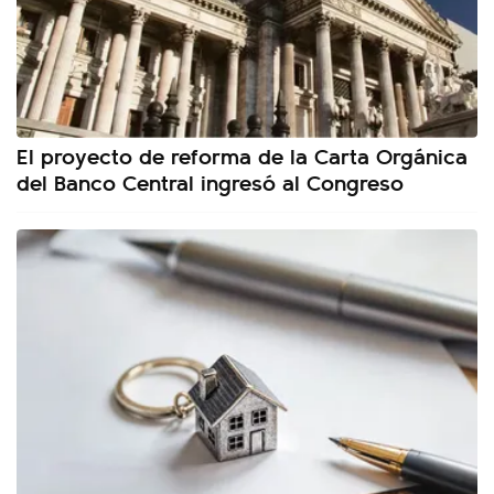
El proyecto de reforma de la Carta Orgánica
del Banco Central ingresó al Congreso