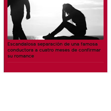
Escandalosa separación de una famosa
conductora a cuatro meses de confirmar
su romance