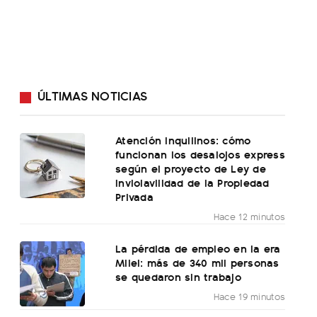
ÚLTIMAS NOTICIAS
Atención inquilinos: cómo
funcionan los desalojos express
según el proyecto de Ley de
Inviolavilidad de la Propiedad
Privada
Hace 12 minutos
La pérdida de empleo en la era
Milei: más de 340 mil personas
se quedaron sin trabajo
Hace 19 minutos