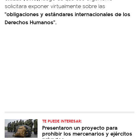
solicitara exponer virtualmente sobre las
"obligaciones y estándares internacionales de los
Derechos Humanos".
TE PUEDE INTERESAR:
Presentaron un proyecto para
prohibir los mercenarios y ejércitos