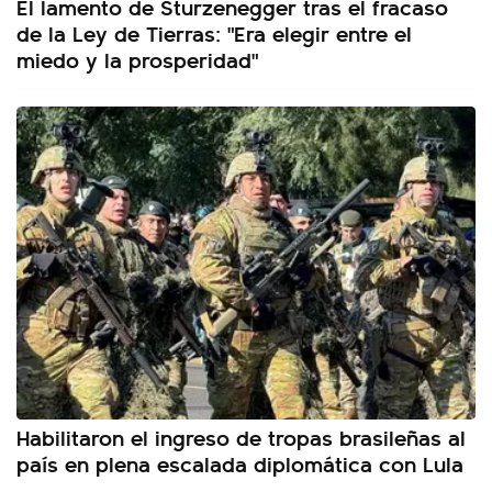
El lamento de Sturzenegger tras el fracaso
de la Ley de Tierras: "Era elegir entre el
miedo y la prosperidad"
Habilitaron el ingreso de tropas brasileñas al
país en plena escalada diplomática con Lula