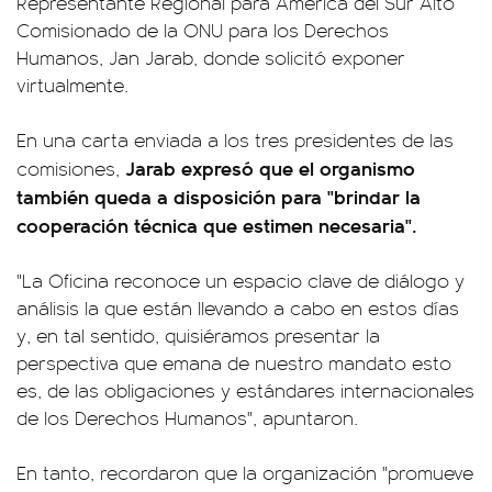
Representante Regional para América del Sur Alto
Comisionado de la ONU para los Derechos
Humanos, Jan Jarab, donde solicitó exponer
virtualmente.
En una carta enviada a los tres presidentes de las
Jarab expresó que el organismo
comisiones,
también queda a disposición para "brindar la
cooperación técnica que estimen necesaria".
"La Oficina reconoce un espacio clave de diálogo y
análisis la que están llevando a cabo en estos días
y, en tal sentido, quisiéramos presentar la
perspectiva que emana de nuestro mandato esto
es, de las obligaciones y estándares internacionales
de los Derechos Humanos", apuntaron.
En tanto, recordaron que la organización "promueve