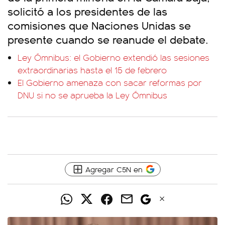
solicitó a los presidentes de las
comisiones que Naciones Unidas se
presente cuando se reanude el debate.
Ley Ómnibus: el Gobierno extendió las sesiones
extraordinarias hasta el 15 de febrero
El Gobierno amenaza con sacar reformas por
DNU si no se aprueba la Ley Ómnibus
Agregar C5N en