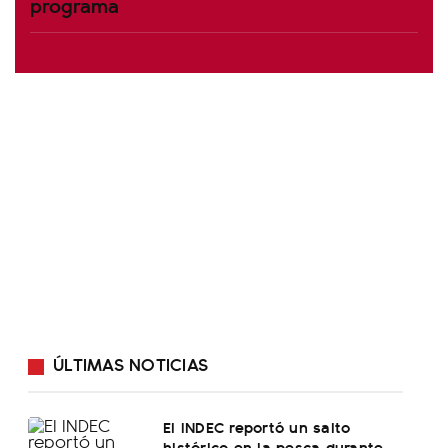
programa
ÚLTIMAS NOTICIAS
El INDEC reportó un salto
histórico en la pesca durante