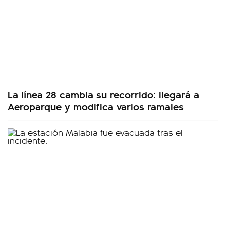
La línea 28 cambia su recorrido: llegará a
Aeroparque y modifica varios ramales