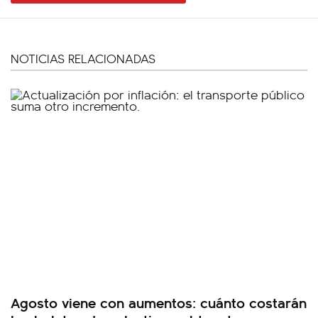
NOTICIAS RELACIONADAS
Agosto viene con aumentos: cuánto costarán