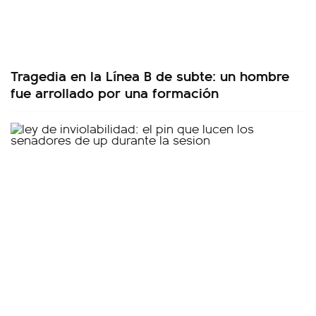
Tragedia en la Línea B de subte: un hombre
fue arrollado por una formación