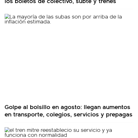
los boletos de colectivo, subte y trenes
Golpe al bolsillo en agosto: llegan aumentos
en transporte, colegios, servicios y prepagas