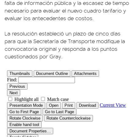
falta de información pública y la escasez de tiempo
necesario para evaluar el nuevo cuadro tarifario y
evaluar los antecedentes de costos.
La resolución estableció un plazo de cinco días
para que la Secretaría de Transporte modifique la
convocatoria original y responda a los puntos
cuestionados por Gray.