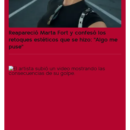
Reapareció Marta Fort y confesó los
retoques estéticos que se hizo: "Algo me
puse"