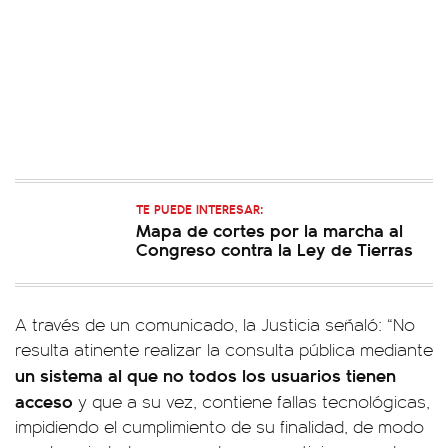
TE PUEDE INTERESAR:
Mapa de cortes por la marcha al
Congreso contra la Ley de Tierras
A través de un comunicado, la Justicia señaló: “No
resulta atinente realizar la consulta pública mediante
un sistema al que no todos los usuarios tienen
acceso
y que a su vez, contiene fallas tecnológicas,
impidiendo el cumplimiento de su finalidad, de modo