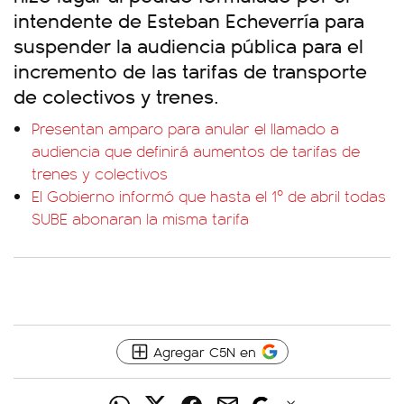
intendente de Esteban Echeverría para
suspender la audiencia pública para el
incremento de las tarifas de transporte
de colectivos y trenes.
Presentan amparo para anular el llamado a
audiencia que definirá aumentos de tarifas de
trenes y colectivos
El Gobierno informó que hasta el 1º de abril todas
SUBE abonaran la misma tarifa
Agregar C5N en