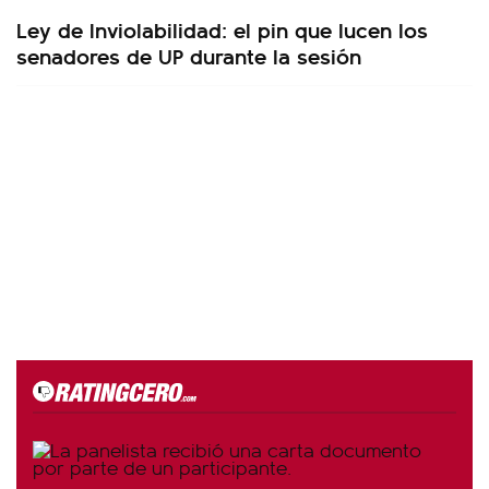
Ley de Inviolabilidad: el pin que lucen los
senadores de UP durante la sesión