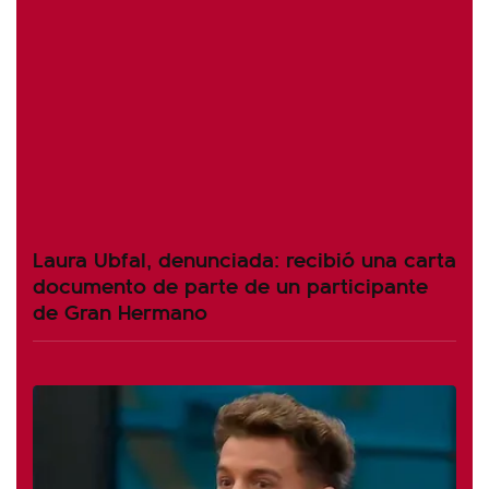
Laura Ubfal, denunciada: recibió una carta
documento de parte de un participante
de Gran Hermano