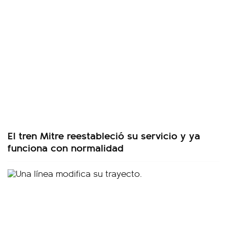
El tren Mitre reestableció su servicio y ya
funciona con normalidad