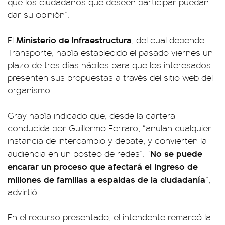
que los ciudadanos que deseen participar puedan
dar su opinión”.
Ministerio de Infraestructura
El
, del cual depende
Transporte, había establecido el pasado viernes un
plazo de tres días hábiles para que los interesados
presenten sus propuestas a través del sitio web del
organismo.
Gray había indicado que, desde la cartera
conducida por Guillermo Ferraro, “anulan cualquier
instancia de intercambio y debate, y convierten la
No se puede
audiencia en un posteo de redes”. “
encarar un proceso que afectará el ingreso de
millones de familias a espaldas de la ciudadanía
”,
advirtió.
En el recurso presentado, el intendente remarcó la