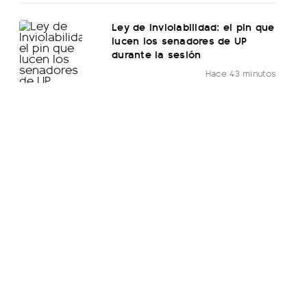
Ley de Inviolabilidad: el pin que
lucen los senadores de UP
durante la sesión
Hace 43 minutos