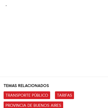
TEMAS RELACIONADOS
TRANSPORTE PÚBLICO
TARIFAS
PROVINCIA DE BUENOS AIRES