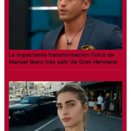
La impactante transformación física de
Manuel Ibero tras salir de Gran Hermano