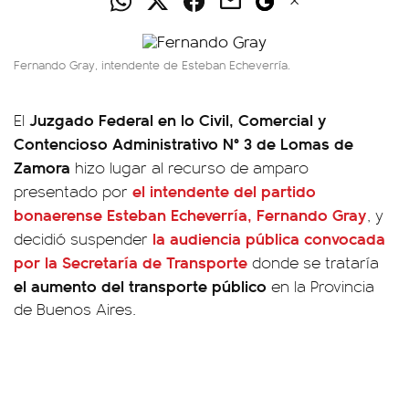
Fernando Gray, intendente de Esteban Echeverría.
Juzgado Federal en lo Civil, Comercial y
El
Contencioso Administrativo N° 3 de Lomas de
Zamora
hizo lugar al recurso de amparo
el intendente del partido
presentado por
bonaerense Esteban Echeverría,
Fernando Gray
, y
la audiencia pública convocada
decidió suspender
por la Secretaría de Transporte
donde se trataría
el aumento del transporte público
en la Provincia
de Buenos Aires.