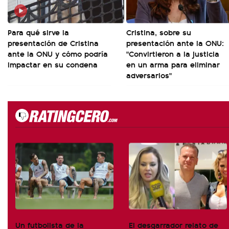
Para qué sirve la
Cristina, sobre su
presentación de Cristina
presentación ante la ONU:
ante la ONU y cómo podría
"Convirtieron a la justicia
impactar en su condena
en un arma para eliminar
adversarios"
Un futbolista de la
El desgarrador relato de