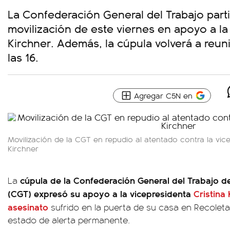
La Confederación General del Trabajo parti
movilización de este viernes en apoyo a la
Kirchner. Además, la cúpula volverá a reun
las 16.
Agregar C5N en
Movilización de la CGT en repudio al atentado contra la vice
Kirchner
cúpula de la Confederación General del Trabajo de
La
(CGT) expresó su apoyo a la vicepresidenta
Cristina
asesinato
sufrido en la puerta de su casa en Recoleta
estado de alerta permanente.