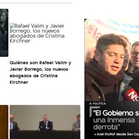
Quiénes son Rafael Valim y
Javier Borrego, los nuevos
abogados de Cristina
Kirchner