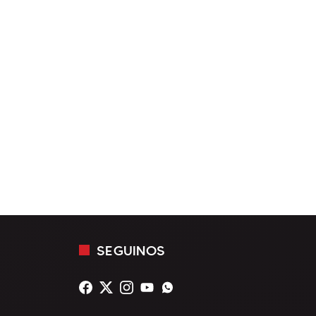
SEGUINOS