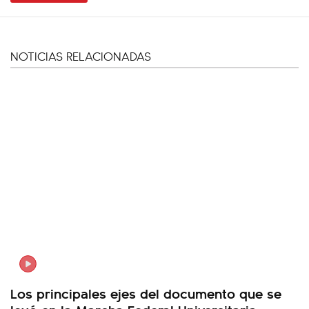
NOTICIAS RELACIONADAS
Los principales ejes del documento que se