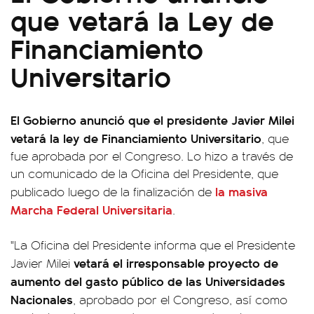
que vetará la Ley de
Financiamiento
Universitario
El Gobierno anunció que el presidente Javier Milei
vetará la ley de Financiamiento Universitario
, que
fue aprobada por el Congreso. Lo hizo a través de
un comunicado de la Oficina del Presidente, que
la masiva
publicado luego de la finalización de
Marcha Federal Universitaria
.
"La Oficina del Presidente informa que el Presidente
vetará el irresponsable proyecto de
Javier Milei
aumento del gasto público de las Universidades
Nacionales
, aprobado por el Congreso, así como