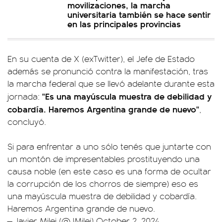
movilizaciones, la marcha
universitaria también se hace sentir
en las principales provincias
En su cuenta de X (exTwitter), el Jefe de Estado
además se pronunció contra la manifestación, tras
la marcha federal que se llevó adelante durante esta
"Es una mayúscula muestra de debilidad y
jornada:
cobardía. Haremos Argentina grande de nuevo"
,
concluyó.
Si para enfrentar a uno sólo tenés que juntarte con
un montón de impresentables prostituyendo una
causa noble (en este caso es una forma de ocultar
la corrupción de los chorros de siempre) eso es
una mayúscula muestra de debilidad y cobardía.
Haremos Argentina grande de nuevo.
— Javier Milei (@JMilei)
October 2, 2024