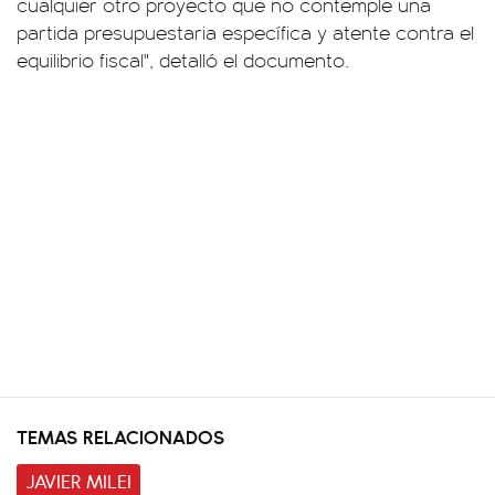
cualquier otro proyecto que no contemple una
partida presupuestaria específica y atente contra el
equilibrio fiscal", detalló el documento.
TEMAS RELACIONADOS
JAVIER MILEI