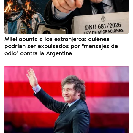
Milei apunta a los extranjeros: quiénes
podrían ser expulsados por "mensajes de
odio" contra la Argentina