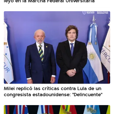
leyó en la Marcha Federal Universitaria
Milei replicó las críticas contra Lula de un
congresista estadounidense: "Delincuente"