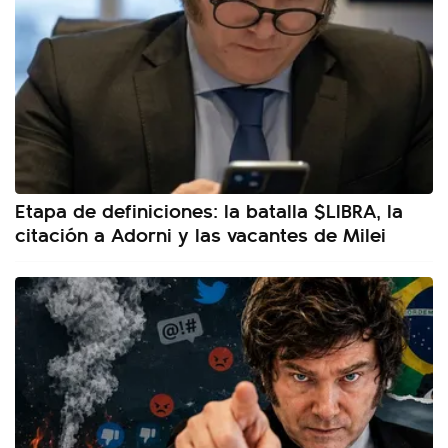
Etapa de definiciones: la batalla $LIBRA, la
citación a Adorni y las vacantes de Milei