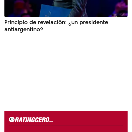
Principio de revelación: ¿un presidente
antiargentino?