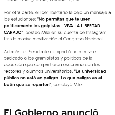
Por otra parte, el líder libertario le dejó un mensaje a
"No permitas que te usen
los estudiantes:
políticamente los golpistas...VIVA LA LIBERTAD
CARAJO"
, posteó Milei en su cuenta de Instagram,
tras la masiva movilización al Congreso Nacional.
Además, el Presidente compartió un mensaje
dedicado a los gremialistas y políticos de la
oposición que compartieron escenario con los
"La universidad
rectores y alumnos universitarios.
pública no está en peligro. Lo que peligra es el
botín que se reparten"
, concluyó Milei.
El Gobierno anunció