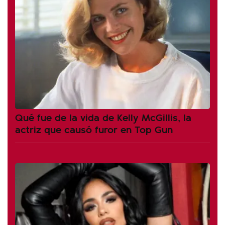
Qué fue de la vida de Kelly McGillis, la
actriz que causó furor en Top Gun