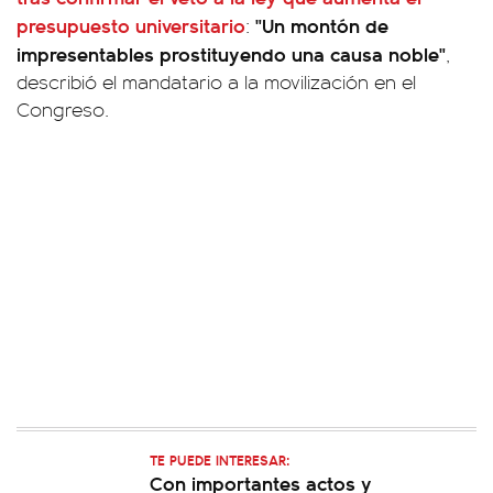
presupuesto universitario
"Un montón de
:
impresentables prostituyendo una causa noble"
,
describió el mandatario a la movilización en el
Congreso.
TE PUEDE INTERESAR:
Con importantes actos y