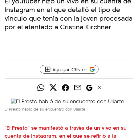
El youtuber hizo un vivo en su cuenta de
Instagram en el que detalló el tipo de
vínculo que tenía con la joven procesada
por el atentado a Cristina Kirchner.
Agregar C5N en
El Presto habló de su encuentro con Uliarte.
"El Presto" se manifestó a través de un vivo en su
cuenta de Instagram,
en el que se refirió a la