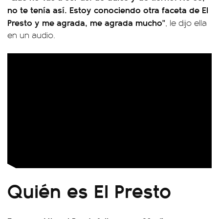
no te tenía así. Estoy conociendo otra faceta de El
Presto y me agrada, me agrada mucho"
, le dijo ella
en un audio.
Quién es El Presto