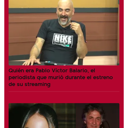
Quién era Pablo Víctor Balario, el
periodista que murió durante el estreno
de su streaming