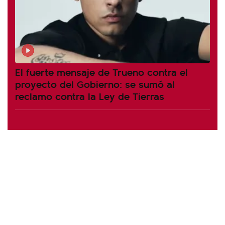
El fuerte mensaje de Trueno contra el
proyecto del Gobierno: se sumó al
reclamo contra la Ley de Tierras