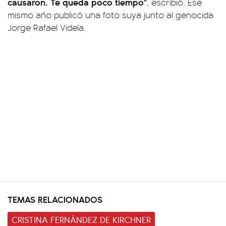
causaron. Te queda poco tiempo"
, escribió. Ese
mismo año publicó una foto suya junto al genocida
Jorge Rafael Videla.
TEMAS RELACIONADOS
CRISTINA FERNÁNDEZ DE KIRCHNER