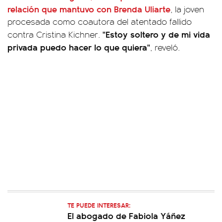
relación que mantuvo con Brenda Uliarte
, la joven
procesada como coautora del atentado fallido
"Estoy soltero y de mi vida
contra Cristina Kichner.
privada puedo hacer lo que quiera"
, reveló.
TE PUEDE INTERESAR:
El abogado de Fabiola Yáñez