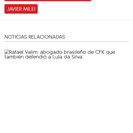
JAVIER MILEI
NOTICIAS RELACIONADAS