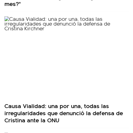
mes?"
Causa Vialidad: una por una, todas las
irregularidades que denunció la defensa de
Cristina ante la ONU