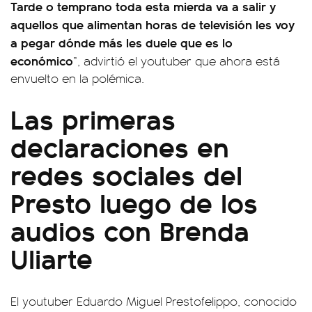
Tarde o temprano toda esta mierda va a salir y
aquellos que alimentan horas de televisión les voy
a pegar dónde más les duele que es lo
económico
”, advirtió el youtuber que ahora está
envuelto en la polémica.
Las primeras
declaraciones en
redes sociales del
Presto luego de los
audios con Brenda
Uliarte
El youtuber Eduardo Miguel Prestofelippo, conocido