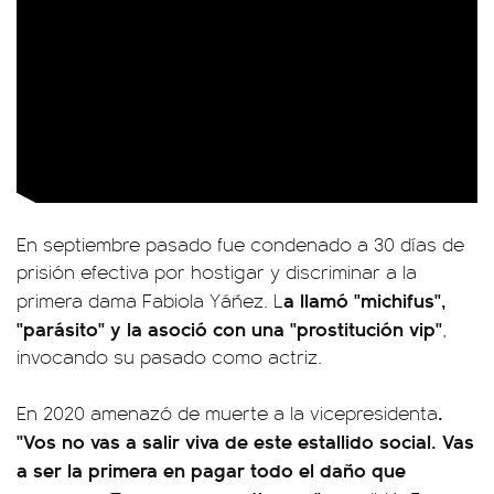
En septiembre pasado fue condenado a 30 días de
prisión efectiva por hostigar y discriminar a la
a llamó "michifus",
primera dama Fabiola Yáñez. L
"parásito" y la asoció con una "prostitución vip"
,
invocando su pasado como actriz.
.
En 2020 amenazó de muerte a la vicepresidenta
"Vos no vas a salir viva de este estallido social. Vas
a ser la primera en pagar todo el daño que