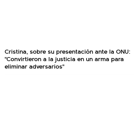
Cristina, sobre su presentación ante la ONU:
"Convirtieron a la justicia en un arma para
eliminar adversarios"