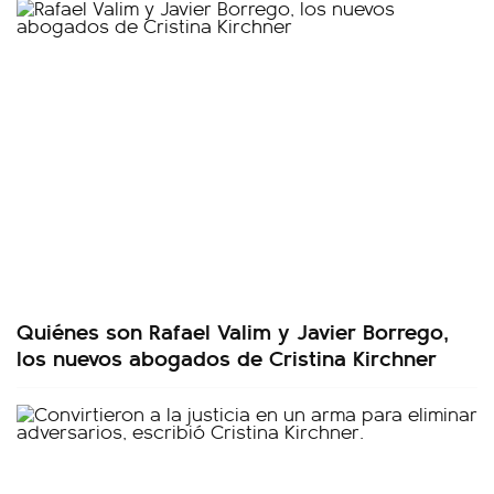
Quiénes son Rafael Valim y Javier Borrego,
los nuevos abogados de Cristina Kirchner