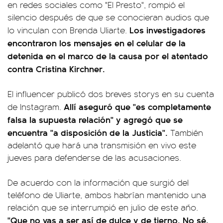
en redes sociales como "El Presto", rompió el
silencio después de que se conocieran audios que
Los investigadores
lo vinculan con Brenda Uliarte.
encontraron los mensajes en el celular de la
detenida en el marco de la causa por el atentado
contra Cristina Kirchner.
El influencer publicó dos breves storys en su cuenta
Allí aseguró que "es completamente
de Instagram.
falsa la supuesta relación" y agregó que se
encuentra "a disposición de la Justicia".
También
adelantó que hará una transmisión en vivo este
jueves para defenderse de las acusaciones.
De acuerdo con la información que surgió del
teléfono de Uliarte, ambos habrían mantenido una
relación que se interrumpió en julio de este año.
"Que no vas a ser así de dulce y de tierno. No sé,