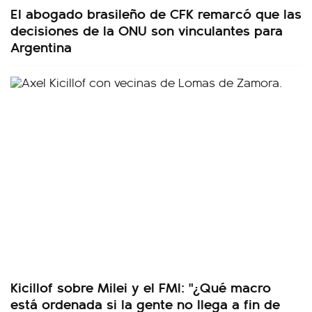
El abogado brasileño de CFK remarcó que las
decisiones de la ONU son vinculantes para
Argentina
Kicillof sobre Milei y el FMI: "¿Qué macro
está ordenada si la gente no llega a fin de