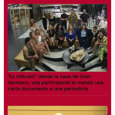
"Es ridículo": desde la casa de Gran
Hermano, una participante le mandó una
carta documento a una periodista