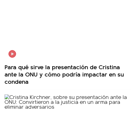
Para qué sirve la presentación de Cristina
ante la ONU y cómo podría impactar en su
condena