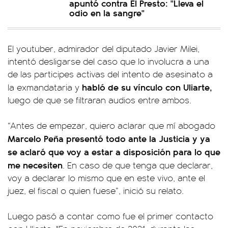
apuntó contra El Presto: "Lleva el
odio en la sangre"
El youtuber, admirador del diputado Javier Milei,
intentó desligarse del caso que lo involucra a una
de las participes activas del intento de asesinato a
habló de su vínculo con Uliarte,
la exmandataria y
luego de que se filtraran audios entre ambos.
“Antes de empezar, quiero aclarar que mí abogado
Marcelo Peña presentó todo ante la Justicia y ya
se aclaró que voy a estar a disposición para lo que
me necesiten
. En caso de que tenga que declarar,
voy a declarar lo mismo que en este vivo, ante el
juez, el fiscal o quien fuese”, inició su relato.
Luego pasó a contar como fue el primer contacto