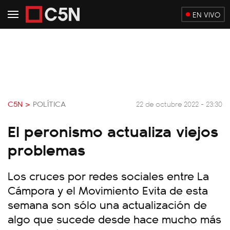
EN VIVO
C5N >
POLÍTICA
22 de octubre 2022 - 23:30
El peronismo actualiza viejos
problemas
Los cruces por redes sociales entre La
Cámpora y el Movimiento Evita de esta
semana son sólo una actualización de
algo que sucede desde hace mucho más