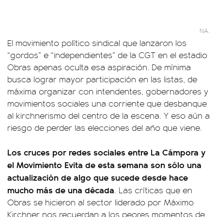
NA.
El movimiento político sindical que lanzaron los
“gordos” e “independientes” de la CGT en el estadio
Obras apenas oculta esa aspiración. De mínima
busca lograr mayor participación en las listas, de
máxima organizar con intendentes, gobernadores y
movimientos sociales una corriente que desbanque
al kirchnerismo del centro de la escena. Y eso aún a
riesgo de perder las elecciones del año que viene.
Los cruces por redes sociales entre La Cámpora y
el Movimiento Evita de esta semana son sólo una
actualización de algo que sucede desde hace
mucho más de una década
. Las críticas que en
Obras se hicieron al sector liderado por Máximo
Kirchner nos recuerdan a los peores momentos de