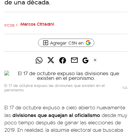
de una década.
Marcos Cittadini
Agregar C5N en
El 17 de octubre expuso las divisiones que existen en el
NA
peronismo.
El 17 de octubre expuso a cielo abierto nuevamente
divisiones que aquejan al oficialismo
las
desde muy
poco tiempo después de ganar las elecciones de
2019. En realidad, la alquimia electoral que buscaba