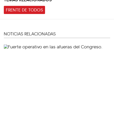
FRENTE DE TODOS
NOTICIAS RELACIONADAS