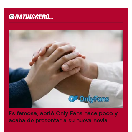
Es famosa, abrió Only Fans hace poco y
acaba de presentar a su nueva novia