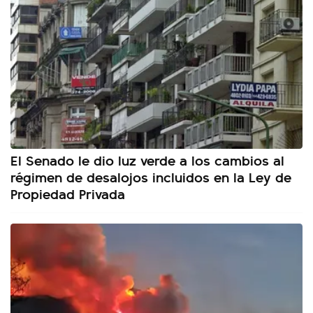
El Senado le dio luz verde a los cambios al
régimen de desalojos incluidos en la Ley de
Propiedad Privada