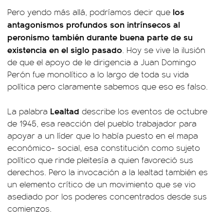
los
Pero yendo más allá, podríamos decir que
antagonismos profundos son intrínsecos al
peronismo también durante buena parte de su
existencia en el siglo pasado
. Hoy se vive la ilusión
de que el apoyo de le dirigencia a Juan Domingo
Perón fue monolítico a lo largo de toda su vida
política pero claramente sabemos que eso es falso.
Lealtad
La palabra
describe los eventos de octubre
de 1945, esa reacción del pueblo trabajador para
apoyar a un líder que lo había puesto en el mapa
económico- social, esa constitución como sujeto
político que rinde pleitesía a quien favoreció sus
derechos. Pero la invocación a la lealtad también es
un elemento crítico de un movimiento que se vio
asediado por los poderes concentrados desde sus
comienzos.