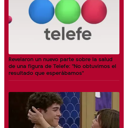
Revelaron un nuevo parte sobre la salud
de una figura de Telefe: "No obtuvimos el
resultado que esperábamos"