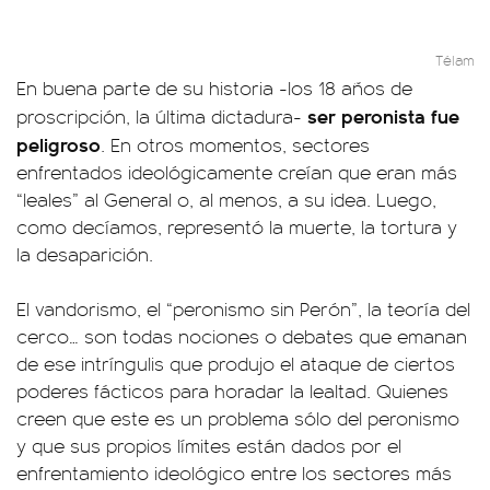
Télam
En buena parte de su historia -los 18 años de
ser peronista fue
proscripción, la última dictadura-
peligroso
. En otros momentos, sectores
enfrentados ideológicamente creían que eran más
“leales” al General o, al menos, a su idea. Luego,
como decíamos, representó la muerte, la tortura y
la desaparición.
El vandorismo, el “peronismo sin Perón”, la teoría del
cerco… son todas nociones o debates que emanan
de ese intríngulis que produjo el ataque de ciertos
poderes fácticos para horadar la lealtad. Quienes
creen que este es un problema sólo del peronismo
y que sus propios límites están dados por el
enfrentamiento ideológico entre los sectores más