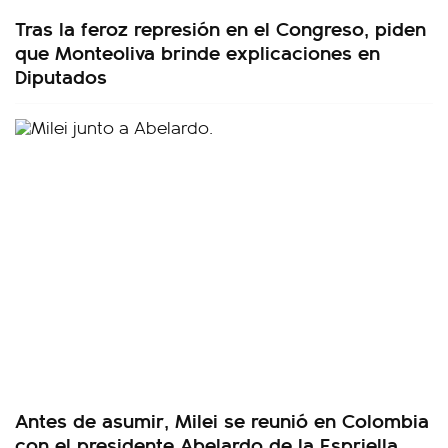
Tras la feroz represión en el Congreso, piden
que Monteoliva brinde explicaciones en
Diputados
Antes de asumir, Milei se reunió en Colombia
con el presidente Abelardo de la Espriella