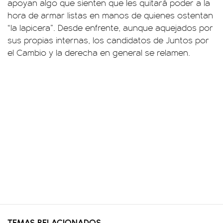
apoyan algo que sienten que les quitará poder a la
hora de armar listas en manos de quienes ostentan
“la lapicera”. Desde enfrente, aunque aquejados por
sus propias internas, los candidatos de Juntos por
el Cambio y la derecha en general se relamen.
TEMAS RELACIONADOS