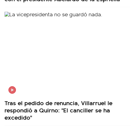
Tras el pedido de renuncia, Villarruel le
respondió a Quirno: "El canciller se ha
excedido"