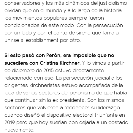
conservadores y los más dinámicos del justicialismo
olvidan que en el mundo y a lo largo de la historia
los movimientos populares siempre fueron
condicionados de este modo. Con la persecución
por un lado y con el canto de sirena que llama a
unirse al establishment por otro.
Si esto pasó con Perón, era imposible que no
sucediera con Cristina Kirchner
. Y lo vimos a partir
de diciembre de 2015 estuvo directamente
relacionado con eso. La persecución judicial a los
dirigentes kirchneristas estuvo acompañada de la
idea de varios sectores del peronismo de que había
que continuar sin la ex presidenta. Son los mismos
sectores que volvieron a reconocer su liderazgo
cuando diseñó el dispositivo electoral triunfante en
2019 pero que hoy sueñan con dejarla a un costado
nuevamente.