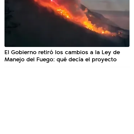
El Gobierno retiró los cambios a la Ley de
Manejo del Fuego: qué decía el proyecto