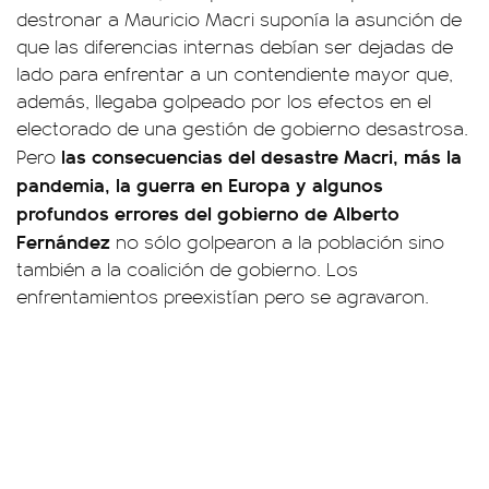
destronar a Mauricio Macri suponía la asunción de
que las diferencias internas debían ser dejadas de
lado para enfrentar a un contendiente mayor que,
además, llegaba golpeado por los efectos en el
electorado de una gestión de gobierno desastrosa.
las consecuencias del desastre Macri, más la
Pero
pandemia, la guerra en Europa y algunos
profundos errores del gobierno de Alberto
Fernández
no sólo golpearon a la población sino
también a la coalición de gobierno. Los
enfrentamientos preexistían pero se agravaron.