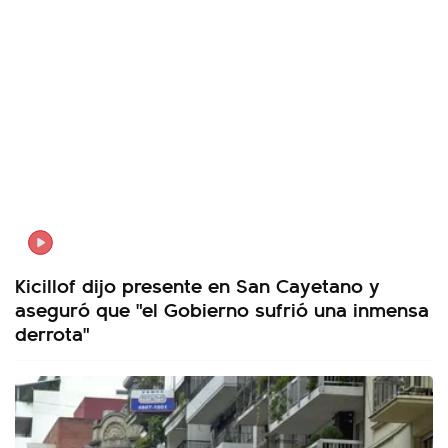
Kicillof dijo presente en San Cayetano y
aseguró que "el Gobierno sufrió una inmensa
derrota"