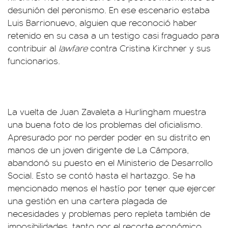
desunión del peronismo. En ese escenario estaba
Luis Barrionuevo, alguien que reconoció haber
retenido en su casa a un testigo casi fraguado para
contribuir al
lawfare
contra Cristina Kirchner y sus
funcionarios.
La vuelta de Juan Zavaleta a Hurlingham muestra
una buena foto de los problemas del oficialismo.
Apresurado por no perder poder en su distrito en
manos de un joven dirigente de La Cámpora,
abandonó su puesto en el Ministerio de Desarrollo
Social. Esto se contó hasta el hartazgo. Se ha
mencionado menos el hastío por tener que ejercer
una gestión en una cartera plagada de
necesidades y problemas pero repleta también de
imposibilidades, tanto por el recorte económico