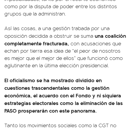
como por la disputa de poder entre los distintos
grupos que la administran.
Así las cosas, a una gestión trabada por una
una coalición
oposición decidida a obstruir se suma
completamente fracturada,
con acusaciones que
echan por tierra esa idea de “el peor de nosotros
es mejor que el mejor de ellos” que funcionó como
aglutinante en la última elección presidencial.
El oficialismo se ha mostrado dividido en
cuestiones trascendentales como la gestión
económica, el acuerdo con el Fondo y ni siquiera
estrategias electorales como la eliminación de las
PASO prosperarán con este panorama.
Tanto los movimientos sociales como la CGT no