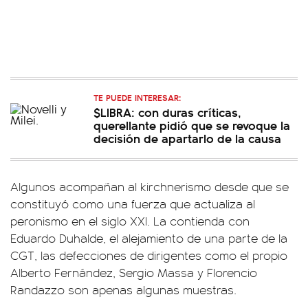
TE PUEDE INTERESAR:
$LIBRA: con duras críticas,
querellante pidió que se revoque la
decisión de apartarlo de la causa
Algunos acompañan al kirchnerismo desde que se
constituyó como una fuerza que actualiza al
peronismo en el siglo XXI. La contienda con
Eduardo Duhalde, el alejamiento de una parte de la
CGT, las defecciones de dirigentes como el propio
Alberto Fernández, Sergio Massa y Florencio
Randazzo son apenas algunas muestras.