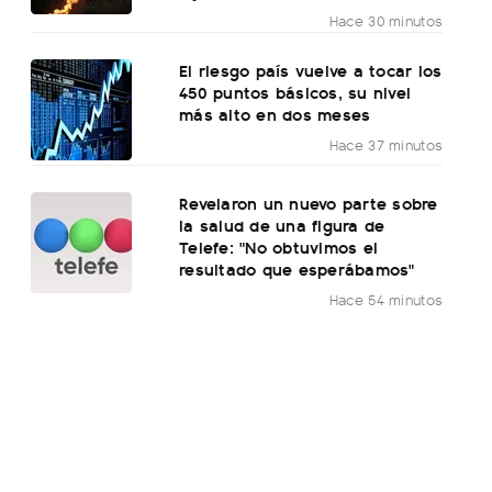
Hace 30 minutos
El riesgo país vuelve a tocar los
450 puntos básicos, su nivel
más alto en dos meses
Hace 37 minutos
Revelaron un nuevo parte sobre
la salud de una figura de
Telefe: "No obtuvimos el
resultado que esperábamos"
Hace 54 minutos