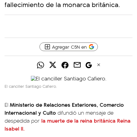
fallecimiento de la monarca británica.
Agregar C5N en
El canciller Santiago Cafiero.
Ministerio de Relaciones Exteriores, Comercio
El
Internacional y Culto
difundió un mensaje de
la muerte de la reina británica Reina
despedida por
Isabel II.