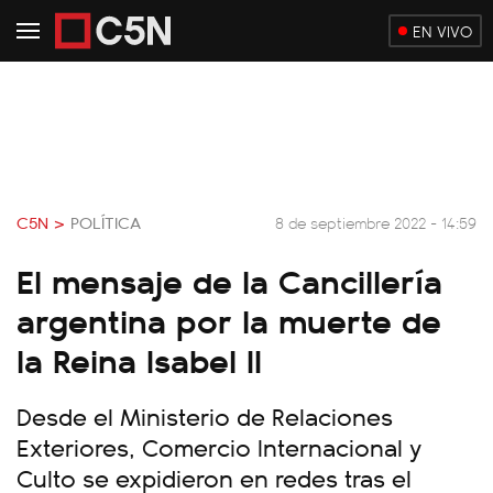
EN VIVO
C5N >
POLÍTICA
8 de septiembre 2022 - 14:59
El mensaje de la Cancillería
argentina por la muerte de
la Reina Isabel II
Desde el Ministerio de Relaciones
Exteriores, Comercio Internacional y
Culto se expidieron en redes tras el