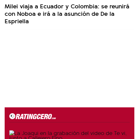
Milei viaja a Ecuador y Colombia: se reunirá
con Noboa e irá a la asunción de De la
Espriella