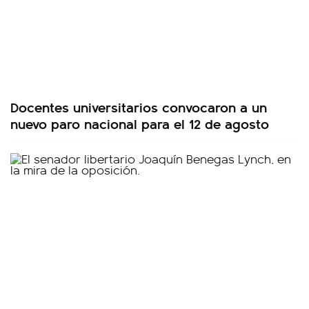
Docentes universitarios convocaron a un
nuevo paro nacional para el 12 de agosto