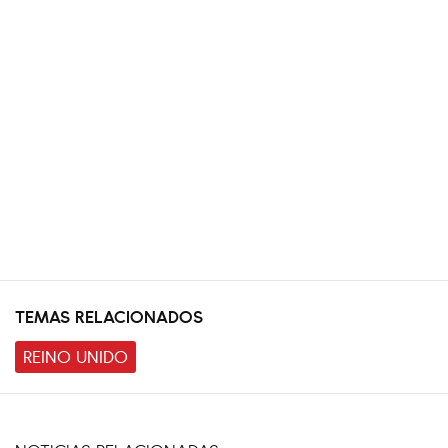
TEMAS RELACIONADOS
REINO UNIDO