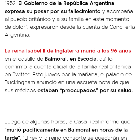
El Gobierno de la República Argentina
1952.
expresa su pesar por su fallecimiento
y acompaña
al pueblo británico y a su familia en este momento
de dolor", expresaron desde la cuenta de Cancillería
Argentina.
La reina Isabel II de Inglaterra
murió a los 96 años
Balmoral, en Escocia
en el castillo de
, así lo
confirmó la cuenta oficial de la familia real británica
en Twitter. Este jueves por la mañana, el palacio de
Buckingham anunció en una escueta nota de que
estaban “preocupados” por su salud.
sus médicos
Luego de algunas horas, la Casa Real informó que
"murió pacíficamente en Balmoral en horas de la
tarde"
. "El rey y la reina consorte se quedarán en