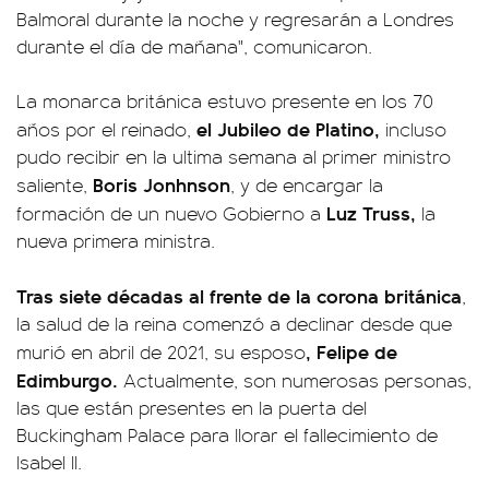
Balmoral durante la noche y regresarán a Londres
durante el día de mañana", comunicaron.
La monarca británica estuvo presente en los 70
el Jubileo de Platino,
años por el reinado,
incluso
pudo recibir en la ultima semana al primer ministro
Boris Jonhnson
saliente,
, y de encargar la
Luz Truss,
formación de un nuevo Gobierno a
la
nueva primera ministra.
Tras siete décadas al frente de la corona británica
,
la salud de la reina comenzó a declinar desde que
, Felipe de
murió en abril de 2021, su esposo
Edimburgo.
Actualmente, son numerosas personas,
las que están presentes en la puerta del
Buckingham Palace para llorar el fallecimiento de
Isabel II.