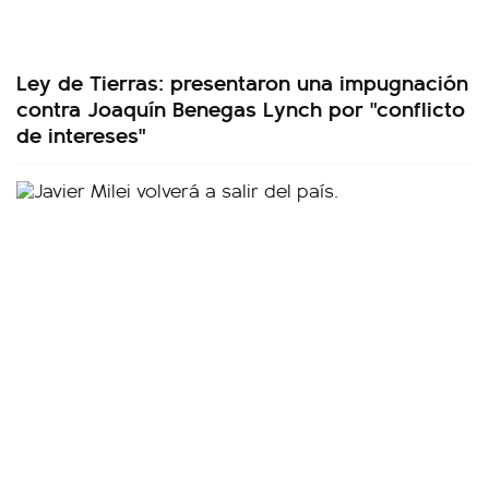
Ley de Tierras: presentaron una impugnación
contra Joaquín Benegas Lynch por "conflicto
de intereses"