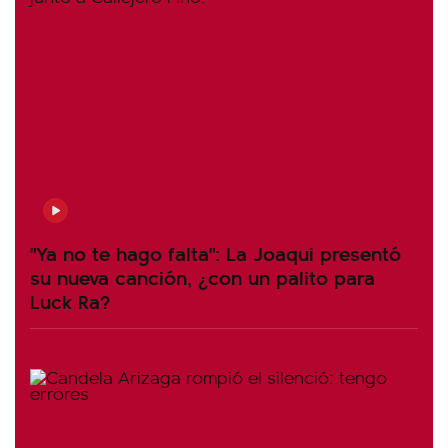
"Ya no te hago falta": La Joaqui presentó
su nueva canción, ¿con un palito para
Luck Ra?