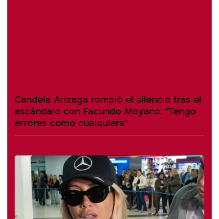
Candela Arizaga rompió el silencio tras el
escándalo con Facundo Moyano: "Tengo
errores como cualquiera"