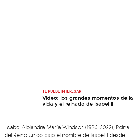
TE PUEDE INTERESAR:
Video: los grandes momentos de la
vida y el reinado de Isabel II
"Isabel Alejandra María Windsor (1926-2022), Reina
del Reino Unido bajo el nombre de Isabel II desde