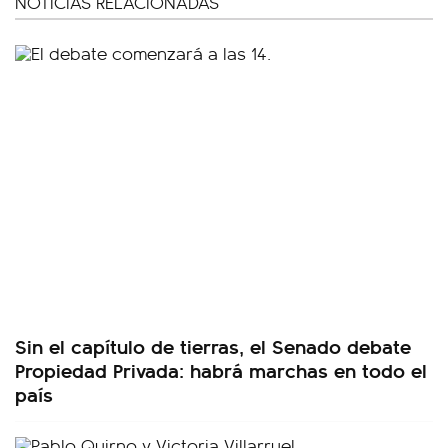
NOTICIAS RELACIONADAS
Sin el capítulo de tierras, el Senado debate
Propiedad Privada: habrá marchas en todo el
país