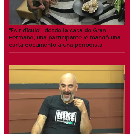
"Es ridículo": desde la casa de Gran
Hermano, una participante le mandó una
carta documento a una periodista