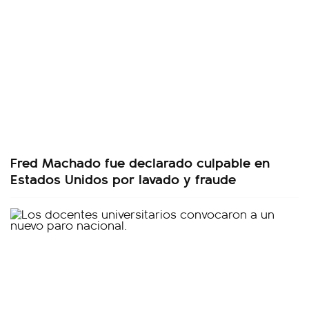
Fred Machado fue declarado culpable en
Estados Unidos por lavado y fraude