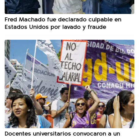
Fred Machado fue declarado culpable en
Estados Unidos por lavado y fraude
Docentes universitarios convocaron a un