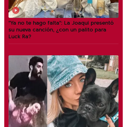
"Ya no te hago falta": La Joaqui presentó
su nueva canción, ¿con un palito para
Luck Ra?