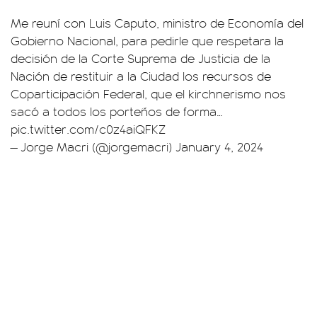
Me reuní con Luis Caputo, ministro de Economía del
Gobierno Nacional, para pedirle que respetara la
decisión de la Corte Suprema de Justicia de la
Nación de restituir a la Ciudad los recursos de
Coparticipación Federal, que el kirchnerismo nos
sacó a todos los porteños de forma…
pic.twitter.com/c0z4aiQFKZ
— Jorge Macri (@jorgemacri)
January 4, 2024