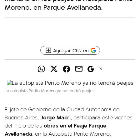
Moreno, en Parque Avellaneda.
Agregar C5N en
La autopista Perito Moreno ya no tendrá peajes,
El jefe de Gobierno de la Ciudad Autónoma de
Jorge Macri
Buenos Aires,
, participará este viernes
obras en el Peaje Parque
del inicio de las
Avellaneda
, en la Autopista Perito Moreno.