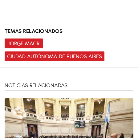
TEMAS RELACIONADOS
JORGE MACRI
CIUDAD AUTÓNOMA DE BUENOS AIRES
NOTICIAS RELACIONADAS