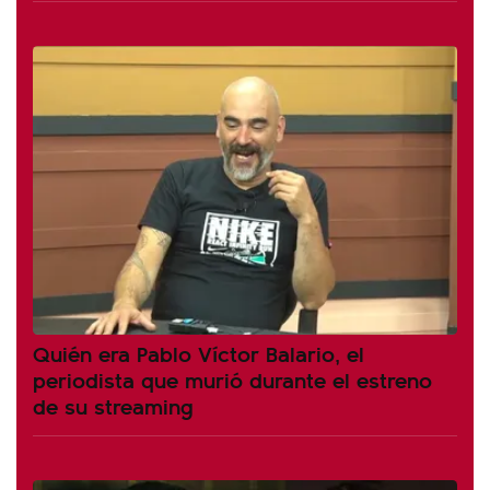
Quién era Pablo Víctor Balario, el
periodista que murió durante el estreno
de su streaming