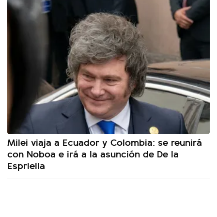
Milei viaja a Ecuador y Colombia: se reunirá
con Noboa e irá a la asunción de De la
Espriella