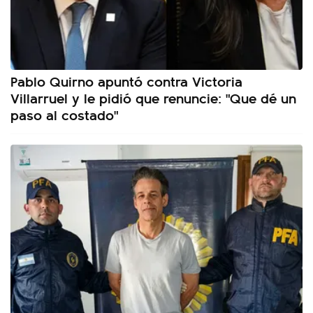
Pablo Quirno apuntó contra Victoria
Villarruel y le pidió que renuncie: "Que dé un
paso al costado"