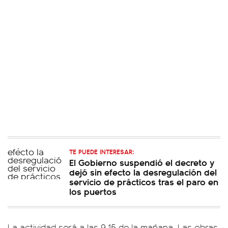
TE PUEDE INTERESAR:
El Gobierno suspendió el decreto y
dejó sin efecto la desregulación del
servicio de prácticos tras el paro en
los puertos
La actividad será a las 9.15 de la mañana. Las obras