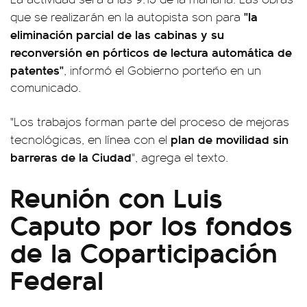
"la
que se realizarán en la autopista son para
eliminación parcial de las cabinas y su
reconversión en pórticos de lectura automática de
patentes"
, informó el Gobierno porteño en un
comunicado.
"Los trabajos forman parte del proceso de mejoras
plan de movilidad sin
tecnológicas, en línea con el
barreras de la Ciudad
", agrega el texto.
Reunión con Luis
Caputo por los fondos
de la Coparticipación
Federal