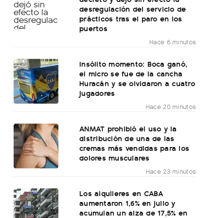
desregulación del servicio de
prácticos tras el paro en los
puertos
Hace 6 minutos
Insólito momento: Boca ganó,
el micro se fue de la cancha
Huracán y se olvidaron a cuatro
jugadores
Hace 20 minutos
ANMAT prohibió el uso y la
distribución de una de las
cremas más vendidas para los
dolores musculares
Hace 23 minutos
Los alquileres en CABA
aumentaron 1,6% en julio y
acumulan un alza de 17,5% en