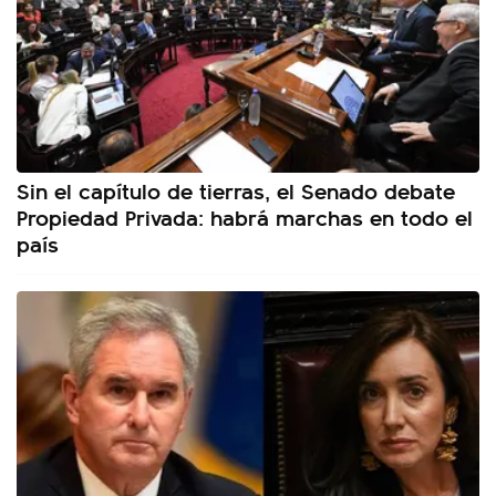
Sin el capítulo de tierras, el Senado debate
Propiedad Privada: habrá marchas en todo el
país