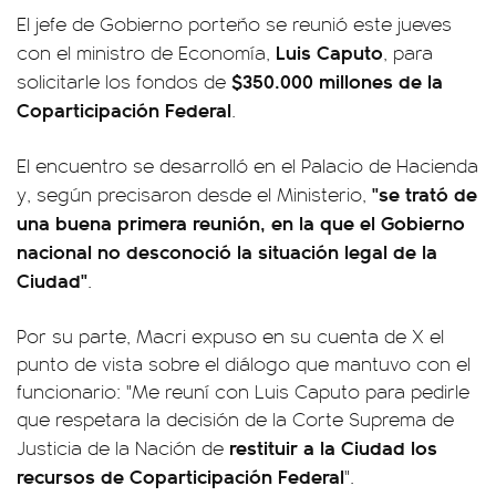
El jefe de Gobierno porteño se reunió este jueves
Luis Caputo
con el ministro de Economía,
, para
$350.000 millones de la
solicitarle los fondos de
Coparticipación Federal
.
El encuentro se desarrolló en el Palacio de Hacienda
"se trató de
y, según precisaron desde el Ministerio,
una buena primera reunión, en la que el Gobierno
nacional no desconoció la situación legal de la
Ciudad"
.
Por su parte, Macri expuso en su cuenta de X el
punto de vista sobre el diálogo que mantuvo con el
funcionario: "Me reuní con Luis Caputo para pedirle
que respetara la decisión de la Corte Suprema de
restituir a la Ciudad los
Justicia de la Nación de
recursos de Coparticipación Federal
".