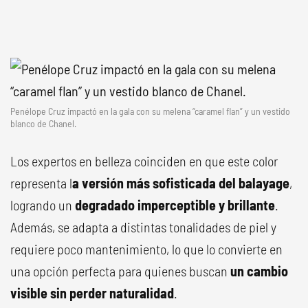
Penélope Cruz impactó en la gala con su melena “caramel flan” y un vestido
blanco de Chanel.
Los expertos en belleza coinciden en que este color
representa l
a versión más sofisticada del balayage
,
logrando un
degradado imperceptible y brillante
.
Además, se adapta a distintas tonalidades de piel y
requiere poco mantenimiento, lo que lo convierte en
una opción perfecta para quienes buscan
un cambio
visible sin perder naturalidad
.