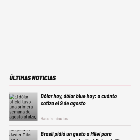
ÚLTIMAS NOTICIAS
Dólar hoy, dólar blue hoy: a cuánto
cotiza el 9 de agosto
Hace 5 minutos
Brasil pidió un gesto a Milei para