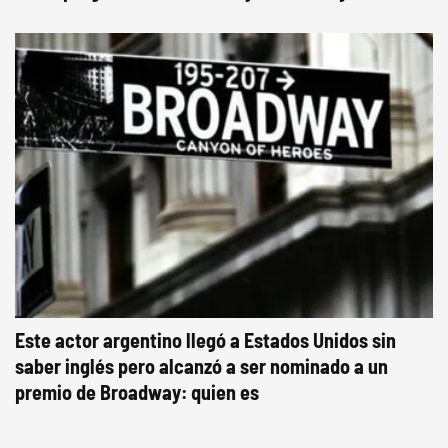
Este actor argentino llegó a Estados Unidos sin
saber inglés pero alcanzó a ser nominado a un
premio de Broadway: quien es