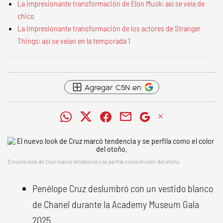
La impresionante transformación de Elon Musk: así se veía de
chico
La impresionante transformación de los actores de Stranger
Things: así se veían en la temporada 1
Agregar C5N en
El nuevo look de Cruz marcó tendencia y se perfila como el color del otoño.
Penélope Cruz deslumbró con un vestido blanco
de Chanel durante la Academy Museum Gala
2025.