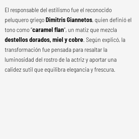
El responsable del estilismo fue el reconocido
peluquero griego
Dimitris Giannetos
, quien definió el
tono como “
caramel flan
”, un matiz que mezcla
destellos dorados, miel y cobre
. Según explicó, la
transformación fue pensada para resaltar la
luminosidad del rostro de la actriz y aportar una
calidez sutil que equilibra elegancia y frescura.