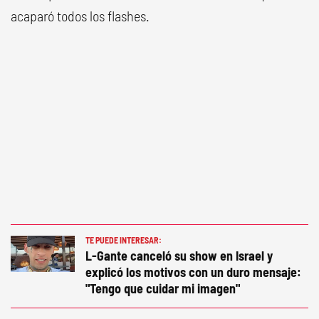
acaparó todos los flashes.
TE PUEDE INTERESAR:
L-Gante canceló su show en Israel y
explicó los motivos con un duro mensaje:
"Tengo que cuidar mi imagen"