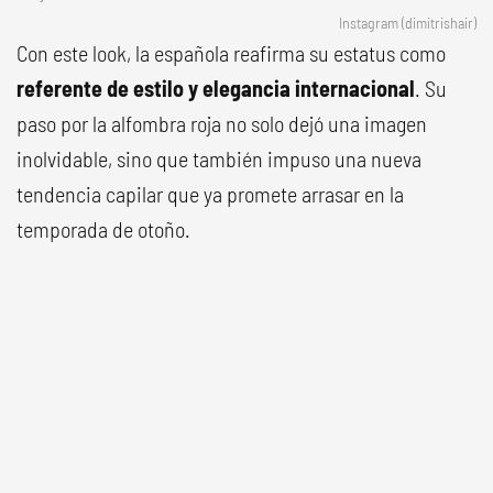
Instagram (dimitrishair)
Con este look, la española reafirma su estatus como
referente de estilo y elegancia internacional
. Su
paso por la alfombra roja no solo dejó una imagen
inolvidable, sino que también impuso una nueva
tendencia capilar que ya promete arrasar en la
temporada de otoño.