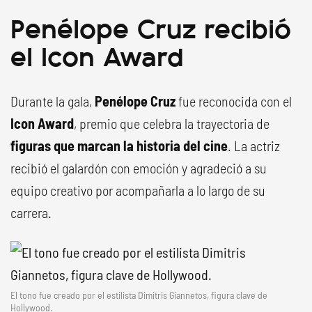
Penélope Cruz recibió
el Icon Award
Durante la gala,
Penélope Cruz
fue reconocida con el
Icon Award
, premio que celebra la trayectoria de
figuras que marcan la historia del cine
. La actriz
recibió el galardón con emoción y agradeció a su
equipo creativo por acompañarla a lo largo de su
carrera.
El tono fue creado por el estilista Dimitris Giannetos, figura clave de
Hollywood.