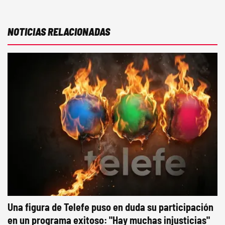
NOTICIAS RELACIONADAS
Una figura de Telefe puso en duda su participación
en un programa exitoso: "Hay muchas injusticias"