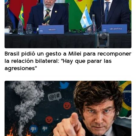
Brasil pidió un gesto a Milei para recomponer
la relación bilateral: "Hay que parar las
agresiones"