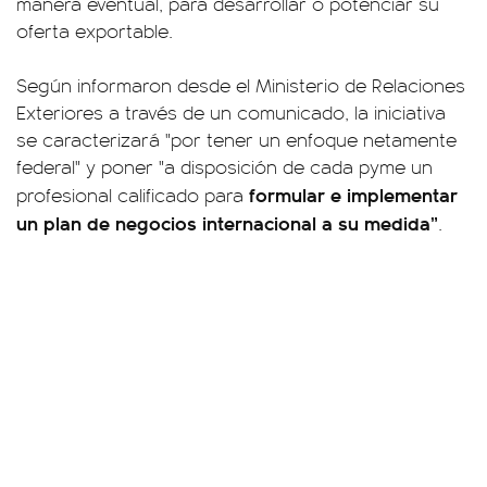
manera eventual, para desarrollar o potenciar su
oferta exportable.
Según informaron desde el Ministerio de Relaciones
Exteriores a través de un comunicado, la iniciativa
se caracterizará "por tener un enfoque netamente
federal" y poner "a disposición de cada pyme un
formular e implementar
profesional calificado para
un plan de negocios internacional a su medida”
.