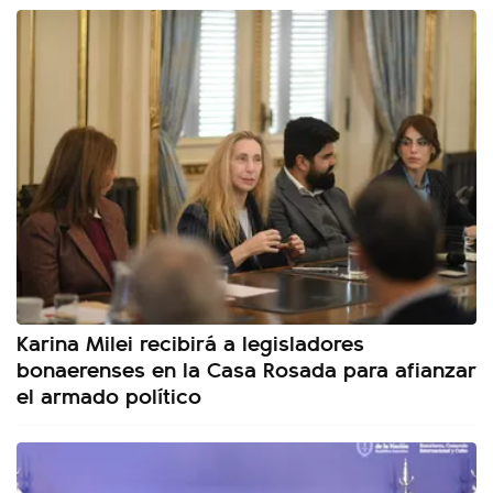
Karina Milei recibirá a legisladores
bonaerenses en la Casa Rosada para afianzar
el armado político