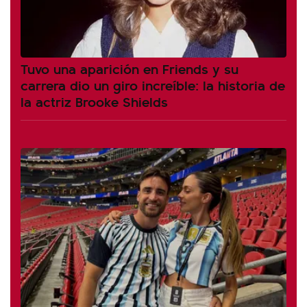
Tuvo una aparición en Friends y su
carrera dio un giro increíble: la historia de
la actriz Brooke Shields