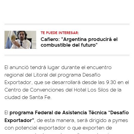
TE PUEDE INTERESAR:
Cafiero: "Argentina producirá el
combustible del futuro"
El anunció tendrá lugar durante el encuentro
regional del Litoral del programa Desafío
Exportador, que se desarrollará desde las 9.30 en el
Centro de Convenciones del Hotel Los Silos de la
ciudad de Santa Fe.
programa Federal de Asistencia Técnica “Desafío
El
Exportador”
, de esta manera, será dirigido a pymes
con potencial exportador o que exporten de