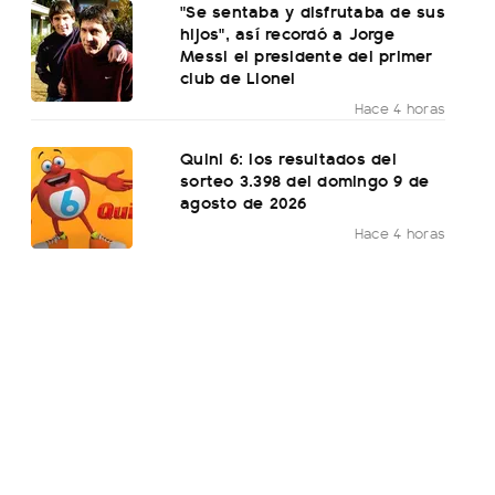
"Se sentaba y disfrutaba de sus
hijos", así recordó a Jorge
Messi el presidente del primer
club de Lionel
Hace 4 horas
Quini 6: los resultados del
sorteo 3.398 del domingo 9 de
agosto de 2026
Hace 4 horas