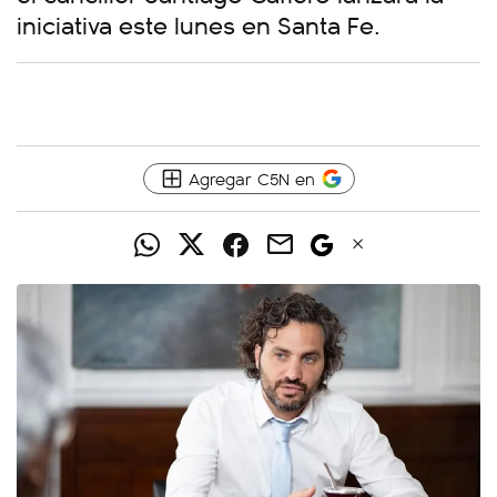
iniciativa este lunes en Santa Fe.
Agregar C5N en