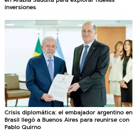
inversiones
Crisis diplomática: el embajador argentino en
Brasil llegó a Buenos Aires para reunirse con
Pablo Quirno