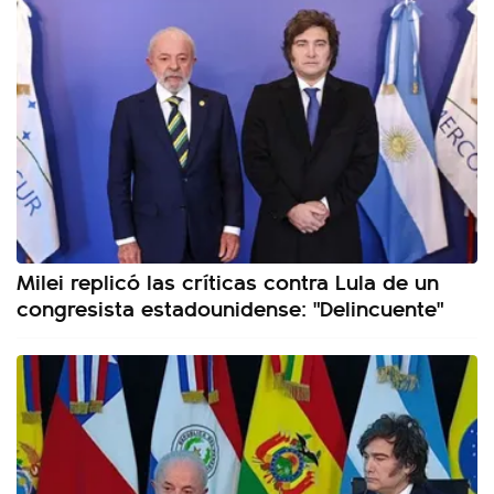
Milei replicó las críticas contra Lula de un
congresista estadounidense: "Delincuente"