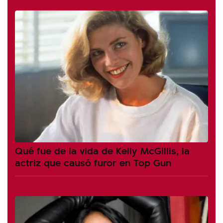
Qué fue de la vida de Kelly McGillis, la
actriz que causó furor en Top Gun