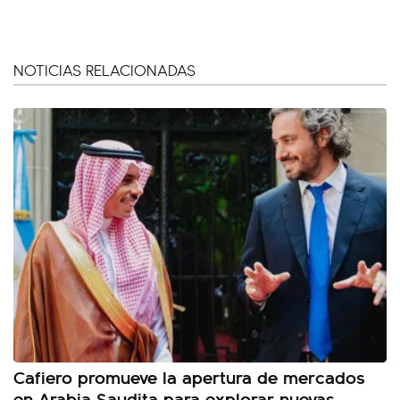
NOTICIAS RELACIONADAS
Cafiero promueve la apertura de mercados
en Arabia Saudita para explorar nuevas