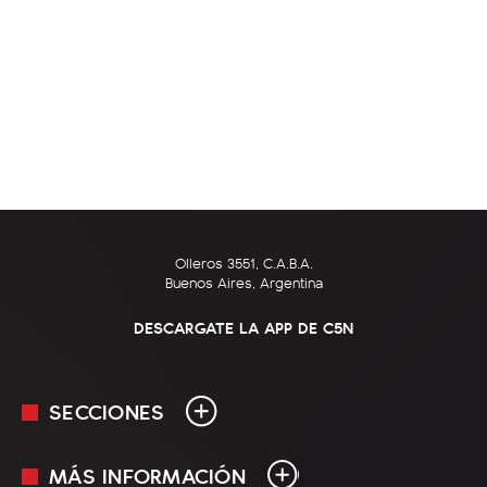
Olleros 3551, C.A.B.A.
Buenos Aires, Argentina
DESCARGATE LA APP DE C5N
SECCIONES
MÁS INFORMACIÓN
En Vivo