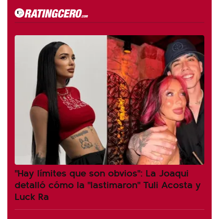
"Hay límites que son obvios": La Joaqui
detalló cómo la "lastimaron" Tuli Acosta y
Luck Ra