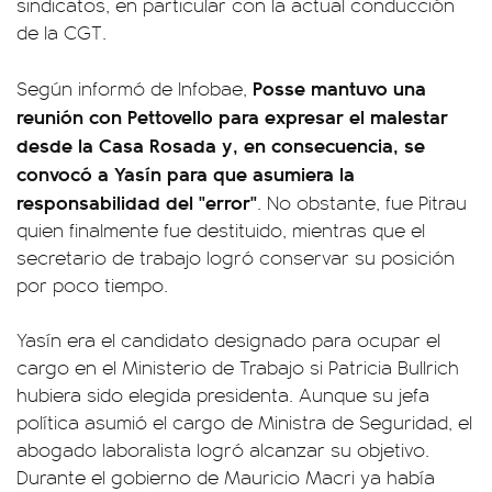
sindicatos, en particular con la actual conducción
de la CGT.
Posse mantuvo una
Según informó de Infobae,
reunión con Pettovello para expresar el malestar
desde la Casa Rosada y, en consecuencia, se
convocó a Yasín para que asumiera la
responsabilidad del "error"
. No obstante, fue Pitrau
quien finalmente fue destituido, mientras que el
secretario de trabajo logró conservar su posición
por poco tiempo.
Yasín era el candidato designado para ocupar el
cargo en el Ministerio de Trabajo si Patricia Bullrich
hubiera sido elegida presidenta. Aunque su jefa
política asumió el cargo de Ministra de Seguridad, el
abogado laboralista logró alcanzar su objetivo.
Durante el gobierno de Mauricio Macri ya había