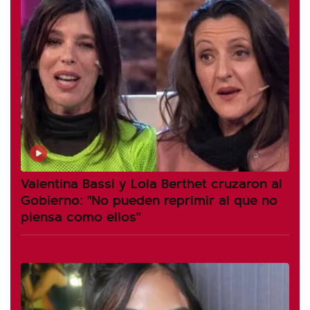
Valentina Bassi y Lola Berthet cruzaron al
Gobierno: "No pueden reprimir al que no
piensa como ellos"