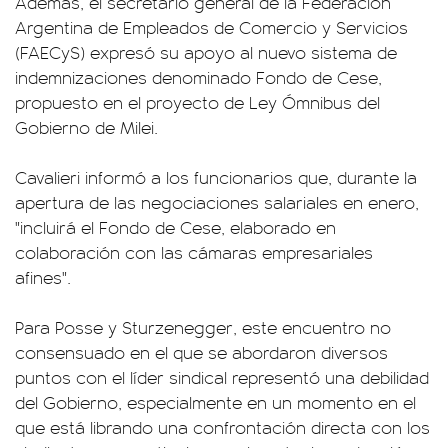
Además, el secretario general de la Federación
Argentina de Empleados de Comercio y Servicios
(FAECyS) expresó su apoyo al nuevo sistema de
indemnizaciones denominado Fondo de Cese,
propuesto en el proyecto de Ley Ómnibus del
Gobierno de Milei.
Cavalieri informó a los funcionarios que, durante la
apertura de las negociaciones salariales en enero,
"incluirá el Fondo de Cese, elaborado en
colaboración con las cámaras empresariales
afines".
Para Posse y Sturzenegger, este encuentro no
consensuado en el que se abordaron diversos
puntos con el líder sindical representó una debilidad
del Gobierno, especialmente en un momento en el
que está librando una confrontación directa con los