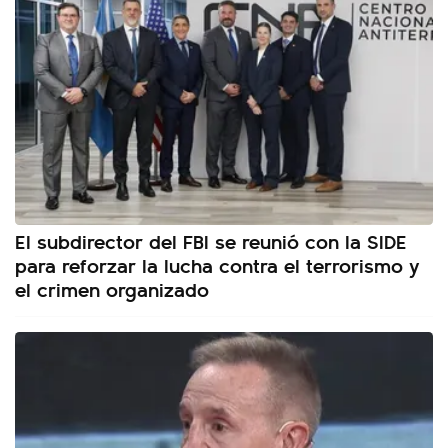
El subdirector del FBI se reunió con la SIDE
para reforzar la lucha contra el terrorismo y
el crimen organizado