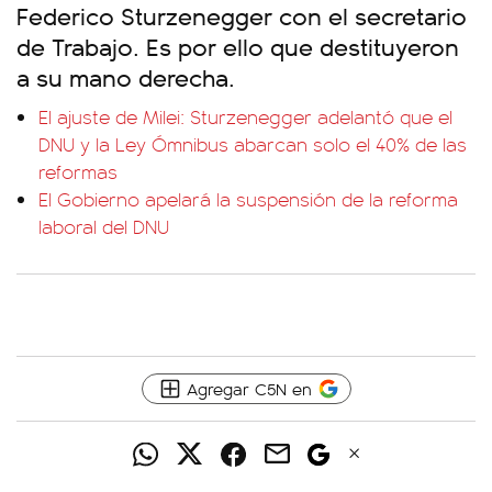
Federico Sturzenegger con el secretario
de Trabajo. Es por ello que destituyeron
a su mano derecha.
El ajuste de Milei: Sturzenegger adelantó que el
DNU y la Ley Ómnibus abarcan solo el 40% de las
reformas
El Gobierno apelará la suspensión de la reforma
laboral del DNU
Agregar C5N en