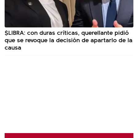
$LIBRA: con duras críticas, querellante pidió
que se revoque la decisión de apartarlo de la
causa