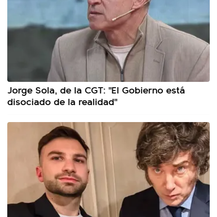
Jorge Sola, de la CGT: "El Gobierno está
disociado de la realidad"