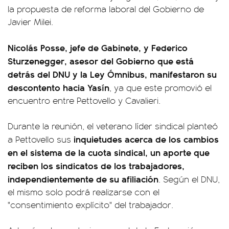
la propuesta de reforma laboral del Gobierno de
Javier Milei.
Nicolás Posse, jefe de Gabinete, y Federico
Sturzenegger, asesor del Gobierno que está
detrás del DNU y la Ley Ómnibus, manifestaron su
descontento hacia Yasín
, ya que este promovió el
encuentro entre Pettovello y Cavalieri.
Durante la reunión, el veterano líder sindical planteó
inquietudes acerca de los cambios
a Pettovello sus
en el sistema de la cuota sindical, un aporte que
reciben los sindicatos de los trabajadores,
independientemente de su afiliación
. Según el DNU,
el mismo solo podrá realizarse con el
"consentimiento explícito" del trabajador.