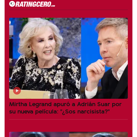
Mirtha Legrand apuró a Adrián Suar por
su nueva película: "¿Sos narcisista?"