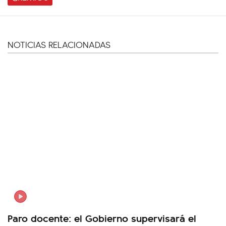
NOTICIAS RELACIONADAS
Paro docente: el Gobierno supervisará el