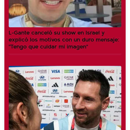
L-Gante canceló su show en Israel y
explicó los motivos con un duro mensaje:
"Tengo que cuidar mi imagen"