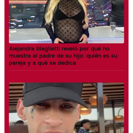
Alejandra Maglietti reveló por qué no
muestra al padre de su hijo: quién es su
pareja y a qué se dedica