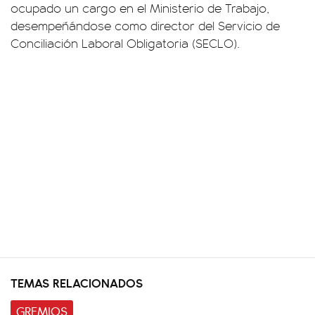
ocupado un cargo en el Ministerio de Trabajo,
desempeñándose como director del Servicio de
Conciliación Laboral Obligatoria (SECLO).
TEMAS RELACIONADOS
GREMIOS