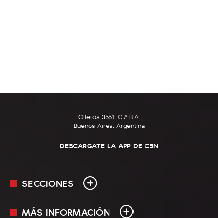
Olleros 3551, C.A.B.A.
Buenos Aires, Argentina
DESCARGATE LA APP DE C5N
SECCIONES
MÁS INFORMACIÓN
En Vivo