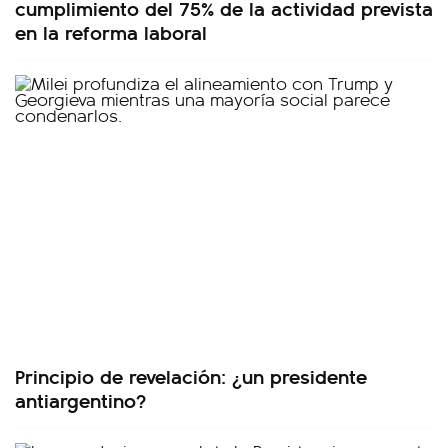
cumplimiento del 75% de la actividad prevista
en la reforma laboral
Principio de revelación: ¿un presidente
antiargentino?