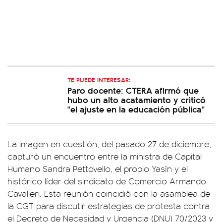
TE PUEDE INTERESAR:
Paro docente: CTERA afirmó que
hubo un alto acatamiento y criticó
"el ajuste en la educación pública"
La imagen en cuestión, del pasado 27 de diciembre,
capturó un encuentro entre la ministra de Capital
Humano Sandra Pettovello, el propio Yasín y el
histórico líder del sindicato de Comercio Armando
Cavalieri. Esta reunión coincidió con la asamblea de
la CGT para discutir estrategias de protesta contra
el Decreto de Necesidad y Urgencia (DNU) 70/2023 y