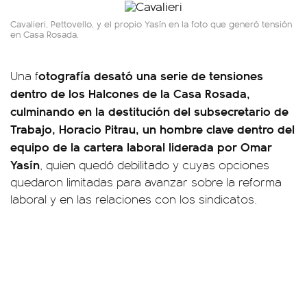
Cavalieri, Pettovello, y el propio Yasín en la foto que generó tensión
en Casa Rosada.
otografía desató una serie de tensiones
Una f
dentro de los Halcones de la Casa Rosada,
culminando en la destitución del subsecretario de
Trabajo, Horacio Pitrau, un hombre clave dentro del
equipo de la cartera laboral liderada por Omar
Yasín
, quien quedó debilitado y cuyas opciones
quedaron limitadas para avanzar sobre la reforma
laboral y en las relaciones con los sindicatos.