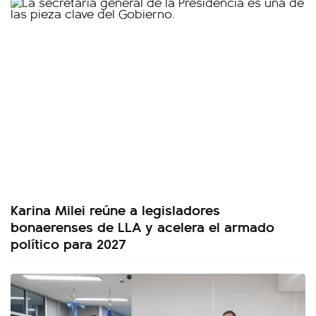
Karina Milei reúne a legisladores
bonaerenses de LLA y acelera el armado
político para 2027