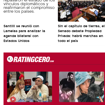
Santilli se reunió con
Sin el capítulo de tierras, el
Lamelas para analizar la
Senado debate Propiedad
agenda bilateral con
Privada: habrá marchas en
Estados Unidos
todo el país