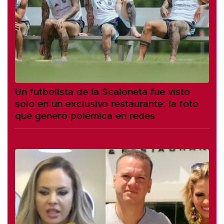
Un futbolista de la Scaloneta fue visto
solo en un exclusivo restaurante: la foto
que generó polémica en redes