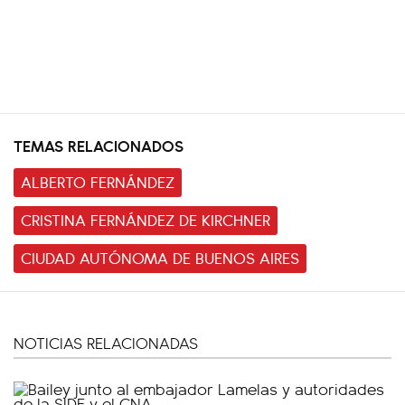
TEMAS RELACIONADOS
ALBERTO FERNÁNDEZ
CRISTINA FERNÁNDEZ DE KIRCHNER
CIUDAD AUTÓNOMA DE BUENOS AIRES
NOTICIAS RELACIONADAS