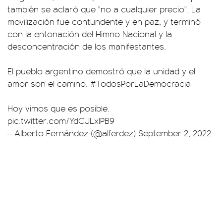
también se aclaró que "no a cualquier precio". La
movilización fue contundente y en paz, y terminó
con la entonación del Himno Nacional y la
desconcentración de los manifestantes.
El pueblo argentino demostró que la unidad y el
amor son el camino.
#TodosPorLaDemocracia
Hoy vimos que es posible.
pic.twitter.com/YdCULxlPB9
— Alberto Fernández (@alferdez)
September 2, 2022