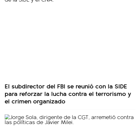
El subdirector del FBI se reunió con la SIDE
para reforzar la lucha contra el terrorismo y
el crimen organizado