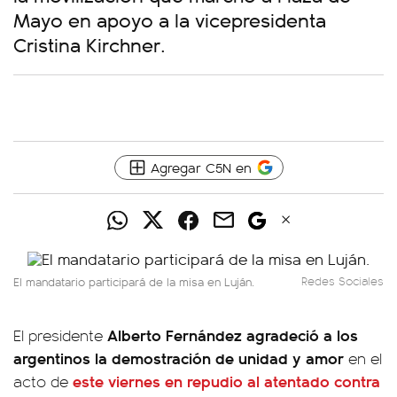
Mayo en apoyo a la vicepresidenta
Cristina Kirchner.
Agregar C5N en
El mandatario participará de la misa en Luján.
Redes Sociales
Alberto Fernández agradeció a los
El presidente
argentinos la demostración de unidad y amor
en el
este viernes en repudio al atentado contra
acto de