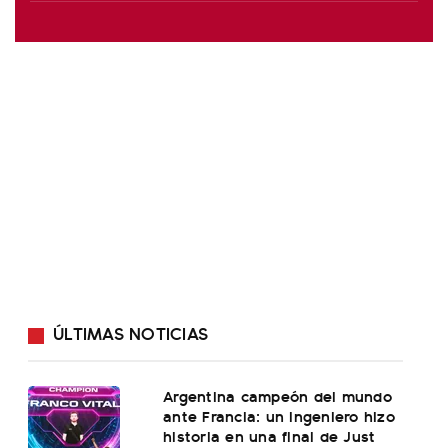
ÚLTIMAS NOTICIAS
Argentina campeón del mundo
ante Francia: un ingeniero hizo
historia en una final de Just