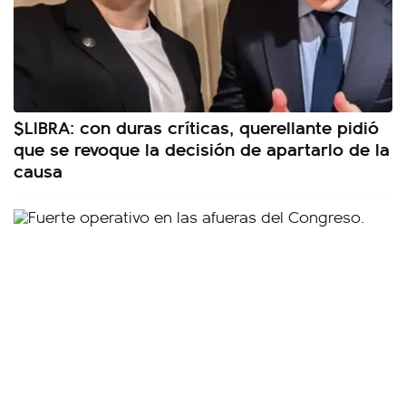
$LIBRA: con duras críticas, querellante pidió
que se revoque la decisión de apartarlo de la
causa