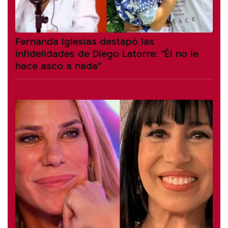
Fernanda Iglesias destapó las
infidelidades de Diego Latorre: "Él no le
hace asco a nada"