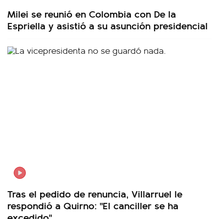
Milei se reunió en Colombia con De la
Espriella y asistió a su asunción presidencial
Tras el pedido de renuncia, Villarruel le
respondió a Quirno: "El canciller se ha
excedido"