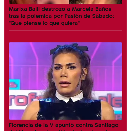
Marixa Balli destrozó a Marcela Baños
tras la polémica por Pasión de Sábado:
"Que piense lo que quiera"
Florencia de la V apuntó contra Santiago