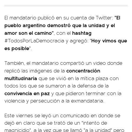
"El
El mandatario publicó en su cuenta de Twitter:
pueblo argentino demostró que la unidad y el
amor son el camino"
hashtag
, con el
Hoy vimos que
#TodosPorLaDemocracia y agregó: "
es posible
".
También, el mandatario compartió un video donde
concentración
replicó las imágenes de la
multitudinaria
que se vivió en la mítica plaza con
todos los que se sumaron a la defensa de la
convivencia en paz
y que pidieron terminar con la
violencia y persecución a la exmandataria.
Este viernes se leyó un comunicado en donde se
dejó en claro que se trató de un "intento de
magnicidio", a la vez que se llamó "a la unidad" pero