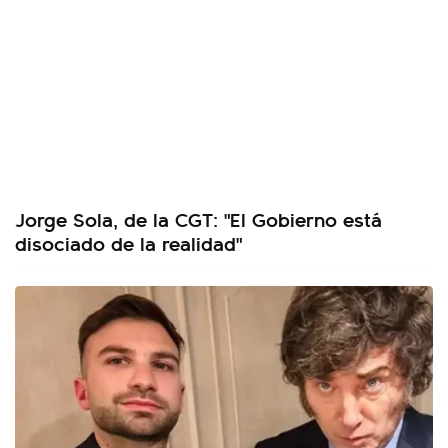
Jorge Sola, de la CGT: "El Gobierno está
disociado de la realidad"