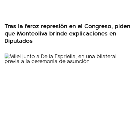
Tras la feroz represión en el Congreso, piden
que Monteoliva brinde explicaciones en
Diputados