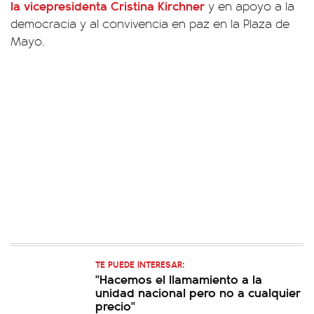
la vicepresidenta Cristina Kirchner
y en apoyo a la
democracia y al convivencia en paz en la Plaza de
Mayo.
TE PUEDE INTERESAR:
"Hacemos el llamamiento a la
unidad nacional pero no a cualquier
precio"