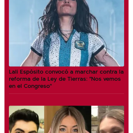
Lali Espósito convocó a marchar contra la
reforma de la Ley de Tierras: "Nos vemos
en el Congreso"