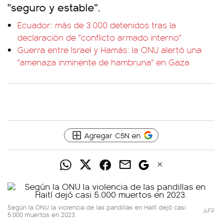
"seguro y estable".
Ecuador: más de 3.000 detenidos tras la
declaración de "conflicto armado interno"
Guerra entre Israel y Hamás: la ONU alertó una
"amenaza inminente de hambruna" en Gaza
Agregar C5N en
Según la ONU la violencia de las pandillas en Haití dejó casi
AFP
5.000 muertos en 2023.