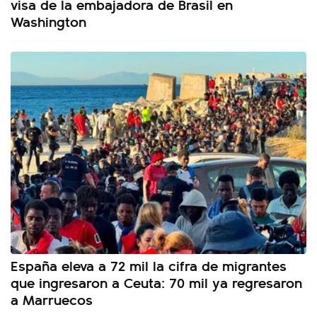
visa de la embajadora de Brasil en
Washington
España eleva a 72 mil la cifra de migrantes
que ingresaron a Ceuta: 70 mil ya regresaron
a Marruecos