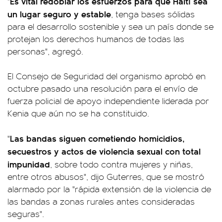
Es vital redoblar los esfuerzos para que Haití sea
"
un lugar seguro y estable
, tenga bases sólidas
para el desarrollo sostenible y sea un país donde se
protejan los derechos humanos de todas las
personas", agregó.
El Consejo de Seguridad del organismo aprobó en
octubre pasado una resolución para el envío de
fuerza policial de apoyo independiente liderada por
Kenia que aún no se ha constituido.
Las bandas siguen cometiendo homicidios,
"
secuestros y actos de violencia sexual con total
impunidad
, sobre todo contra mujeres y niñas,
entre otros abusos", dijo Guterres, que se mostró
alarmado por la "rápida extensión de la violencia de
las bandas a zonas rurales antes consideradas
seguras".