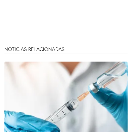
NOTICIAS RELACIONADAS