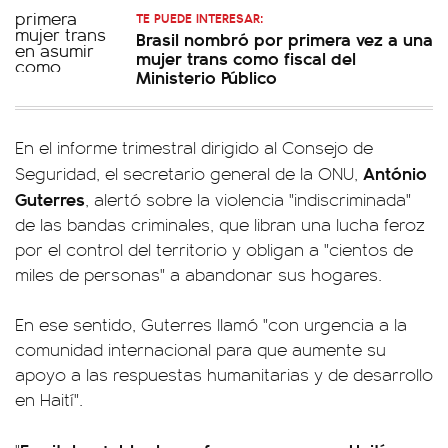
TE PUEDE INTERESAR:
Brasil nombró por primera vez a una
mujer trans como fiscal del
Ministerio Público
En el informe trimestral dirigido al Consejo de
António
Seguridad, el secretario general de la ONU,
Guterres
, alertó sobre la violencia "indiscriminada"
de las bandas criminales, que libran una lucha feroz
por el control del territorio y obligan a "cientos de
miles de personas" a abandonar sus hogares.
En ese sentido, Guterres llamó "con urgencia a la
comunidad internacional para que aumente su
apoyo a las respuestas humanitarias y de desarrollo
en Haití".