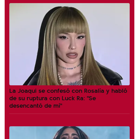
La Joaqui se confesó con Rosalía y habló
de su ruptura con Luck Ra: "Se
desencantó de mí"