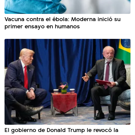
Vacuna contra el ébola: Moderna inició su
primer ensayo en humanos
El gobierno de Donald Trump le revocó la