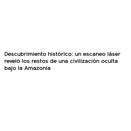
Descubrimiento histórico: un escaneo láser
reveló los restos de una civilización oculta
bajo la Amazonia