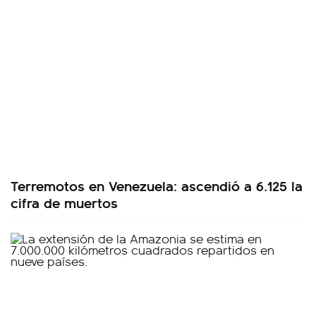
Terremotos en Venezuela: ascendió a 6.125 la
cifra de muertos