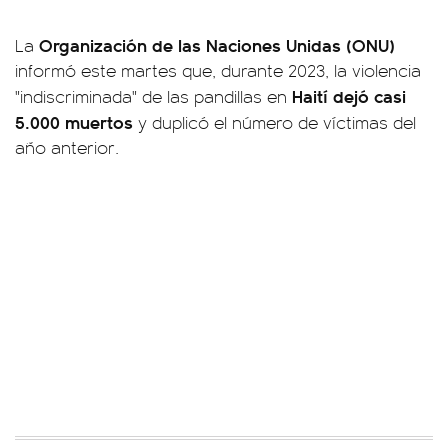
Organización de las Naciones Unidas (ONU)
La
informó este martes que, durante 2023, la violencia
Haití dejó casi
"indiscriminada" de las pandillas en
5.000 muertos
y duplicó el número de víctimas del
año anterior.