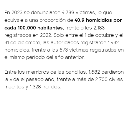
En 2023 se denunciaron 4.789 víctimas, lo que
40,9 homicidios por
equivale a una proporción de
cada 100.000 habitantes
, frente a los 2.183
registrados en 2022. Solo entre el 1 de octubre y el
31 de diciembre, las autoridades registraron 1.432
homicidios, frente a las 673 víctimas registradas en
el mismo período del año anterior.
Entre los miembros de las pandillas, 1.682 perdieron
la vida el pasado año, frente a más de 2.700 civiles
muertos y 1.328 heridos.