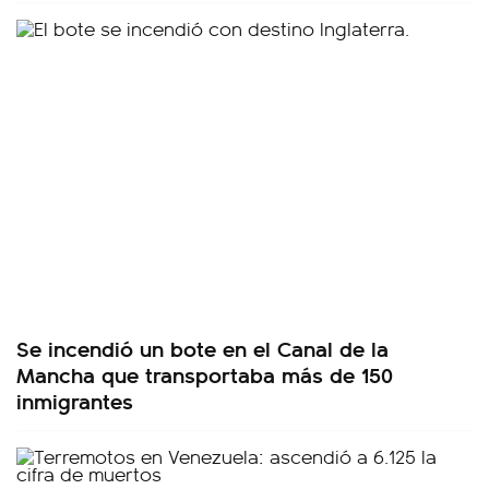
Se incendió un bote en el Canal de la
Mancha que transportaba más de 150
inmigrantes