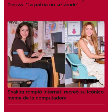
Tierras: "La patria no se vende"
Shakira rompió internet: recreó su icónico
meme de la computadora