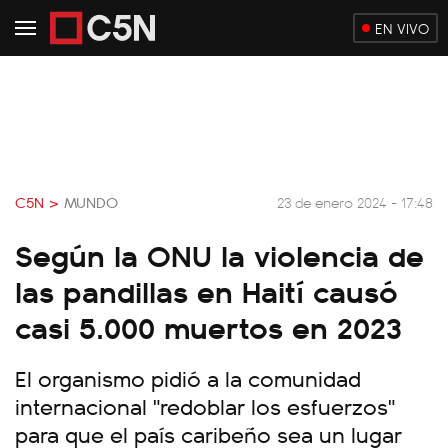
EN VIVO
C5N >
MUNDO
23 de enero 2024 - 17:48
Según la ONU la violencia de
las pandillas en Haití causó
casi 5.000 muertos en 2023
El organismo pidió a la comunidad
internacional "redoblar los esfuerzos"
para que el país caribeño sea un lugar