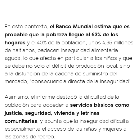
el Banco Mundial estima que es
En este contexto,
probable que la pobreza llegue al 63% de los
hogares
y el 40% de la población, unos 4,35 millones
de haitianos, padecen inseguridad alimentaria
aguda, lo que afecta en particular a los niños y que
se debe no solo al déficit de producción local, sino
a la disfunción de la cadena de suministro del
mercado, "consecuencia directa de la inseguridad".
Asimismo, el informe destacó la dificultad de la
servicios básicos como
población para acceder a
justicia, seguridad, vivienda y letrinas
comunitarias
, y apunta que la inseguridad dificulta
especialmente el acceso de las niñas y mujeres a
las zonas de recreo.