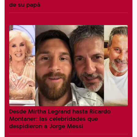
de su papá
Desde Mirtha Legrand hasta Ricardo
Montaner: las celebridades que
despidieron a Jorge Messi