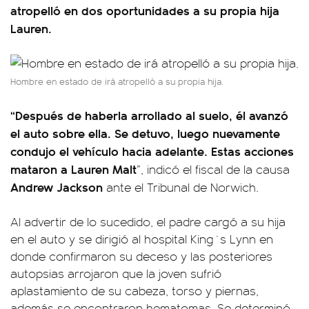
atropelló en dos oportunidades a su propia hija
Lauren.
Hombre en estado de irá atropelló a su propia hija.
“Después de haberla arrollado al suelo, él avanzó
el auto sobre ella. Se detuvo, luego nuevamente
condujo el vehículo hacia adelante. Estas acciones
mataron a Lauren Malt
”, indicó el fiscal de la causa
Andrew Jackson
ante el Tribunal de Norwich.
Al advertir de lo sucedido, el padre cargó a su hija
en el auto y se dirigió al hospital King´s Lynn en
donde confirmaron su deceso y las posteriores
autopsias arrojaron que la joven sufrió
aplastamiento de su cabeza, torso y piernas,
además se encontraron hematomas. Se determinó