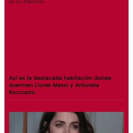
Así es la destacada habitación donde
duermen Lionel Messi y Antonela
Roccuzzo