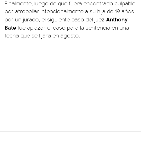
Finalmente, luego de que fuera encontrado culpable
por atropellar intencionalmente a su hija de 19 años
Anthony
por un jurado, el siguiente paso del juez
Bate
fue aplazar el caso para la sentencia en una
fecha que se fijará en agosto.