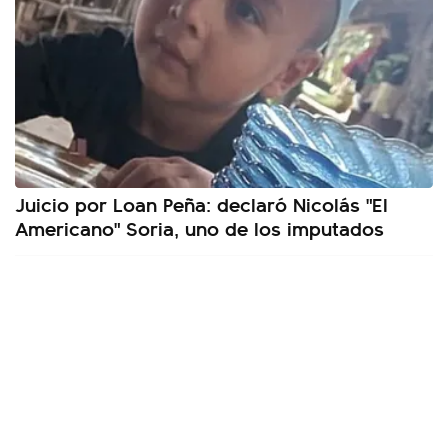
Juicio por Loan Peña: declaró Nicolás "El
Americano" Soria, uno de los imputados