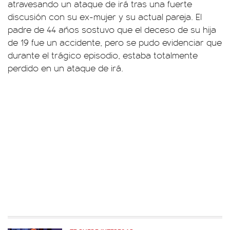
atravesando un ataque de irá tras una fuerte
discusión con su ex-mujer y su actual pareja. El
padre de 44 años sostuvo que el deceso de su hija
de 19 fue un accidente, pero se pudo evidenciar que
durante el trágico episodio, estaba totalmente
perdido en un ataque de irá.