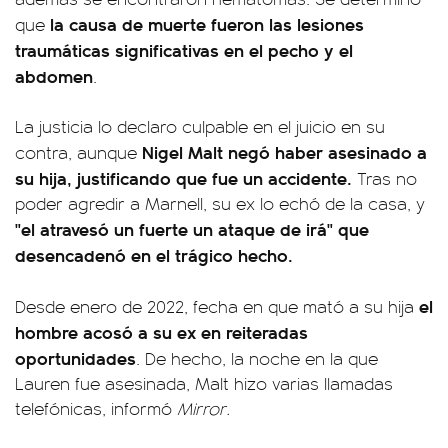
la causa de muerte fueron las lesiones
que
traumáticas significativas en el pecho y el
abdomen
.
La justicia lo declaro culpable en el juicio en su
Nigel Malt negó haber asesinado a
contra, aunque
su hija, justificando que fue un accidente.
Tras no
poder agredir a Marnell, su ex lo echó de la casa, y
"el atravesó un fuerte un ataque de irá" que
desencadenó en el trágico hecho.
el
Desde enero de 2022, fecha en que mató a su hija
hombre acosó a su ex en reiteradas
oportunidades
. De hecho, la noche en la que
Lauren fue asesinada, Malt hizo varias llamadas
telefónicas, informó
Mirror.