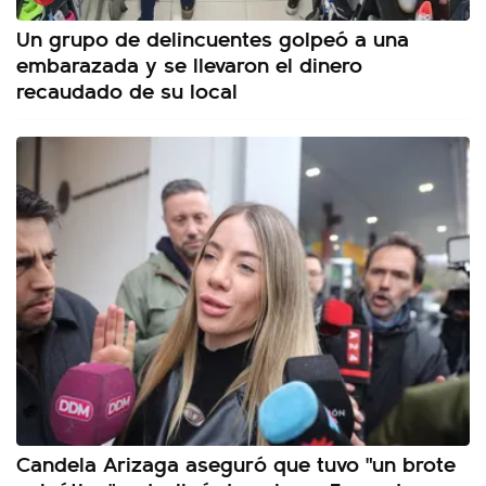
Un grupo de delincuentes golpeó a una
embarazada y se llevaron el dinero
recaudado de su local
Candela Arizaga aseguró que tuvo "un brote