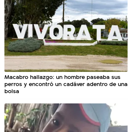
Macabro hallazgo: un hombre paseaba sus
perros y encontró un cadáver adentro de una
bolsa