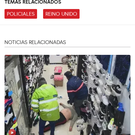
TEMAS RELACIONADOS
POLICIALES
REINO UNIDO
NOTICIAS RELACIONADAS