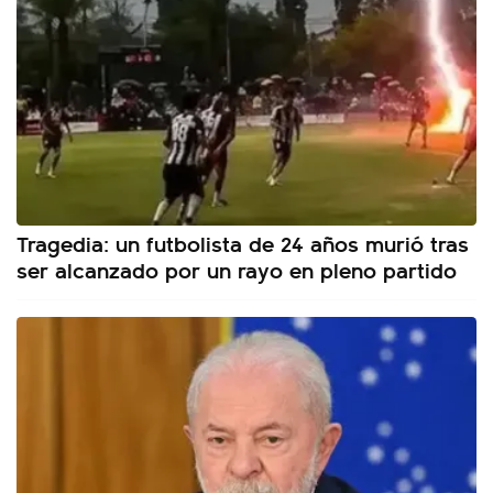
Tragedia: un futbolista de 24 años murió tras
ser alcanzado por un rayo en pleno partido