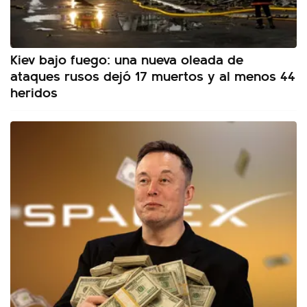
Kiev bajo fuego: una nueva oleada de
ataques rusos dejó 17 muertos y al menos 44
heridos