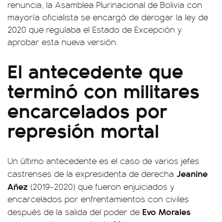
renuncia, la Asamblea Plurinacional de Bolivia con
mayoría oficialista se encargó de derogar la ley de
2020 que regulaba el Estado de Excepción y
aprobar esta nueva versión.
El antecedente que
terminó con militares
encarcelados por
represión mortal
Un último antecedente es el caso de varios jefes
Jeanine
castrenses de la expresidenta de derecha
Añez
(2019-2020) que fueron enjuiciados y
encarcelados por enfrentamientos con civiles
Evo Morales
después de la salida del poder de