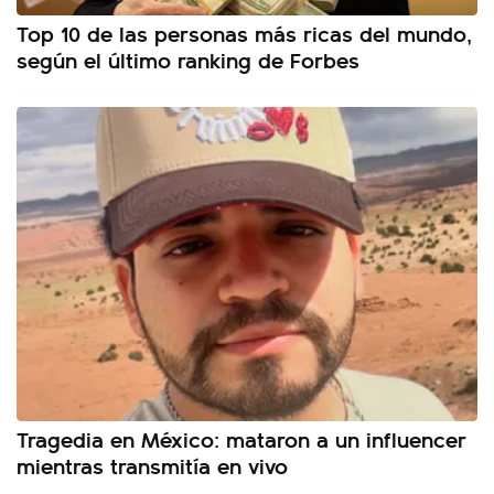
Top 10 de las personas más ricas del mundo,
según el último ranking de Forbes
Tragedia en México: mataron a un influencer
mientras transmitía en vivo