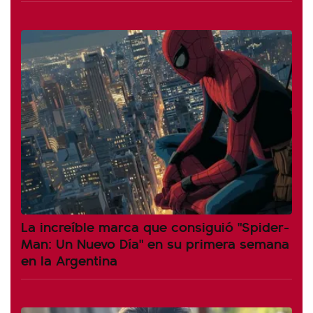
La increíble marca que consiguió "Spider-
Man: Un Nuevo Día" en su primera semana
en la Argentina