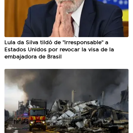
Lula da Silva tildó de "irresponsable" a
Estados Unidos por revocar la visa de la
embajadora de Brasil