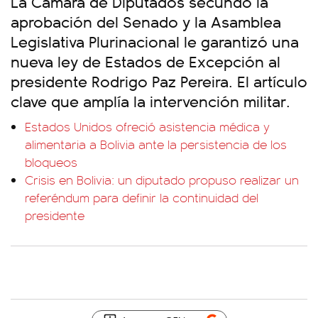
La Cámara de Diputados secundó la
aprobación del Senado y la Asamblea
Legislativa Plurinacional le garantizó una
nueva ley de Estados de Excepción al
presidente Rodrigo Paz Pereira. El artículo
clave que amplía la intervención militar.
Estados Unidos ofreció asistencia médica y
alimentaria a Bolivia ante la persistencia de los
bloqueos
Crisis en Bolivia: un diputado propuso realizar un
referéndum para definir la continuidad del
presidente