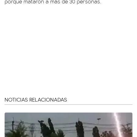
porque mataron a más de 30 personas.
NOTICIAS RELACIONADAS