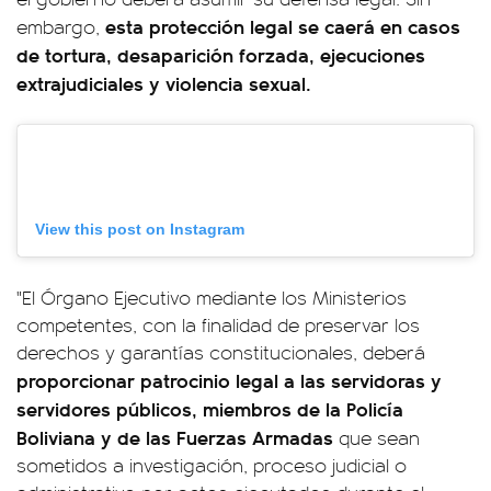
esta protección legal se caerá en casos
embargo,
de tortura, desaparición forzada, ejecuciones
extrajudiciales y violencia sexual.
View this post on Instagram
"El Órgano Ejecutivo mediante los Ministerios
competentes, con la finalidad de preservar los
derechos y garantías constitucionales, deberá
proporcionar patrocinio legal a las servidoras y
servidores públicos, miembros de la Policía
Boliviana y de las Fuerzas Armadas
que sean
sometidos a investigación, proceso judicial o