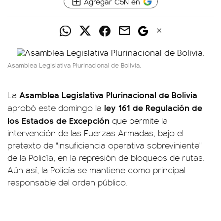
Agregar C5N en
Asamblea Legislativa Plurinacional de Bolivia.
Asamblea Legislativa Plurinacional de Bolivia
La
ley 161 de Regulación de
aprobó este domingo la
los Estados de Excepción
que permite la
intervención de las Fuerzas Armadas, bajo el
pretexto de "insuficiencia operativa sobreviniente"
de la Policía, en la represión de bloqueos de rutas.
Aún así, la Policía se mantiene como principal
responsable del orden público.