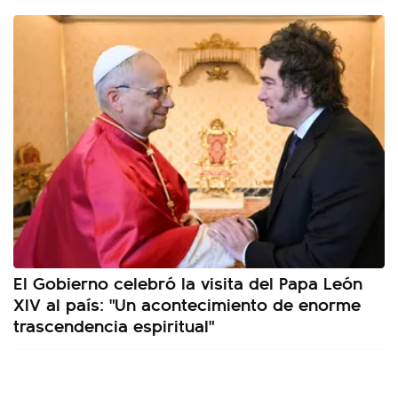
El Gobierno celebró la visita del Papa León
XIV al país: "Un acontecimiento de enorme
trascendencia espiritual"