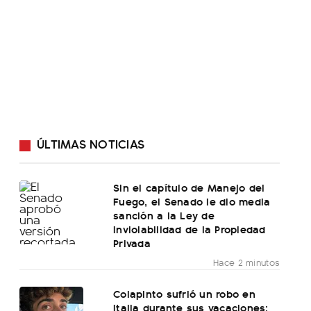
ÚLTIMAS NOTICIAS
Sin el capítulo de Manejo del
Fuego, el Senado le dio media
sanción a la Ley de
Inviolabilidad de la Propiedad
Privada
Hace 2 minutos
Colapinto sufrió un robo en
Italia durante sus vacaciones: