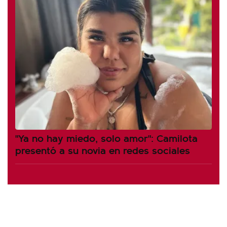
"Ya no hay miedo, solo amor": Camilota
presentó a su novia en redes sociales