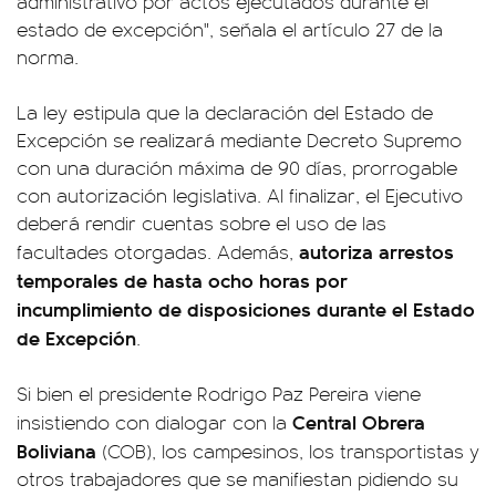
administrativo por actos ejecutados durante el
estado de excepción", señala el artículo 27 de la
norma.
La ley estipula que la declaración del Estado de
Excepción se realizará mediante Decreto Supremo
con una duración máxima de 90 días, prorrogable
con autorización legislativa. Al finalizar, el Ejecutivo
deberá rendir cuentas sobre el uso de las
autoriza arrestos
facultades otorgadas. Además,
temporales de hasta ocho horas por
incumplimiento de disposiciones durante el Estado
de Excepción
.
Si bien el presidente Rodrigo Paz Pereira viene
Central Obrera
insistiendo con dialogar con la
Boliviana
(COB), los campesinos, los transportistas y
otros trabajadores que se manifiestan pidiendo su