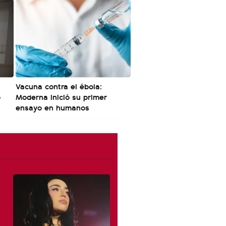
Vacuna contra el ébola:
o
Moderna inició su primer
ensayo en humanos