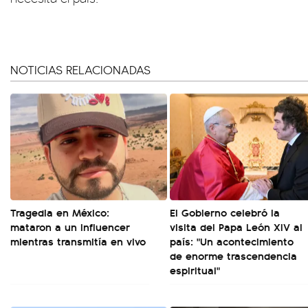
NOTICIAS RELACIONADAS
Tragedia en México:
El Gobierno celebró la
mataron a un influencer
visita del Papa León XIV al
mientras transmitía en vivo
país: "Un acontecimiento
de enorme trascendencia
espiritual"