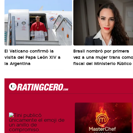
El Vaticano confirmó la
Brasil nombró por primera
visita del Papa León XIV a
vez a una mujer trans com
la Argentina
fiscal del Ministerio Público