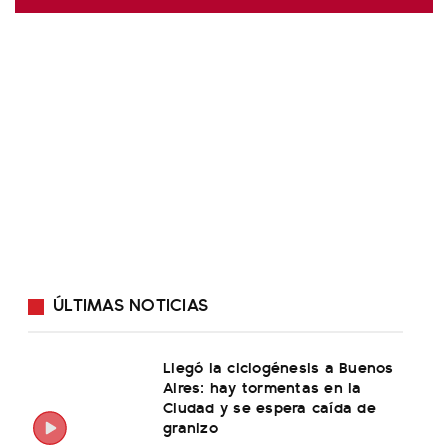
ÚLTIMAS NOTICIAS
Llegó la ciclogénesis a Buenos
Aires: hay tormentas en la
Ciudad y se espera caída de
granizo