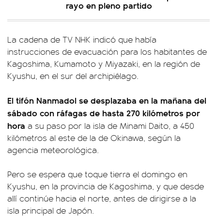
rayo en pleno partido
La cadena de TV NHK indicó que había
instrucciones de evacuación para los habitantes de
Kagoshima, Kumamoto y Miyazaki, en la región de
Kyushu, en el sur del archipiélago.
El tifón Nanmadol se desplazaba en la mañana del
sábado con ráfagas de hasta 270 kilómetros por
hora
a su paso por la isla de Minami Daito, a 450
kilómetros al este de la de Okinawa, según la
agencia meteorológica.
Pero se espera que toque tierra el domingo en
Kyushu, en la provincia de Kagoshima, y que desde
allí continúe hacia el norte, antes de dirigirse a la
isla principal de Japón.