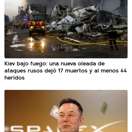
Kiev bajo fuego: una nueva oleada de
ataques rusos dejó 17 muertos y al menos 44
heridos