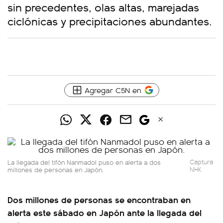
sin precedentes, olas altas, marejadas
ciclónicas y precipitaciones abundantes.
Agregar C5N en
La llegada del tifón Nanmadol puso en alerta a dos
Captura
millones de personas en Japón.
NHK
Dos millones de personas se encontraban en
alerta este sábado en Japón ante la llegada del