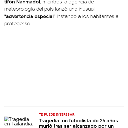
tifón Nanmadol
, mientras la agencia de
meteorología del país lanzó una inusual
"advertencia especial"
instando a los habitantes a
protegerse.
TE PUEDE INTERESAR:
Tragedia: un futbolista de 24 años
murió tras ser alcanzado por un