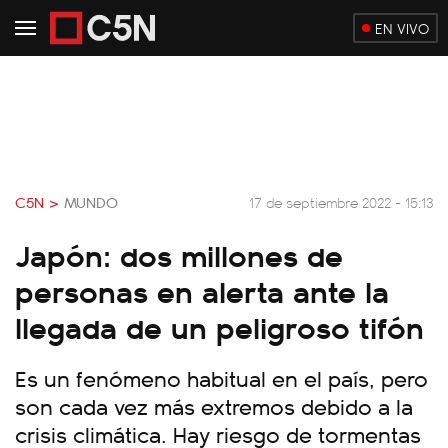
EN VIVO
C5N >
MUNDO
17 de septiembre 2022 - 15:13
Japón: dos millones de
personas en alerta ante la
llegada de un peligroso tifón
Es un fenómeno habitual en el país, pero
son cada vez más extremos debido a la
crisis climática. Hay riesgo de tormentas