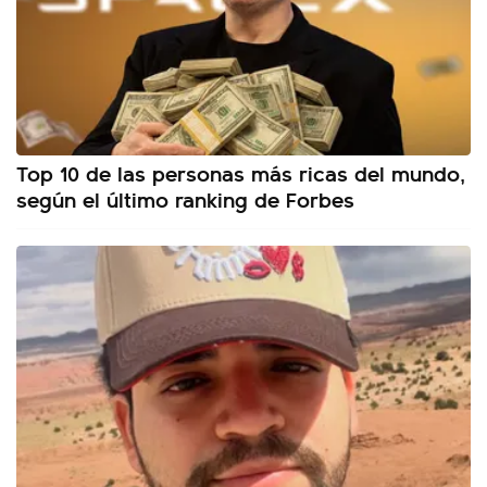
Top 10 de las personas más ricas del mundo,
según el último ranking de Forbes