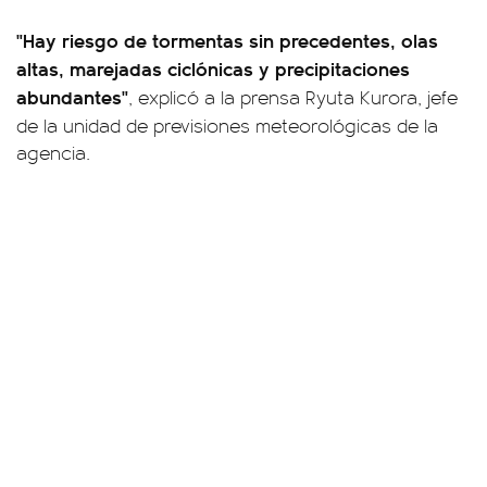
"Hay riesgo de tormentas sin precedentes, olas
altas, marejadas ciclónicas y precipitaciones
abundantes"
, explicó a la prensa Ryuta Kurora, jefe
de la unidad de previsiones meteorológicas
de la
agencia.