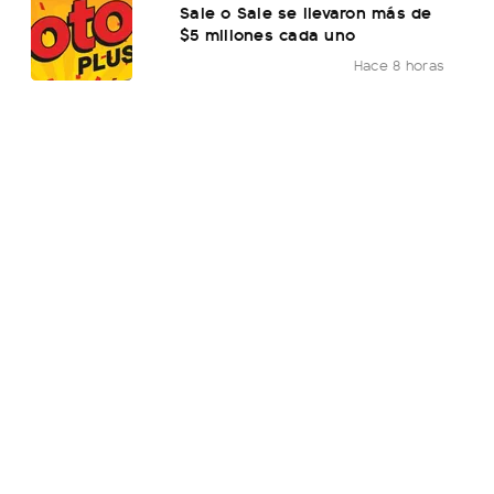
Sale o Sale se llevaron más de
$5 millones cada uno
Hace 8 horas