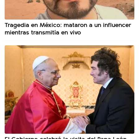
Tragedia en México: mataron a un influencer
mientras transmitía en vivo
El Gobierno celebró la visita del Papa León