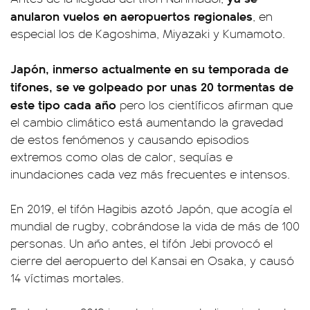
anularon vuelos en aeropuertos regionales
, en
especial los de Kagoshima, Miyazaki y Kumamoto.
Japón, inmerso actualmente en su temporada de
tifones, se ve golpeado por unas 20 tormentas de
este tipo cada año
pero los científicos afirman que
el cambio climático está aumentando la gravedad
de estos fenómenos y causando episodios
extremos como olas de calor, sequías e
inundaciones cada vez más frecuentes e intensos.
En 2019, el tifón Hagibis azotó Japón, que acogía el
mundial de rugby, cobrándose la vida de más de 100
personas. Un año antes, el tifón Jebi provocó el
cierre del aeropuerto del Kansai en Osaka, y causó
14 víctimas mortales.