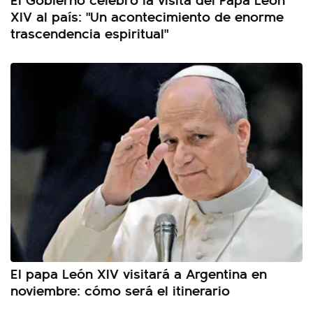
XIV al país: "Un acontecimiento de enorme
trascendencia espiritual"
El papa León XIV visitará a Argentina en
noviembre: cómo será el itinerario