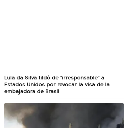
Lula da Silva tildó de "irresponsable" a
Estados Unidos por revocar la visa de la
embajadora de Brasil