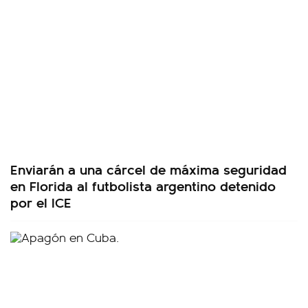
Enviarán a una cárcel de máxima seguridad
en Florida al futbolista argentino detenido
por el ICE