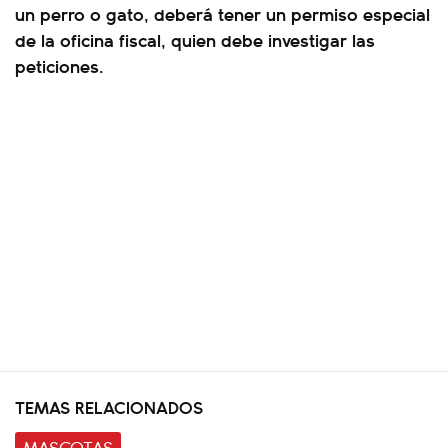
un perro o gato, deberá tener un permiso especial
de la oficina fiscal, quien debe investigar las
peticiones.
TEMAS RELACIONADOS
MASCOTAS