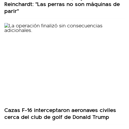
Reinchardt: "Las perras no son máquinas de
parir"
Cazas F-16 interceptaron aeronaves civiles
cerca del club de golf de Donald Trump