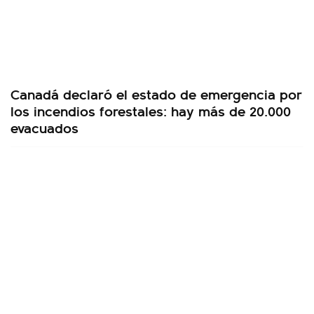
Canadá declaró el estado de emergencia por
los incendios forestales: hay más de 20.000
evacuados