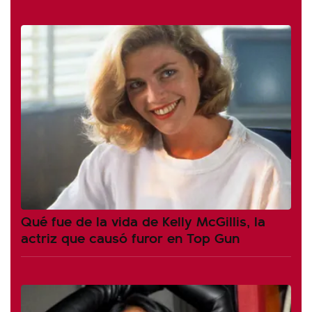
Qué fue de la vida de Kelly McGillis, la
actriz que causó furor en Top Gun