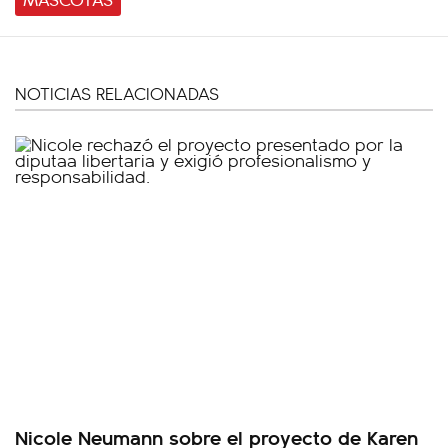
NOTICIAS RELACIONADAS
Nicole Neumann sobre el proyecto de Karen