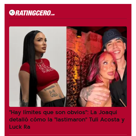
"Hay límites que son obvios": La Joaqui
detalló cómo la "lastimaron" Tuli Acosta y
Luck Ra