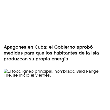
Apagones en Cuba: el Gobierno aprobó
medidas para que los habitantes de la isla
produzcan su propia energía