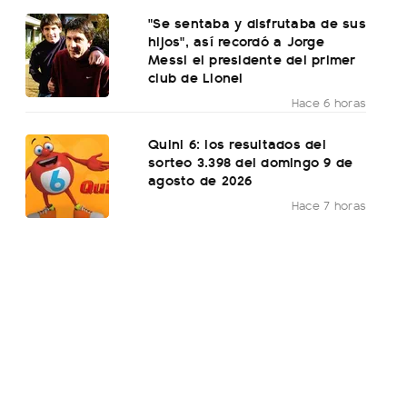
"Se sentaba y disfrutaba de sus
hijos", así recordó a Jorge
Messi el presidente del primer
club de Lionel
Hace 6 horas
Quini 6: los resultados del
sorteo 3.398 del domingo 9 de
agosto de 2026
Hace 7 horas