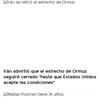
Irán advirtió que el estrecho de Ormuz
seguirá cerrado "hasta que Estados Unidos
acepte las condiciones"