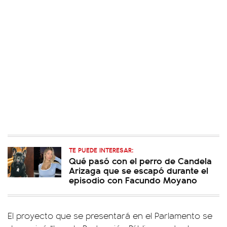
TE PUEDE INTERESAR:
Qué pasó con el perro de Candela
Arizaga que se escapó durante el
episodio con Facundo Moyano
El proyecto que se presentará en el Parlamento se