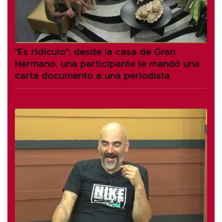
"Es ridículo": desde la casa de Gran
Hermano, una participante le mandó una
carta documento a una periodista