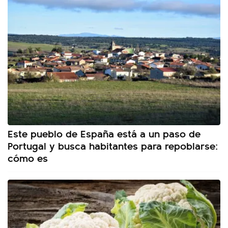
Este pueblo de España está a un paso de
Portugal y busca habitantes para repoblarse:
cómo es