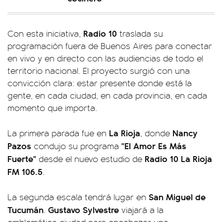
Radio 10
Con esta iniciativa,
traslada su
programación fuera de Buenos Aires para conectar
en vivo y en directo con las audiencias de todo el
territorio nacional. El proyecto surgió con una
convicción clara: estar presente donde está la
gente, en cada ciudad, en cada provincia, en cada
momento que importa.
La Rioja
Nancy
La primera parada fue en
, donde
Pazos
"El Amor Es Más
condujo su programa
Fuerte"
Radio 10 La Rioja
desde el nuevo estudio de
FM 106.5
.
San Miguel de
La segunda escala tendrá lugar en
Tucumán
Gustavo Sylvestre
.
viajará a la