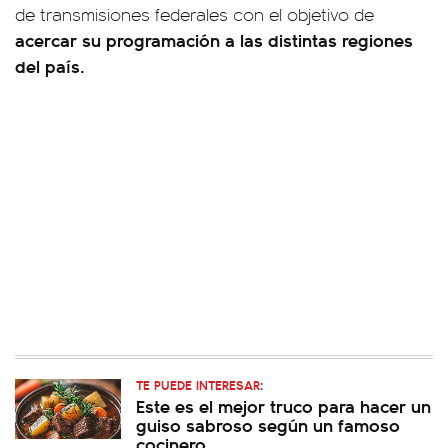
de transmisiones federales con el objetivo de
acercar su programación a las distintas regiones
del país.
TE PUEDE INTERESAR:
Este es el mejor truco para hacer un
guiso sabroso según un famoso
cocinero