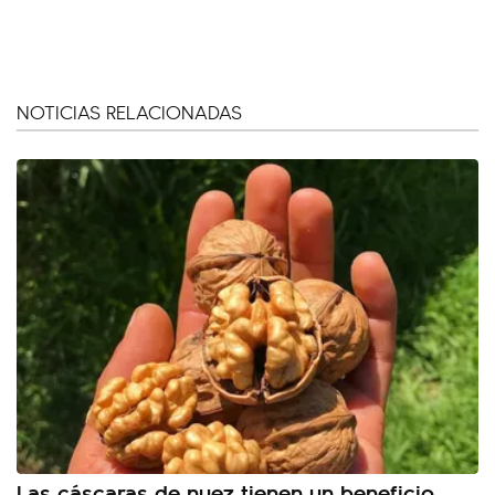
NOTICIAS RELACIONADAS
Las cáscaras de nuez tienen un beneficio