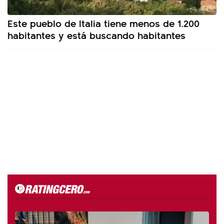
Este pueblo de Italia tiene menos de 1.200
habitantes y está buscando habitantes