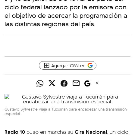
ciclo federal lanzado por la emisora con
el objetivo de acercar la programación a
las distintas regiones del país.
Agregar C5N en
Gustavo Sylvestre viaja a Tucumán para encabezar una transmisión
especial.
Radio 10
Gira Nacional
puso en marcha su
, un ciclo