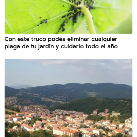
Con este truco podés eliminar cualquier
plaga de tu jardín y cuidarlo todo el año