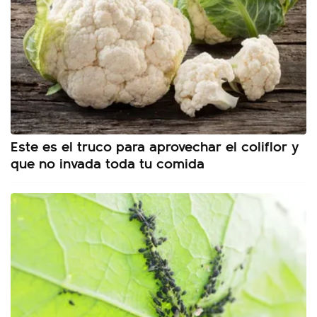
Este es el truco para aprovechar el coliflor y
que no invada toda tu comida