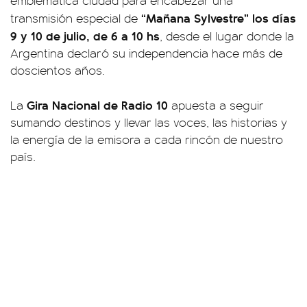
emblemática ciudad para encabezar una
“Mañana Sylvestre”
los días
transmisión especial de
9 y 10 de julio, de 6 a 10 hs
, desde el lugar donde la
Argentina declaró su independencia hace más de
doscientos años.
Gira Nacional de Radio 10
La
apuesta a seguir
sumando destinos y llevar las voces, las historias y
la energía de la emisora a cada rincón de nuestro
país.