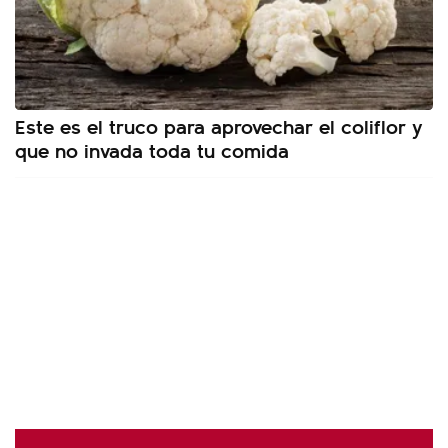
Este es el truco para aprovechar el coliflor y
que no invada toda tu comida