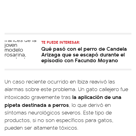
TE PUEDE INTERESAR:
Qué pasó con el perro de Candela
Arizaga que se escapó durante el
episodio con Facundo Moyano
Un caso reciente ocurrido en Ibiza reavivó las
alarmas sobre este problema. Un gato callejero fue
la aplicación de una
intoxicado gravemente tras
pipeta destinada a perros
, lo que derivó en
síntomas neurológicos severos. Este tipo de
productos, si no son específicos para gatos,
pueden ser altamente tóxicos.