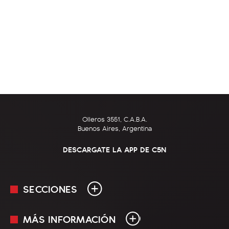
Olleros 3551, C.A.B.A.
Buenos Aires, Argentina
DESCARGATE LA APP DE C5N
SECCIONES
MÁS INFORMACIÓN
En Vivo