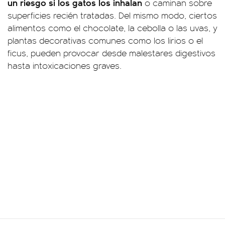
un riesgo si los gatos los inhalan
o caminan sobre
superficies recién tratadas. Del mismo modo, ciertos
alimentos como el chocolate, la cebolla o las uvas, y
plantas decorativas comunes como los lirios o el
ficus, pueden provocar desde malestares digestivos
hasta intoxicaciones graves.