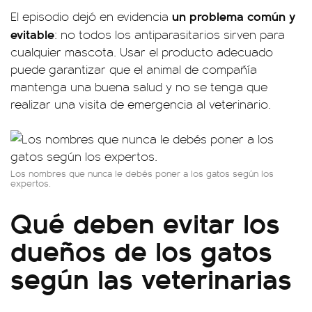
un problema común y
El episodio dejó en evidencia
evitable
: no todos los antiparasitarios sirven para
cualquier mascota. Usar el producto adecuado
puede garantizar que el animal de compañía
mantenga una buena salud y no se tenga que
realizar una visita de emergencia al veterinario.
Los nombres que nunca le debés poner a los gatos según los
expertos.
Qué deben evitar los
dueños de los gatos
según las veterinarias