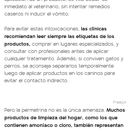
inmediato al veterinario, sin intentar remedios
caseros ni inducir el vómito.
las clínicas
Para evitar estas intoxicaciones,
recomiendan leer siempre las etiquetas de los
productos,
comprar en lugares especializados, y
consultar con profesionales antes de aplicar
cualquier tratamiento. Además, si conviven gatos y
perros, se aconseja separarlos temporalmente
luego de aplicar productos en los caninos para
evitar el contacto indirecto.
Freepik
Muchos
Pero la permetrina no es la única amenaza.
productos de limpieza del hogar, como los que
contienen amoníaco o cloro, también representan