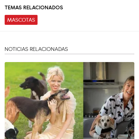
TEMAS RELACIONADOS
MASCOTAS
NOTICIAS RELACIONADAS