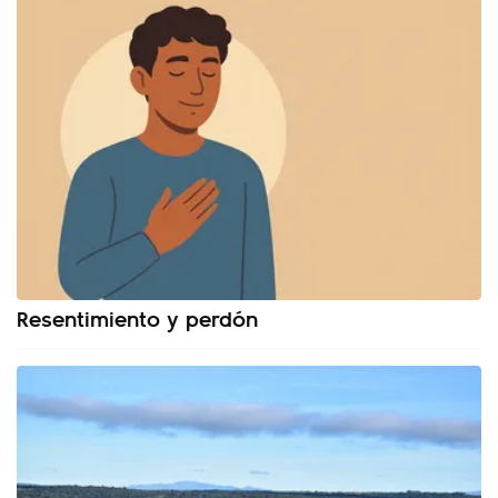
Resentimiento y perdón