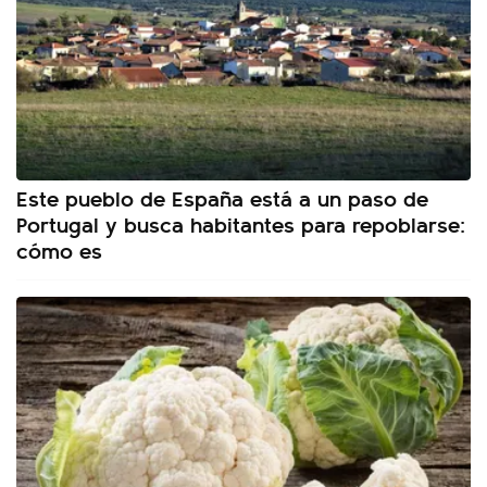
Este pueblo de España está a un paso de
Portugal y busca habitantes para repoblarse:
cómo es