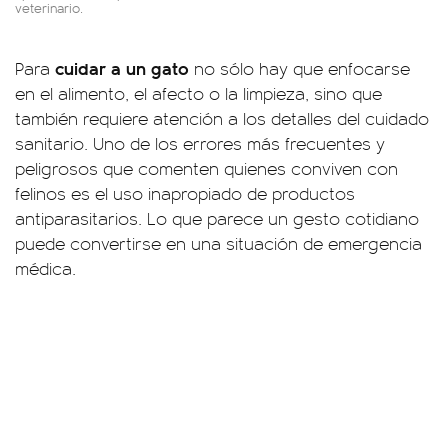
veterinario.
cuidar a un gato
Para
no sólo hay que enfocarse
en el alimento, el afecto o la limpieza, sino que
también requiere atención a los detalles del cuidado
sanitario. Uno de los errores más frecuentes y
peligrosos que comenten quienes conviven con
felinos es el uso inapropiado de productos
antiparasitarios. Lo que parece un gesto cotidiano
puede convertirse en una situación de emergencia
médica.