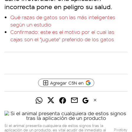
incorrecta pone en peligro su salud.
Qué razas de gatos son las más inteligentes
según un estudio
Confirmado: este es el motivo por el cual las
cajas son el "juguete" preferido de los gatos
Agregar C5N en
Si el animal presenta cualquiera de estos signos tras la
aplicación de un producto, es vital acudir de inmediato al
Pixabay