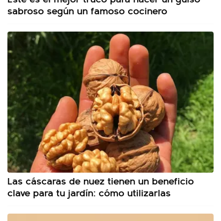
sabroso según un famoso cocinero
Las cáscaras de nuez tienen un beneficio
clave para tu jardín: cómo utilizarlas