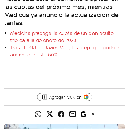
las cuotas del próximo mes, mientras
Medicus ya anunció la actualización de
tarifas.
Medicina prepaga: la cuota de un plan adulto
triplica a la de enero de 2023
Tras el DNU de Javier Milei, las prepagas podrían
aumentar hasta 50%
Agregar C5N en