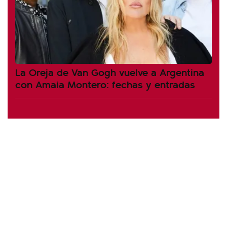
La Oreja de Van Gogh vuelve a Argentina
con Amaia Montero: fechas y entradas