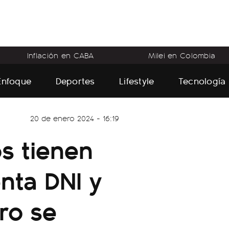
Inflación en CABA
Milei en Colombia
Enfoque
Deportes
Lifestyle
Tecnología
20 de enero 2024 - 16:19
s tienen
nta DNI y
ro se